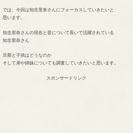
では、今回は知念里奈さんにフォーカスしていきたいと
思います。
知念里奈さんの現在と昔について長いで活躍されている
知念里奈さん
旦那と子供はどうなのか
そして弟や姉妹についても調査していきたいと思います。
スポンサードリンク