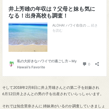
そして2018年2月8日に井上芳雄さんとの第二子を妊娠され
6月12日井上さんとの男の子を出産されていらっしゃいます。
それでは知念里奈さんに 姉妹弟がいるのか調査していきましょ