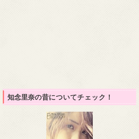
知念里奈の昔についてチェック！