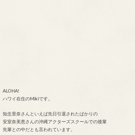
ALOHA!
ハワイ在住のMikiです。
知念里奈さんといえば先日引退されたばかりの
安室奈美恵さんの沖縄アクターズスクールでの後輩
先輩との中だとも言われています。