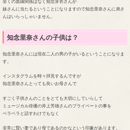
全くの血縁関係はなく知念芽衣さんが
妹さんに当たるということになりますので知念里奈さんに弟さ
んはいらっしゃいません。
知念里奈さんの子供は？
知念里奈さんには現在二人の男の子がいるということになりま
す。
インスタグラムを時々拝見するんですが
知念里奈さんとっても良いお母さんで
すごく子供さんのことをとても大切にしていらして
ミュージカル俳優の井上芳雄さんのプライベートの事を
ベラベラと話すわけでもなく
非常に賢い妻であり母であるのかなという印象があります。