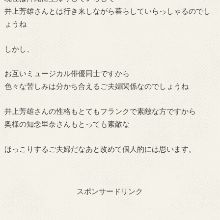
井上芳雄さんとは行き来しながら暮らしていらっしゃるのでし
ょうね
しかし、
お互いミュージカル俳優同士ですから
色々な苦しみは分かち合えるご夫婦関係なのでしょうね
井上芳雄さんの性格もとてもフランクで素敵な方ですから
奥様の知念里奈さんもとっても素敵な
ほっこりするご夫婦だなあと改めて個人的には思います。
スポンサードリンク