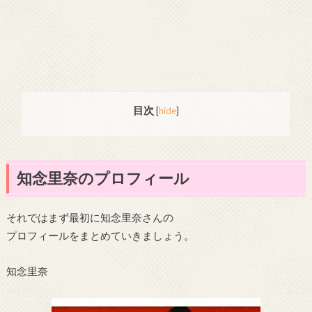
目次
[
hide
]
知念里奈のプロフィール
それではまず最初に知念里奈さんの
プロフィールをまとめていきましょう。
知念里奈