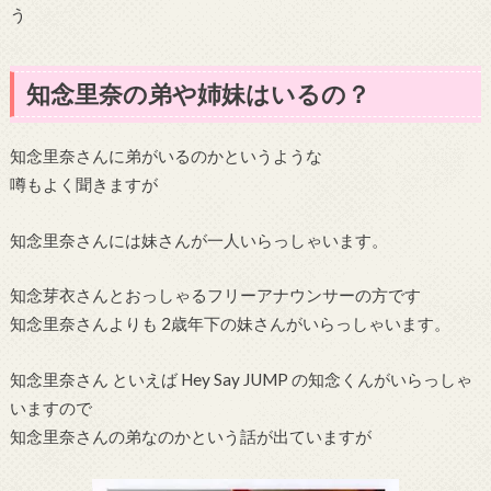
う
知念里奈の弟や姉妹はいるの？
知念里奈さんに弟がいるのかというような
噂もよく聞きますが
知念里奈さんには妹さんが一人いらっしゃいます。
知念芽衣さんとおっしゃるフリーアナウンサーの方です
知念里奈さんよりも 2歳年下の妹さんがいらっしゃいます。
知念里奈さん といえば Hey Say JUMP の知念くんがいらっしゃ
いますので
知念里奈さんの弟なのかという話が出ていますが