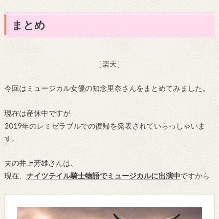
まとめ
［楽天］
今回はミュージカル女優の知念里奈さんをまとめてみました。
現在は産休中ですが
2019年のレミゼラブルでの復帰を発表されていらっしゃいま
す。
夫の井上芳雄さんは、
現在、
ナイツテイル騎士物語でミュージカルに出演中
ですから