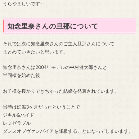
うらやましいです～
知念里奈さんの旦那について
それでは次に知念里奈さんのご主人旦那さんについて
まとめていきたいと思います。
知念里奈さんは2004年モデルの中村健太郎さんと
半同棲を始めた後
お子様を授かりできちゃった結婚を発表されています。
当時は妊娠3ヶ月だったということで
ジキル&ハイド
レミゼラブル
ダンスオブヴァンパイアを降板することになってしまいます。