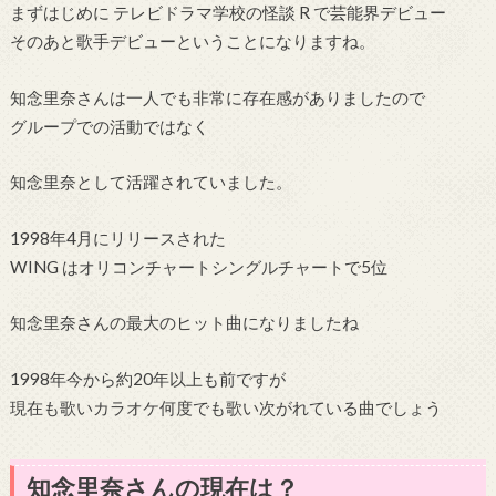
まずはじめに テレビドラマ学校の怪談 R で芸能界デビュー
そのあと歌手デビューということになりますね。
知念里奈さんは一人でも非常に存在感がありましたので
グループでの活動ではなく
知念里奈として活躍されていました。
1998年4月にリリースされた
WING はオリコンチャートシングルチャートで5位
知念里奈さんの最大のヒット曲になりましたね
1998年今から約20年以上も前ですが
現在も歌いカラオケ何度でも歌い次がれている曲でしょう
知念里奈さんの現在は？