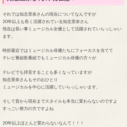
それでは知念里奈さんの現在についてなんですが
20年以上も長く活躍されている知念里奈さん
現在は長い事ミュージカル女優として活躍されていらっしゃい
ます。
時折最近ではミュージカル俳優たちにフォーカスを当てて
テレビ番組歌番組でもミュージカル俳優の方々が
テレビでも拝見することも多くなっていますが
知念里奈さんもそのおひとり
ミュージカルを中心に活躍していらっしゃいます。
そして昔から現在までスタイルも本当に変わらないのですよ
すっごい努力の方ですよね
20年以上ほとんど変わらないなんて！！！