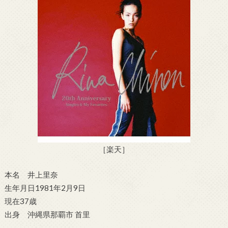
［楽天］
本名 井上里奈
生年月日1981年2月9日
現在37歳
出身 沖縄県那覇市 首里