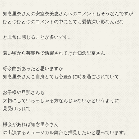
知念里奈さんの安室奈美恵さんへのコメントもそうなんですが
ひとつひとつのコメントの中にとても愛情深い形なんだな
と非常に感じることが多いです。
若い頃から芸能界で活躍されてきた知念里奈さん
紆余曲折あったと思いますが
知念里奈さんご自身とても心豊かに時を過ごされていて
お子様や旦那さんも
大切にしていらっしゃる方なんじゃないかというように
見受けられて
機会があれば知念里奈さん
の出演するミュージカル舞台も拝見したいと思っています。