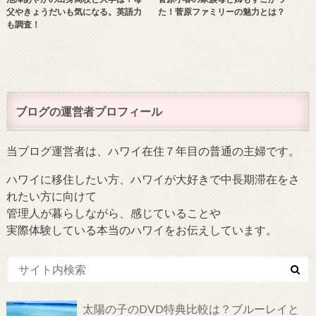
父やきょうだいも気になる。英語力
た！菅原ファミリーの魅力とは？
も調査！
ブログの運営者プロフィール
当ブログ運営者は、ハワイ在住７年目の普通の主婦です。
ハワイに移住したい方、ハワイが大好きで中長期滞在をさ
れたい方に向けて
管理人が暮らしながら、感じていることや
実際体験している本当のハワイをお伝えしています。
太陽の子のDVD特典比較は？ブルーレイと