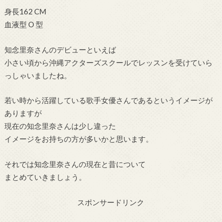
身長162 CM
血液型 O 型
知念里奈さんのデビューといえば
小さい頃から沖縄アクターズスクールでレッスンを受けていら
っしゃいましたね。
若い時から活躍している歌手女優さんであるというイメージが
ありますが
現在の知念里奈さんは少し違った
イメージをお持ちの方が多いかと思います。
それでは知念里奈さんの現在と昔について
まとめていきましょう。
スポンサードリンク