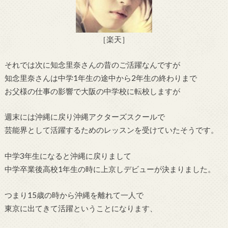
［楽天］
それでは次に知念里奈さんの昔のご活躍なんですが
知念里奈さんは中学1年生の途中から2年生の終わりまで
お父様の仕事の影響で大阪の中学校に転校しますが
週末には沖縄に戻り沖縄アクターズスクールで
芸能界として活躍するためのレッスンを受けていたそうです。
中学3年生になると沖縄に戻りまして
中学卒業後高校1年生の時に上京しデビューが決まりました。
つまり15歳の時から沖縄を離れて一人で
東京に出てきて活躍ということになります、