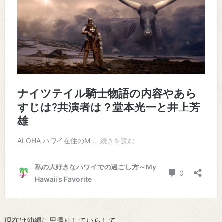
現在は沖縄に里帰りしていらして