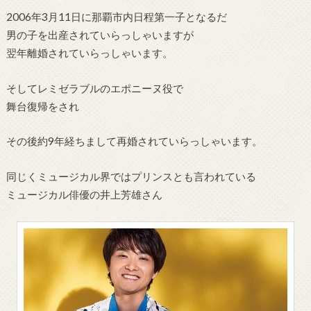
2006年3月11日に那覇市内日程第一子となるだ
男の子を出産されていらっしゃいますが
翌年離婚されていらっしゃいます。
そしてレミゼラブルのエポニーヌ役で
舞台復帰をされ
その後約9年経ちまして再婚されていらっしゃいます。
同じくミュージカル界ではプリンスとも言われている
ミュージカル俳優の井上芳雄さん