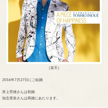
［楽天］
2016年7月27日にご結婚
井上芳雄さんは初婚
知念里奈さんは再婚にあたります。