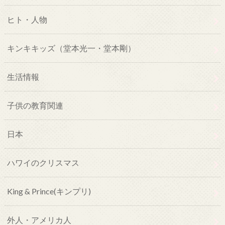
ヒト・人物
キンキキッズ（堂本光一・堂本剛）
生活情報
子供の教育関連
日本
ハワイのクリスマス
King & Prince(キンプリ)
外人・アメリカ人