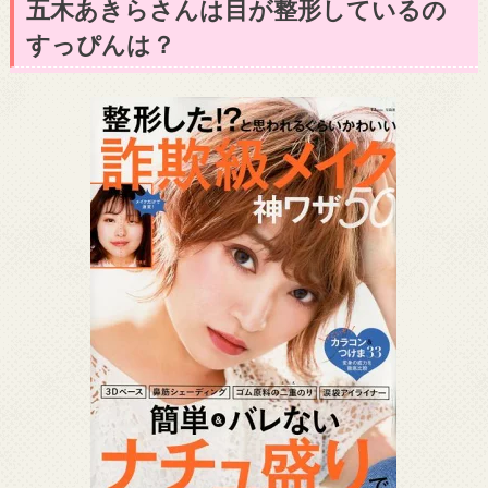
五木あきらさんは目が整形しているの
すっぴんは？