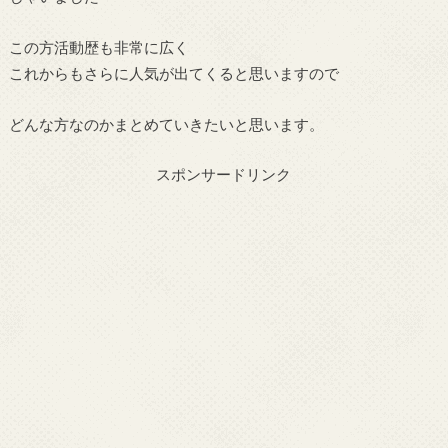
この方活動歴も非常に広く
これからもさらに人気が出てくると思いますので
どんな方なのかまとめていきたいと思います。
スポンサードリンク