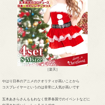
［楽天］
やはり日本のアニメのクオリティが高いことから
コスプレイヤーというのは非常に人気が高いです
五木あきらさんももれなく世界各国でのイベントなどに
出演されていらっしゃるそうです