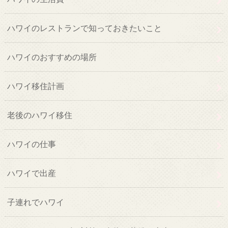
ハワイのレストランで知っておきたいこと
ハワイのおすすめの場所
ハワイ移住計画
老後のハワイ移住
ハワイの仕事
ハワイで出産
子連れでハワイ