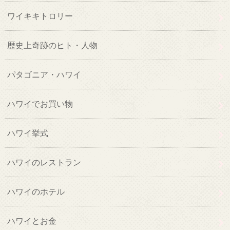
ワイキキトロリー
歴史上奇跡のヒト・人物
パタゴニア・ハワイ
ハワイでお買い物
ハワイ挙式
ハワイのレストラン
ハワイのホテル
ハワイとお金