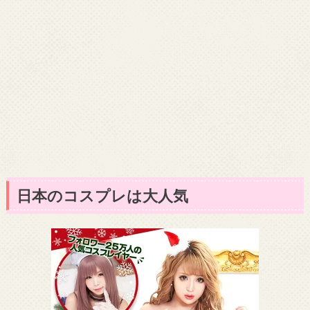
日本のコスプレは大人気