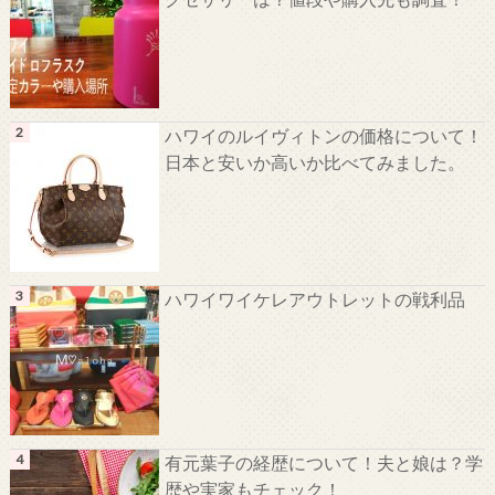
ハワイのルイヴィトンの価格について！
日本と安いか高いか比べてみました。
ハワイワイケレアウトレットの戦利品
有元葉子の経歴について！夫と娘は？学
歴や実家もチェック！