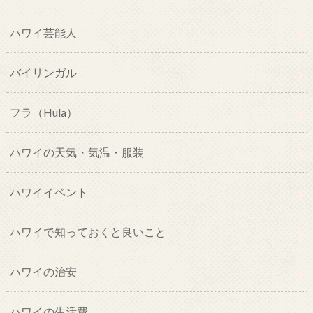
ハワイ芸能人
バイリンガル
フラ（Hula）
ハワイの天気・気温・服装
ハワイイベント
ハワイで知っておくと良いこと
ハワイの治安
ハワイの生活費