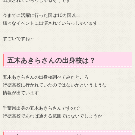
今までに活躍に行った国は10カ国以上
様々なイベントに出演されていらっしゃいます
すごいですね～
五木あきらさんの出身校は？
五木あきらさんの出身校調べてみたところ
行徳高校に行かれていたのではないかというような
情報が出ています
千葉県出身の五木あきらさんですので
行徳高校であれば通える範囲ではないでしょうか