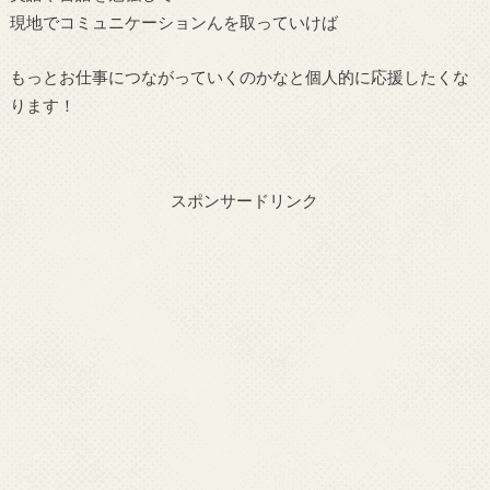
現地でコミュニケーションんを取っていけば
もっとお仕事につながっていくのかなと個人的に応援したくな
ります！
スポンサードリンク