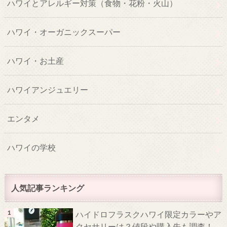
ハワイとアレルギー対策（食物・花粉・火山）
ハワイ・オーガニックスーパー
ハワイ・お土産
ハワイアンジュエリー
エンタメ
ハワイの学校
人気記事ランキング
ハイドロフラスクハワイ限定カラーやア
クセサリーは？値段や購入先も調査！