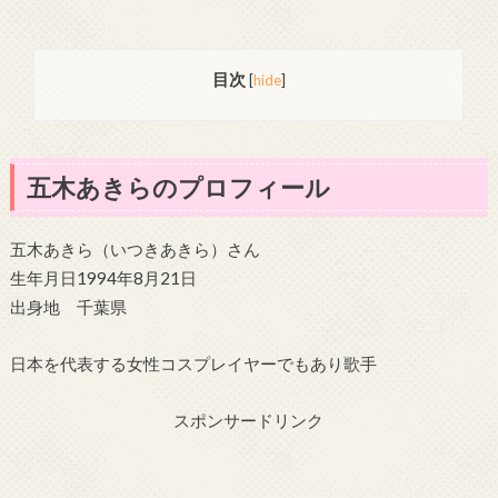
目次
[
hide
]
五木あきらのプロフィール
五木あきら（いつきあきら）さん
生年月日1994年8月21日
出身地 千葉県
日本を代表する女性コスプレイヤーでもあり歌手
スポンサードリンク