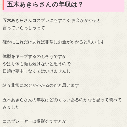
五木あきらさんの年収は？
五木あきらさんコスプレにもすごく お金がかかると
言っていらっしゃって
確かにこれだけあれば非常にお金がかかると思います
体型をキープするのもそうですが
やはり体も顔も焼けないと思うので
日焼け夢中しなくてはいけませんし
諸々非常にお金がかかるのだと思います
五木あきらさんの年収はどのぐらいあるのかなと思って調べて
みました
コスプレーヤーは撮影会ですとか