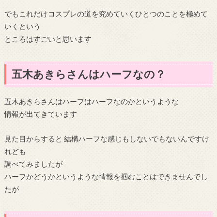
でもこれだけコスプレの道を究めていくひとつのことを極めて
いくという
ところはすごいと思います
五木あきらさんはハーフなの？
五木あきらさんはハーフはハーフなのかというような
情報が出てきています
見た目からすると 結構ハーフな感じもしないでもないんですけ
れども
調べてみましたが
ハーフかどうかというような情報を掴むことはできませんでし
たが