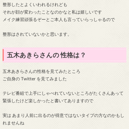
整形したとよくいわれるけれども
それが顔が変わったことなのかなと私は嬉しいです
メイク練習頑張るぞーとご本人も言っていらっしゃるので
整形はされていないかと思います。
五木あきらさんの 性格は？
五木あきらさんの性格を見てみたところ
ご自身の Twitter を見てみました
テレビ番組で上手にしゃべれていないところがたくさんあって
緊張したけど楽しかったと書いてありますので
実は あまり人前に出るのが得意ではないタイプの方なのかもし
れませんね