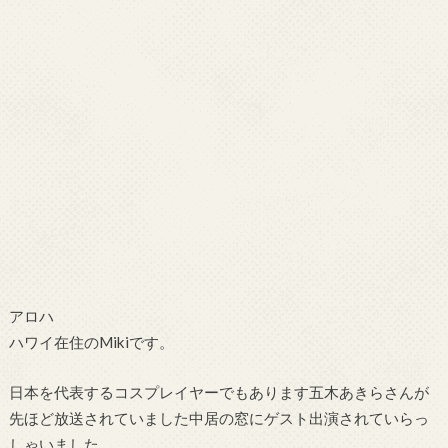
アロハ
ハワイ在住のMikiです。
日本を代表するコスプレイヤーでもあります五木あきらさんが
先ほど放送されていました中居の窓にゲスト出演されていらっ
しゃいました