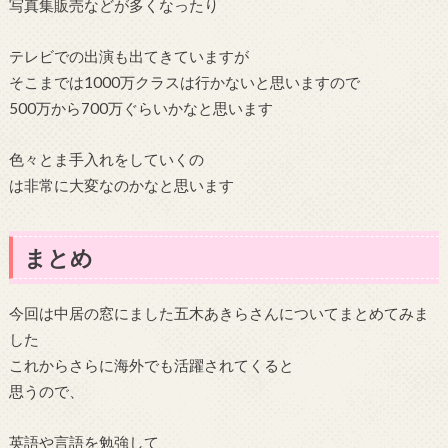
写真集販売などが多くなったり
テレビでの出演も出てきていますが
そこまでは1000万クラスは行かないと思いますので
500万から700万ぐらいかなと思います
色々とま手入れをしていくの
は非常に大変なのかなと思います
まとめ
今回は中居の窓にました五木あきらさんについてまとめてみま
した
これからさらに海外でも活躍されてくると
思うので、
英語や言語を勉強して