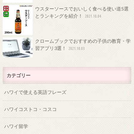
ウスターソースでおいしく食べる使い道5選
とランキングを紹介！
2021.10.04
クロームブックでおすすめの子供の教育・学
習アプリ3選！
2021.10.03
カテゴリー
ハワイで使える英語フレーズ
ハワイコストコ・コスコ
ハワイ留学