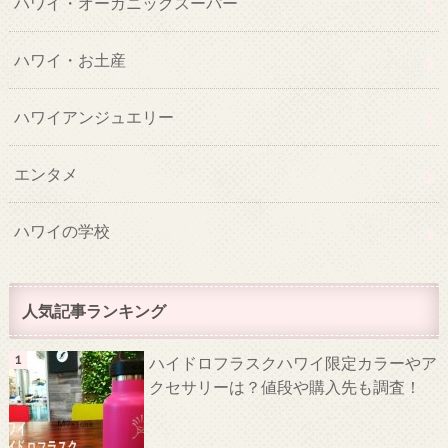
ハワイ・オーガニックスーパー
ハワイ・お土産
ハワイアンジュエリー
エンタメ
ハワイの学校
人気記事ランキング
ハイドロフラスクハワイ限定カラーやア
クセサリーは？値段や購入先も調査！