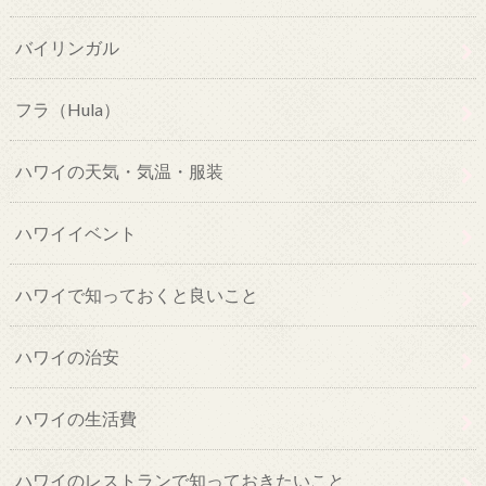
バイリンガル
フラ（Hula）
ハワイの天気・気温・服装
ハワイイベント
ハワイで知っておくと良いこと
ハワイの治安
ハワイの生活費
ハワイのレストランで知っておきたいこと