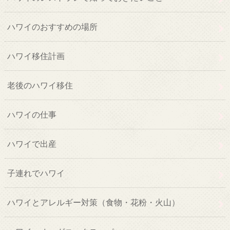
ハワイのおすすめの場所
ハワイ移住計画
老後のハワイ移住
ハワイの仕事
ハワイで出産
子連れでハワイ
ハワイとアレルギー対策（食物・花粉・火山）