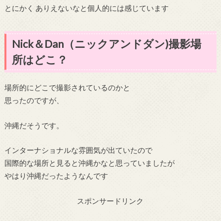
とにかく ありえないなと個人的には感じています
Nick＆Dan（ニックアンドダン)撮影場
所はどこ？
場所的にどこで撮影されているのかと
思ったのですが、
沖縄だそうです。
インターナショナルな雰囲気が出ていたので
国際的な場所と見ると沖縄かなと思っていましたが
やはり沖縄だったようなんです
スポンサードリンク