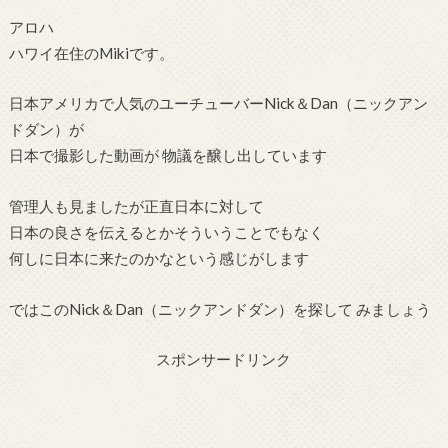
アロハ
ハワイ在住のMikiです。
日本アメリカで人気のユーチューバーNick＆Dan（ニックアン
ドダン）が
日本で撮影した動画が 物議を醸し出しています
管理人も見ましたが正直日本に対して
日本の良さを伝えるとかそういうことでもなく
何しに日本に来たのかなという感じがします
ではこのNick＆Dan（ニックアンドダン）を探して みましょう
スポンサードリンク