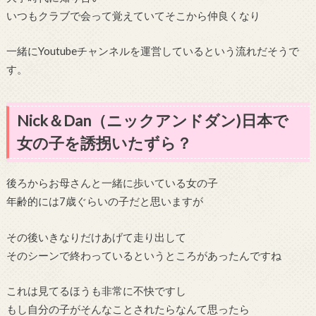
いつもクラブで会って覚えていてそこから仲良くなり
一緒にYoutubeチャンネルを運営しているという流れだそうで
す。
Nick＆Dan（ニックアンドダン)日本で
女の子を誘拐いたずら？
後ろからお母さんと一緒に歩いている女の子
年齢的には7歳ぐらいの子だと思いますが
その後いきなりだけあげて走り出して
そのシーンで終わっているというところがあったんですね
これは見てるほうも非常に不快ですし
もし自分の子がそんなことされたらなんて思ったら