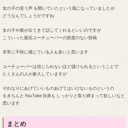
女の子の笑う声 を聞いていたという風になっていましたが
どうなんでしょうかですね
女の子や親が出てきて話してくれるといいのですが
こういった最近ユーチューバーの節度のない投稿
非常に不快に感じている人も多いと思います
ユーチューバーは信じられないほど儲けられるということで
たくさんの人が参入していますが
それなりにあげていいものあげてはいけないものというの
をきちんと YouTube 自身も しっかりと取り締まって欲しいなと
思います
まとめ