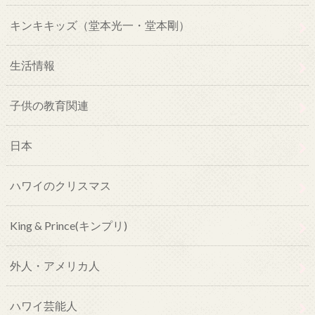
キンキキッズ（堂本光一・堂本剛）
生活情報
子供の教育関連
日本
ハワイのクリスマス
King & Prince(キンプリ)
外人・アメリカ人
ハワイ芸能人