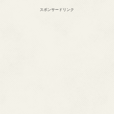
スポンサードリンク