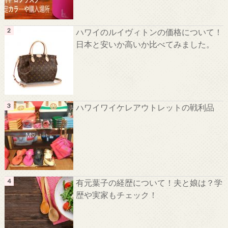
ハワイのルイヴィトンの価格について！
日本と安いか高いか比べてみました。
ハワイワイケレアウトレットの戦利品
有元葉子の経歴について！夫と娘は？学
歴や実家もチェック！