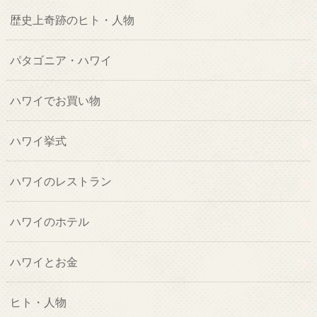
歴史上奇跡のヒト・人物
パタゴニア・ハワイ
ハワイでお買い物
ハワイ挙式
ハワイのレストラン
ハワイのホテル
ハワイとお金
ヒト・人物