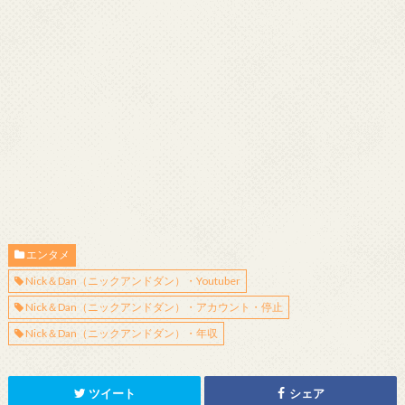
エンタメ
Nick＆Dan（ニックアンドダン）・Youtuber
Nick＆Dan（ニックアンドダン）・アカウント・停止
Nick＆Dan（ニックアンドダン）・年収
ツイート
シェア