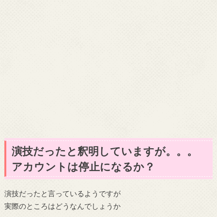
演技だったと釈明していますが。。。
アカウントは停止になるか？
演技だったと言っているようですが
実際のところはどうなんでしょうか