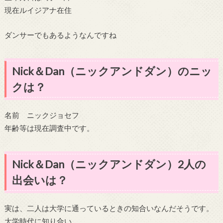
現在ルイジアナ在住
ダンサーでもあるようなんですね
Nick＆Dan（ニックアンドダン）のニッ
クは？
名前 ニックジョセフ
年齢等は現在調査中です。
Nick＆Dan（ニックアンドダン）2人の
出会いは？
実は、二人は大学に通っているときの知合いなんだそうです。
大学時代に知り合い