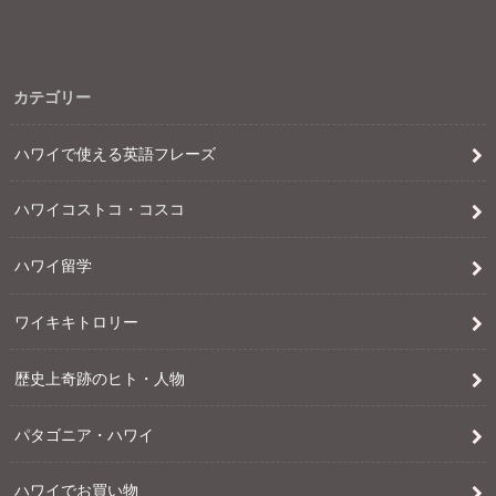
カテゴリー
ハワイで使える英語フレーズ
ハワイコストコ・コスコ
ハワイ留学
ワイキキトロリー
歴史上奇跡のヒト・人物
パタゴニア・ハワイ
ハワイでお買い物