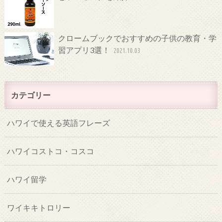
クロームブックでおすすめの子供の教育・学
習アプリ3選！
2021.10.03
カテゴリー
ハワイで使える英語フレーズ
ハワイコストコ・コスコ
ハワイ留学
ワイキキトロリー