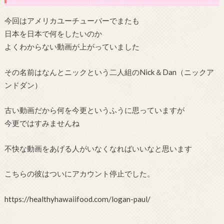
今回はアメリカユーチューバーでまたも
日本を日本で何をしたいのか
よくわからない動画が上がっていました
その名前はなんとニックという二人組のNick＆Dan（ニックア
ンドダン）
古い動画だから何を今更というふうに思っていますが
今更ではすみませんね
不快な動画をあげる人がいなくなればいいなと思います
こちらの彼はついにアカウント停止でした。
https://healthyhawaiifood.com/logan-paul/