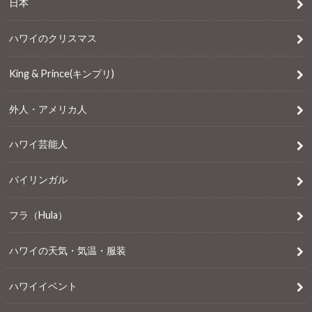
日本
ハワイのクリスマス
King & Prince(キンプリ)
外人・アメリカ人
ハワイ芸能人
バイリンガル
フラ（Hula）
ハワイの天気・気温・服装
ハワイイベント