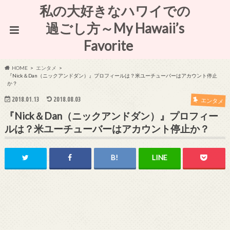
私の大好きなハワイでの
過ごし方～My Hawaii’s
Favorite
HOME
エンタメ
『Nick＆Dan（ニックアンドダン）』プロフィールは？米ユーチューバーはアカウント停止
か？
2018.01.13
2018.08.03
エンタメ
『Nick＆Dan（ニックアンドダン）』プロフィー
ルは？米ユーチューバーはアカウント停止か？