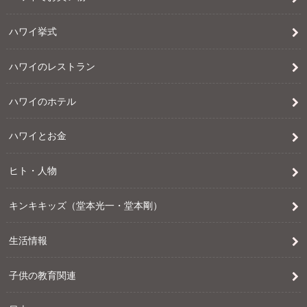
ハワイ挙式
ハワイのレストラン
ハワイのホテル
ハワイとお金
ヒト・人物
キンキキッズ（堂本光一・堂本剛）
生活情報
子供の教育関連