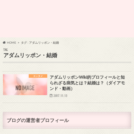
HOME
タグ : アダムリッポン・結婚
TAG
アダムリッポン・結婚
エンタメ
アダムリッポンWiki的プロフィールと知
られざる病気とは？結婚は？（ダイアモ
ンド・動画）
2017.11.13
ブログの運営者プロフィール