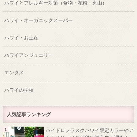
ハワイとアレルギー対策（食物・花粉・火山）
ハワイ・オーガニックスーパー
ハワイ・お土産
ハワイアンジュエリー
エンタメ
ハワイの学校
人気記事ランキング
ハイドロフラスクハワイ限定カラーやア