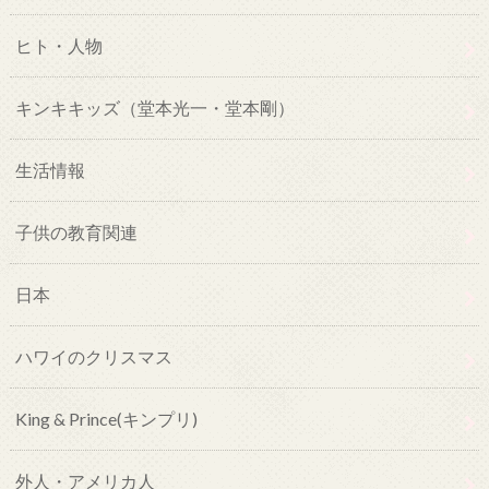
ヒト・人物
キンキキッズ（堂本光一・堂本剛）
生活情報
子供の教育関連
日本
ハワイのクリスマス
King & Prince(キンプリ)
外人・アメリカ人