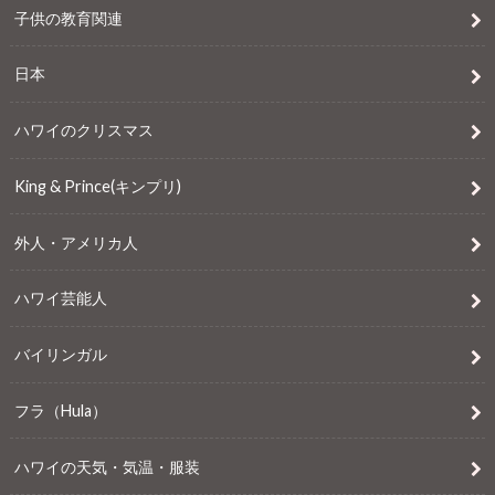
子供の教育関連
日本
ハワイのクリスマス
King & Prince(キンプリ)
外人・アメリカ人
ハワイ芸能人
バイリンガル
フラ（Hula）
ハワイの天気・気温・服装