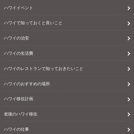
ハワイイベント
ハワイで知っておくと良いこと
ハワイの治安
ハワイの生活費
ハワイのレストランで知っておきたいこと
ハワイのおすすめの場所
ハワイ移住計画
老後のハワイ移住
ハワイの仕事