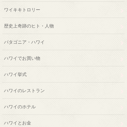
ワイキキトロリー
歴史上奇跡のヒト・人物
パタゴニア・ハワイ
ハワイでお買い物
ハワイ挙式
ハワイのレストラン
ハワイのホテル
ハワイとお金