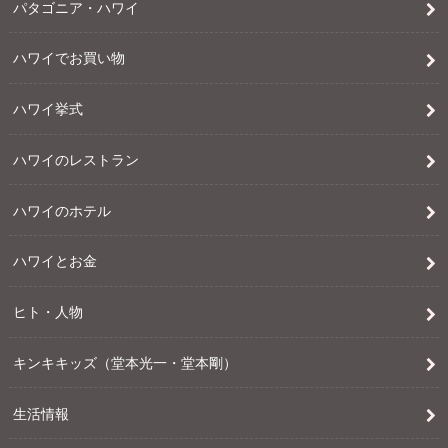
パタゴニア・ハワイ
ハワイでお買い物
ハワイ挙式
ハワイのレストラン
ハワイのホテル
ハワイとお金
ヒト・人物
キンキキッズ（堂本光一・堂本剛）
生活情報