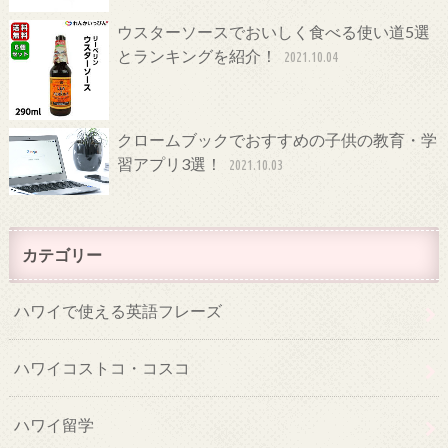
ウスターソースでおいしく食べる使い道5選
とランキングを紹介！
2021.10.04
クロームブックでおすすめの子供の教育・学
習アプリ3選！
2021.10.03
カテゴリー
ハワイで使える英語フレーズ
ハワイコストコ・コスコ
ハワイ留学