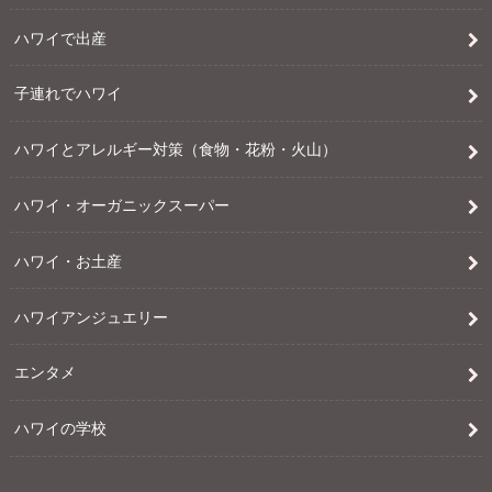
ハワイで出産
子連れでハワイ
ハワイとアレルギー対策（食物・花粉・火山）
ハワイ・オーガニックスーパー
ハワイ・お土産
ハワイアンジュエリー
エンタメ
ハワイの学校