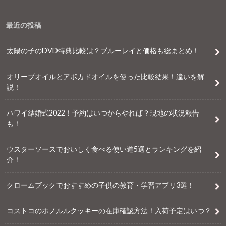
最近の投稿
太陽の子のDVD特典比較は？ブルーレイと価格も総まとめ！
オリーブオイルとアボカドオイルを使った比較結果！違いを解
説！
ハワイ結婚式2022！予約はいつからやれば？現地の状況報告
も！
ウスターソースでおいしく食べる使い道5選とランキングを紹
介！
クロームブックでおすすめの子供の教育・学習アプリ3選！
コストコのホノルルクッキーの在庫確認方法！入荷予定はいつ？