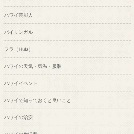
ハワイ芸能人
バイリンガル
フラ（Hula）
ハワイの天気・気温・服装
ハワイイベント
ハワイで知っておくと良いこと
ハワイの治安