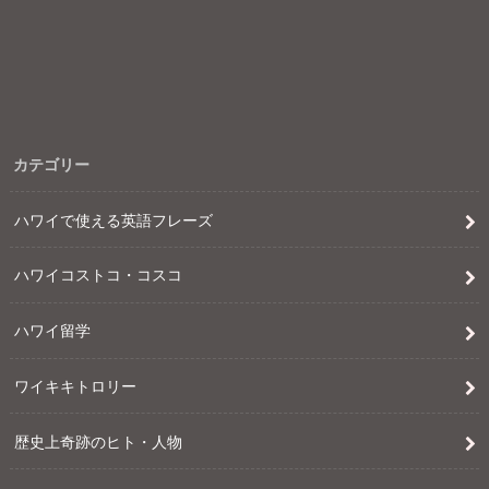
カテゴリー
ハワイで使える英語フレーズ
ハワイコストコ・コスコ
ハワイ留学
ワイキキトロリー
歴史上奇跡のヒト・人物