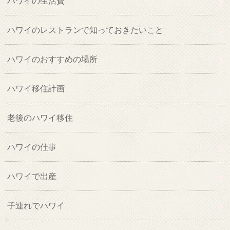
ハワイの生活費
ハワイのレストランで知っておきたいこと
ハワイのおすすめの場所
ハワイ移住計画
老後のハワイ移住
ハワイの仕事
ハワイで出産
子連れでハワイ