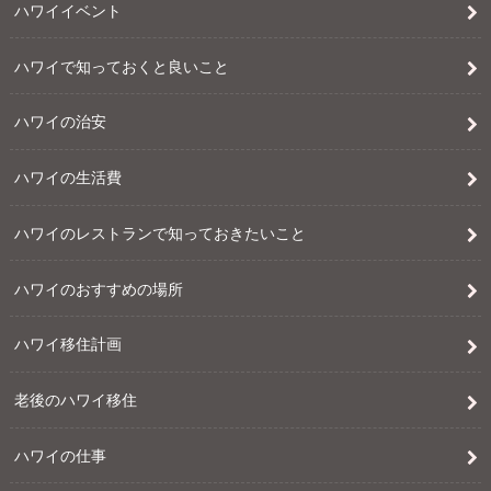
ハワイイベント
ハワイで知っておくと良いこと
ハワイの治安
ハワイの生活費
ハワイのレストランで知っておきたいこと
ハワイのおすすめの場所
ハワイ移住計画
老後のハワイ移住
ハワイの仕事