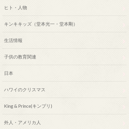
ヒト・人物
キンキキッズ（堂本光一・堂本剛）
生活情報
子供の教育関連
日本
ハワイのクリスマス
King & Prince(キンプリ)
外人・アメリカ人