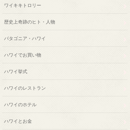
ワイキキトロリー
歴史上奇跡のヒト・人物
パタゴニア・ハワイ
ハワイでお買い物
ハワイ挙式
ハワイのレストラン
ハワイのホテル
ハワイとお金