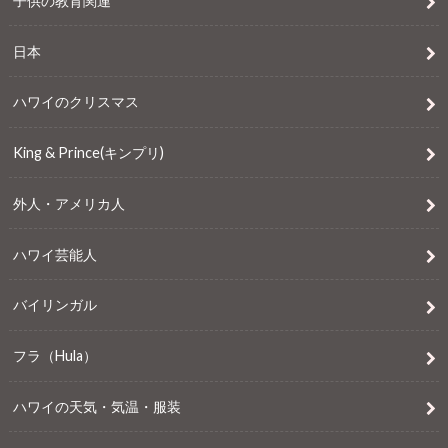
子供の教育関連
日本
ハワイのクリスマス
King & Prince(キンプリ)
外人・アメリカ人
ハワイ芸能人
バイリンガル
フラ（Hula）
ハワイの天気・気温・服装