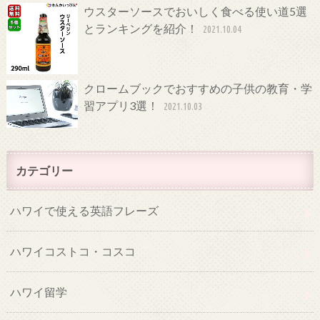
ウスターソースでおいしく食べる使い道5選
とランキングを紹介！
2021.10.04
クロームブックでおすすめの子供の教育・学
習アプリ3選！
2021.10.03
カテゴリー
ハワイで使える英語フレーズ
ハワイコストコ・コスコ
ハワイ留学