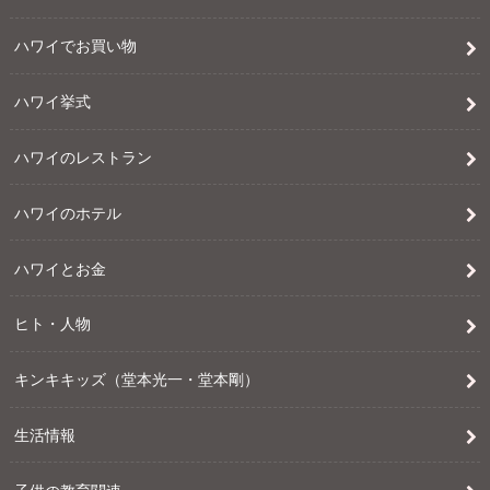
ハワイでお買い物
ハワイ挙式
ハワイのレストラン
ハワイのホテル
ハワイとお金
ヒト・人物
キンキキッズ（堂本光一・堂本剛）
生活情報