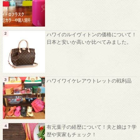
ハワイのルイヴィトンの価格について！
日本と安いか高いか比べてみました。
ハワイワイケレアウトレットの戦利品
有元葉子の経歴について！夫と娘は？学
歴や実家もチェック！