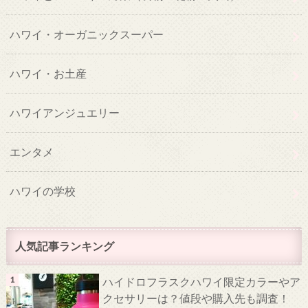
ハワイ・オーガニックスーパー
ハワイ・お土産
ハワイアンジュエリー
エンタメ
ハワイの学校
人気記事ランキング
ハイドロフラスクハワイ限定カラーやア
クセサリーは？値段や購入先も調査！