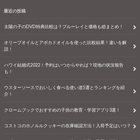
最近の投稿
太陽の子のDVD特典比較は？ブルーレイと価格も総まとめ！
オリーブオイルとアボカドオイルを使った比較結果！違いを解
説！
ハワイ結婚式2022！予約はいつからやれば？現地の状況報告
も！
ウスターソースでおいしく食べる使い道5選とランキングを紹
介！
クロームブックでおすすめの子供の教育・学習アプリ3選！
コストコのホノルルクッキーの在庫確認方法！入荷予定はいつ？