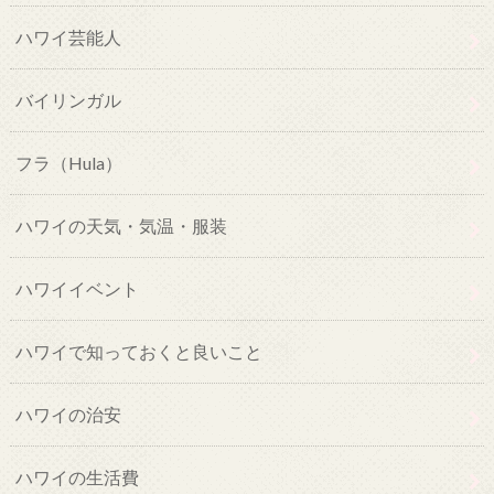
ハワイ芸能人
バイリンガル
フラ（Hula）
ハワイの天気・気温・服装
ハワイイベント
ハワイで知っておくと良いこと
ハワイの治安
ハワイの生活費