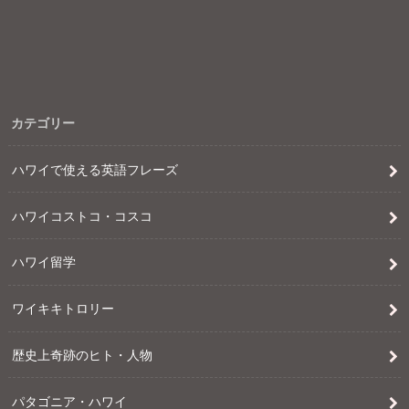
カテゴリー
ハワイで使える英語フレーズ
ハワイコストコ・コスコ
ハワイ留学
ワイキキトロリー
歴史上奇跡のヒト・人物
パタゴニア・ハワイ