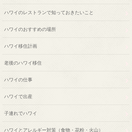
ハワイのレストランで知っておきたいこと
ハワイのおすすめの場所
ハワイ移住計画
老後のハワイ移住
ハワイの仕事
ハワイで出産
子連れでハワイ
ハワイとアレルギー対策（食物・花粉・火山）