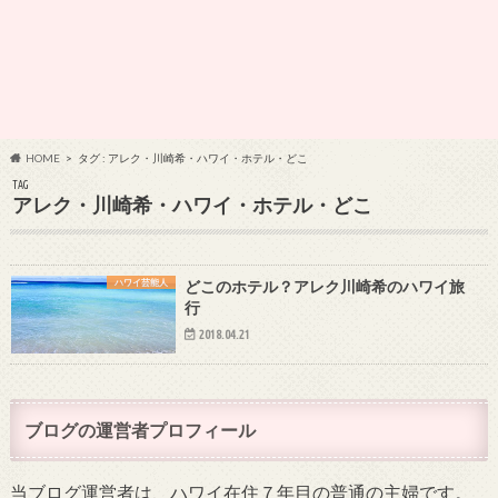
HOME
タグ : アレク・川崎希・ハワイ・ホテル・どこ
TAG
アレク・川崎希・ハワイ・ホテル・どこ
ハワイ芸能人
どこのホテル？アレク川崎希のハワイ旅
行
2018.04.21
ブログの運営者プロフィール
当ブログ運営者は、ハワイ在住７年目の普通の主婦です。