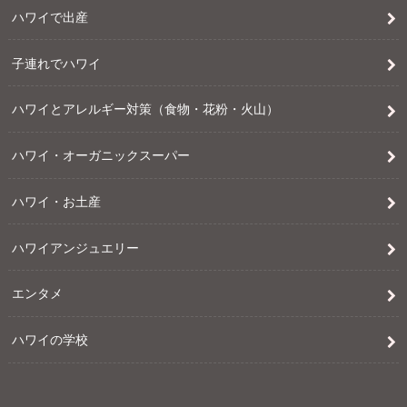
ハワイで出産
子連れでハワイ
ハワイとアレルギー対策（食物・花粉・火山）
ハワイ・オーガニックスーパー
ハワイ・お土産
ハワイアンジュエリー
エンタメ
ハワイの学校