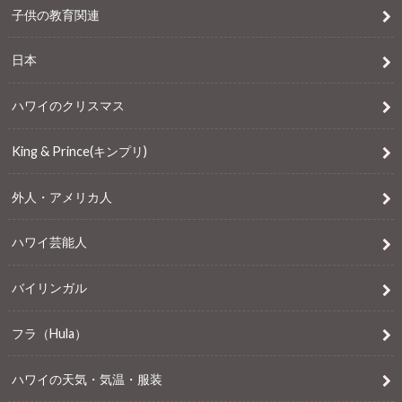
子供の教育関連
日本
ハワイのクリスマス
King & Prince(キンプリ)
外人・アメリカ人
ハワイ芸能人
バイリンガル
フラ（Hula）
ハワイの天気・気温・服装