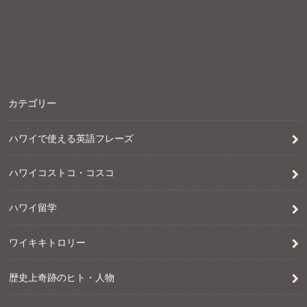
カテゴリー
ハワイで使える英語フレーズ
ハワイコストコ・コスコ
ハワイ留学
ワイキキトロリー
歴史上奇跡のヒト・人物