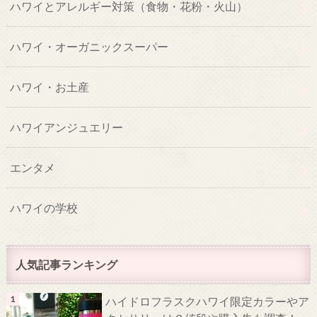
ハワイとアレルギー対策（食物・花粉・火山）
ハワイ・オーガニックスーパー
ハワイ・お土産
ハワイアンジュエリー
エンタメ
ハワイの学校
人気記事ランキング
ハイドロフラスクハワイ限定カラーやア