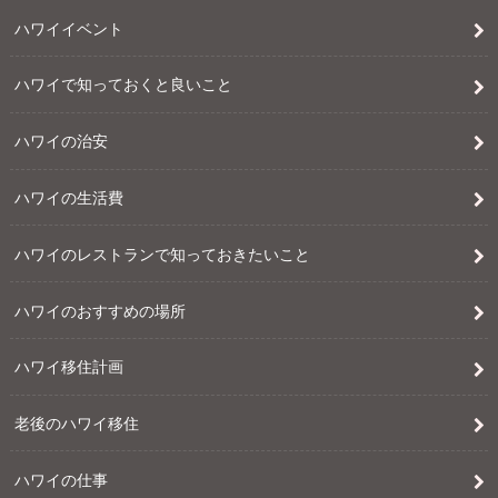
ハワイイベント
ハワイで知っておくと良いこと
ハワイの治安
ハワイの生活費
ハワイのレストランで知っておきたいこと
ハワイのおすすめの場所
ハワイ移住計画
老後のハワイ移住
ハワイの仕事