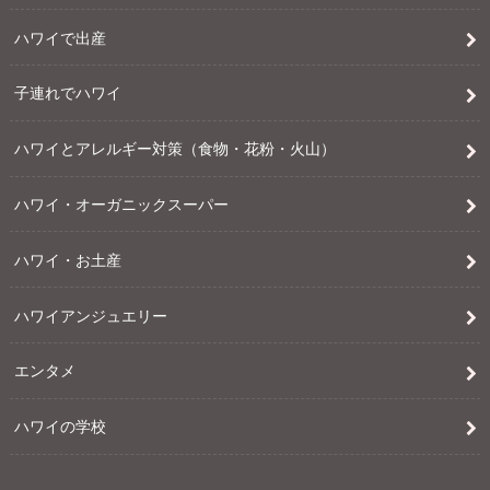
ハワイで出産
子連れでハワイ
ハワイとアレルギー対策（食物・花粉・火山）
ハワイ・オーガニックスーパー
ハワイ・お土産
ハワイアンジュエリー
エンタメ
ハワイの学校