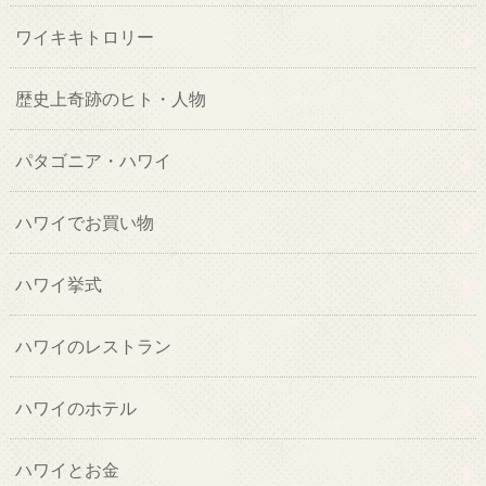
ワイキキトロリー
歴史上奇跡のヒト・人物
パタゴニア・ハワイ
ハワイでお買い物
ハワイ挙式
ハワイのレストラン
ハワイのホテル
ハワイとお金