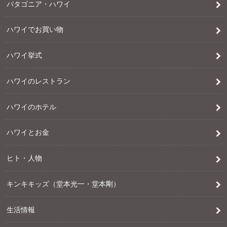
パタゴニア・ハワイ
ハワイでお買い物
ハワイ挙式
ハワイのレストラン
ハワイのホテル
ハワイとお金
ヒト・人物
キンキキッズ（堂本光一・堂本剛）
生活情報