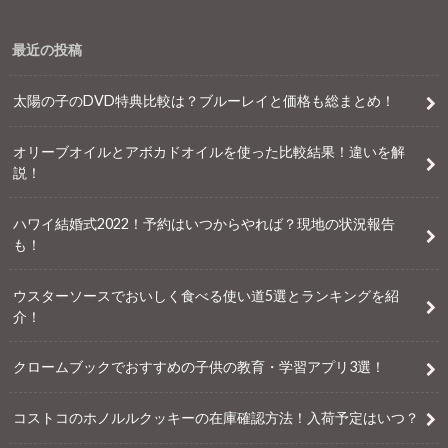
最近の投稿
太陽の子のDVD特典比較は？ブルーレイと価格も総まとめ！
オリーブオイルとアボカドオイルを使った比較結果！違いを解
説！
ハワイ結婚式2022！予約はいつからやれば？現地の状況報告
も！
ウスターソースでおいしく食べる使い道5選とランキングを紹
介！
クロームブックでおすすめの子供の教育・学習アプリ3選！
コストコのホノルルクッキーの在庫確認方法！入荷予定はいつ？