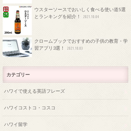
ウスターソースでおいしく食べる使い道5選
とランキングを紹介！
2021.10.04
クロームブックでおすすめの子供の教育・学
習アプリ3選！
2021.10.03
カテゴリー
ハワイで使える英語フレーズ
ハワイコストコ・コスコ
ハワイ留学