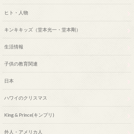
ヒト・人物
キンキキッズ（堂本光一・堂本剛）
生活情報
子供の教育関連
日本
ハワイのクリスマス
King & Prince(キンプリ)
外人・アメリカ人