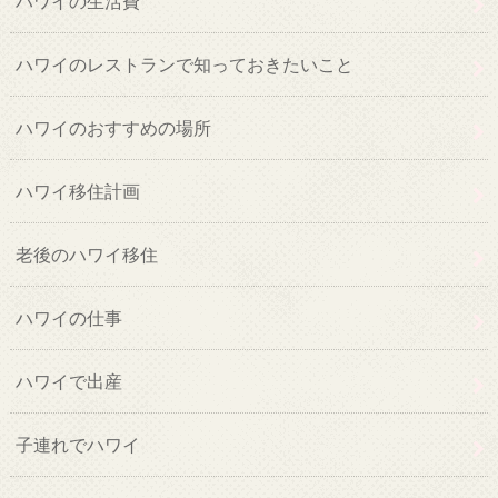
ハワイの生活費
ハワイのレストランで知っておきたいこと
ハワイのおすすめの場所
ハワイ移住計画
老後のハワイ移住
ハワイの仕事
ハワイで出産
子連れでハワイ