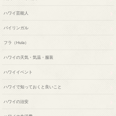
ハワイ芸能人
バイリンガル
フラ（Hula）
ハワイの天気・気温・服装
ハワイイベント
ハワイで知っておくと良いこと
ハワイの治安