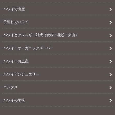
ハワイで出産
子連れでハワイ
ハワイとアレルギー対策（食物・花粉・火山）
ハワイ・オーガニックスーパー
ハワイ・お土産
ハワイアンジュエリー
エンタメ
ハワイの学校