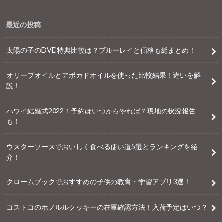
最近の投稿
太陽の子のDVD特典比較は？ブルーレイと価格も総まとめ！
オリーブオイルとアボカドオイルを使った比較結果！違いを解
説！
ハワイ結婚式2022！予約はいつからやれば？現地の状況報告
も！
ウスターソースでおいしく食べる使い道5選とランキングを紹
介！
クロームブックでおすすめの子供の教育・学習アプリ3選！
コストコのホノルルクッキーの在庫確認方法！入荷予定はいつ？