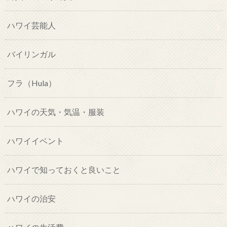
ハワイ芸能人
バイリンガル
フラ（Hula）
ハワイの天気・気温・服装
ハワイイベント
ハワイで知っておくと良いこと
ハワイの治安