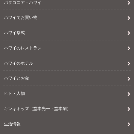
パタゴニア・ハワイ
ハワイでお買い物
ハワイ挙式
ハワイのレストラン
ハワイのホテル
ハワイとお金
ヒト・人物
キンキキッズ（堂本光一・堂本剛）
生活情報