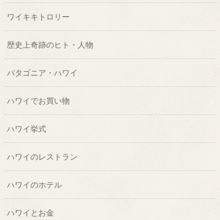
ワイキキトロリー
歴史上奇跡のヒト・人物
パタゴニア・ハワイ
ハワイでお買い物
ハワイ挙式
ハワイのレストラン
ハワイのホテル
ハワイとお金