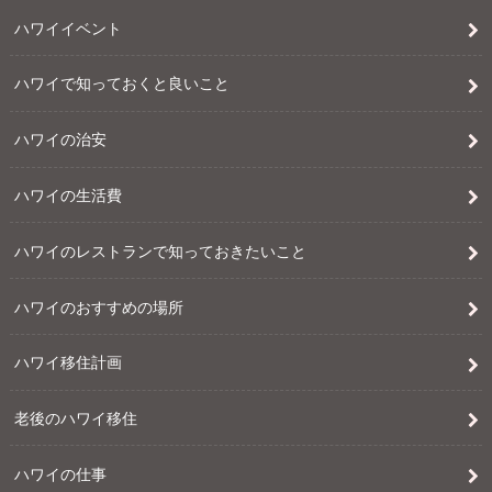
ハワイイベント
ハワイで知っておくと良いこと
ハワイの治安
ハワイの生活費
ハワイのレストランで知っておきたいこと
ハワイのおすすめの場所
ハワイ移住計画
老後のハワイ移住
ハワイの仕事