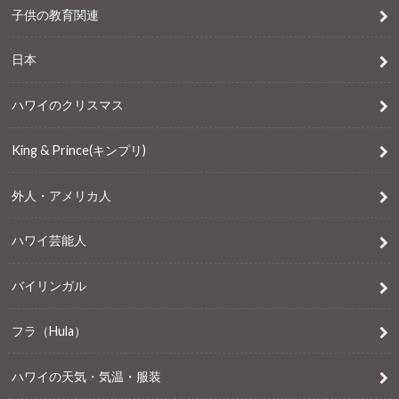
子供の教育関連
日本
ハワイのクリスマス
King & Prince(キンプリ)
外人・アメリカ人
ハワイ芸能人
バイリンガル
フラ（Hula）
ハワイの天気・気温・服装