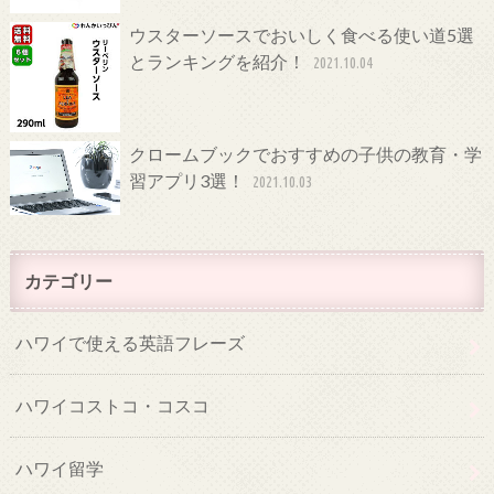
ウスターソースでおいしく食べる使い道5選
とランキングを紹介！
2021.10.04
クロームブックでおすすめの子供の教育・学
習アプリ3選！
2021.10.03
カテゴリー
ハワイで使える英語フレーズ
ハワイコストコ・コスコ
ハワイ留学