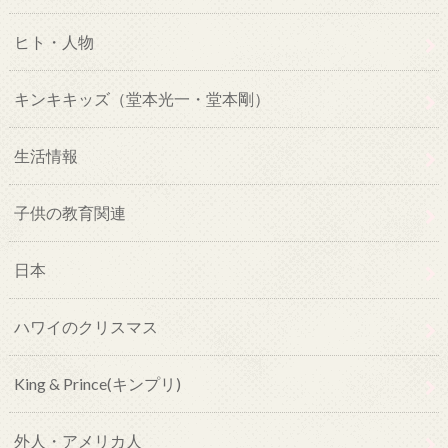
ヒト・人物
キンキキッズ（堂本光一・堂本剛）
生活情報
子供の教育関連
日本
ハワイのクリスマス
King & Prince(キンプリ)
外人・アメリカ人