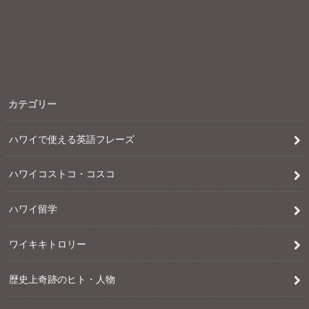
カテゴリー
ハワイで使える英語フレーズ
ハワイコストコ・コスコ
ハワイ留学
ワイキキトロリー
歴史上奇跡のヒト・人物