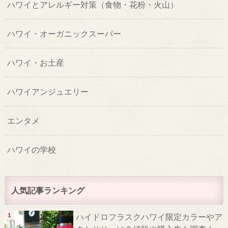
ハワイとアレルギー対策（食物・花粉・火山）
ハワイ・オーガニックスーパー
ハワイ・お土産
ハワイアンジュエリー
エンタメ
ハワイの学校
人気記事ランキング
ハイドロフラスクハワイ限定カラーやア