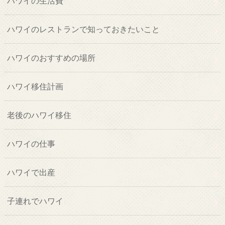
ハワイの生活費
ハワイのレストランで知っておきたいこと
ハワイのおすすめの場所
ハワイ移住計画
老後のハワイ移住
ハワイの仕事
ハワイで出産
子連れでハワイ