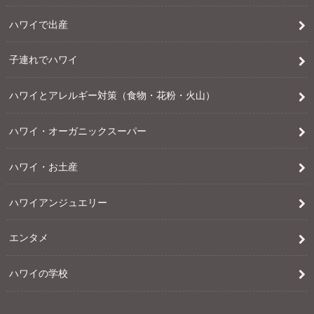
ハワイで出産
子連れでハワイ
ハワイとアレルギー対策（食物・花粉・火山）
ハワイ・オーガニックスーパー
ハワイ・お土産
ハワイアンジュエリー
エンタメ
ハワイの学校