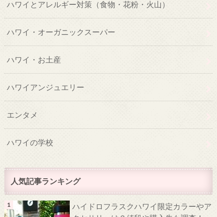
ハワイとアレルギー対策（食物・花粉・火山）
ハワイ・オーガニックスーパー
ハワイ・お土産
ハワイアンジュエリー
エンタメ
ハワイの学校
人気記事ランキング
ハイドロフラスクハワイ限定カラーやア