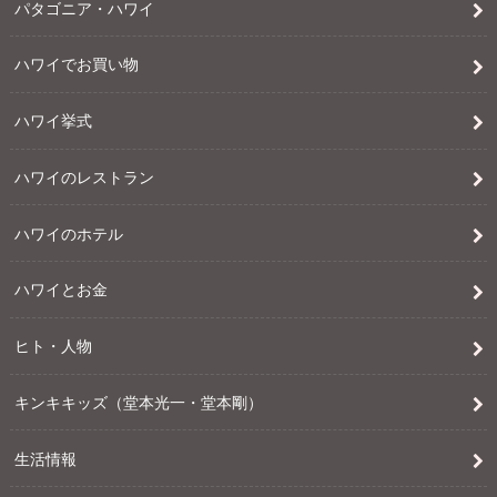
パタゴニア・ハワイ
ハワイでお買い物
ハワイ挙式
ハワイのレストラン
ハワイのホテル
ハワイとお金
ヒト・人物
キンキキッズ（堂本光一・堂本剛）
生活情報