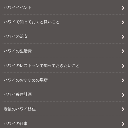
ハワイイベント
ハワイで知っておくと良いこと
ハワイの治安
ハワイの生活費
ハワイのレストランで知っておきたいこと
ハワイのおすすめの場所
ハワイ移住計画
老後のハワイ移住
ハワイの仕事