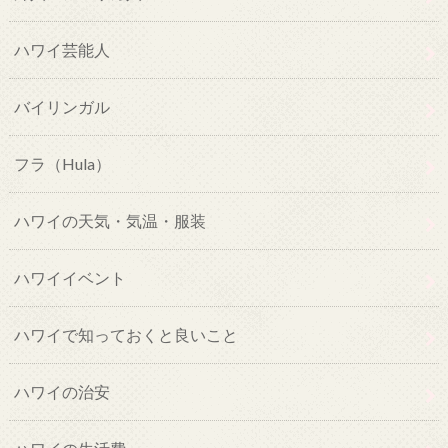
ハワイ芸能人
バイリンガル
フラ（Hula）
ハワイの天気・気温・服装
ハワイイベント
ハワイで知っておくと良いこと
ハワイの治安