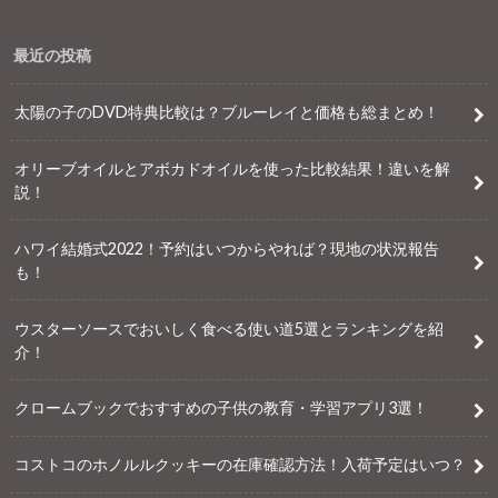
最近の投稿
太陽の子のDVD特典比較は？ブルーレイと価格も総まとめ！
オリーブオイルとアボカドオイルを使った比較結果！違いを解
説！
ハワイ結婚式2022！予約はいつからやれば？現地の状況報告
も！
ウスターソースでおいしく食べる使い道5選とランキングを紹
介！
クロームブックでおすすめの子供の教育・学習アプリ3選！
コストコのホノルルクッキーの在庫確認方法！入荷予定はいつ？