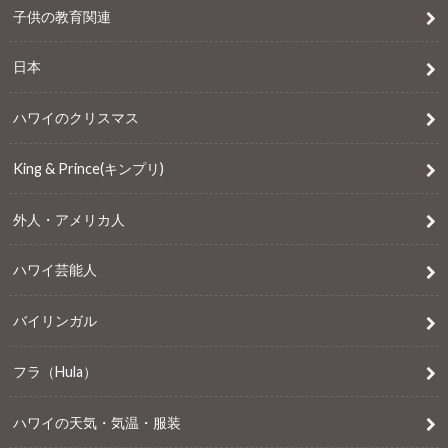
子供の教育関連
日本
ハワイのクリスマス
King & Prince(キンプリ)
外人・アメリカ人
ハワイ芸能人
バイリンガル
フラ（Hula）
ハワイの天気・気温・服装