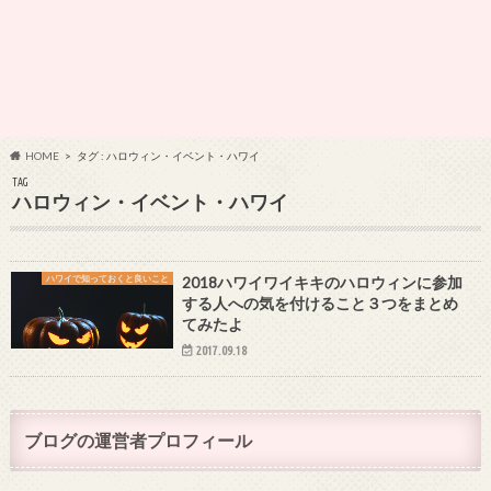
HOME
タグ : ハロウィン・イベント・ハワイ
TAG
ハロウィン・イベント・ハワイ
ハワイで知っておくと良いこと
2018ハワイワイキキのハロウィンに参加
する人への気を付けること３つをまとめ
てみたよ
2017.09.18
ブログの運営者プロフィール