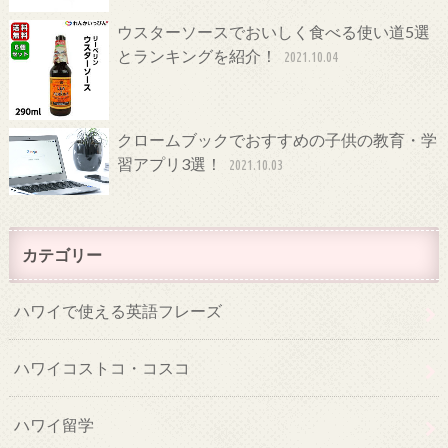
ウスターソースでおいしく食べる使い道5選
とランキングを紹介！
2021.10.04
クロームブックでおすすめの子供の教育・学
習アプリ3選！
2021.10.03
カテゴリー
ハワイで使える英語フレーズ
ハワイコストコ・コスコ
ハワイ留学