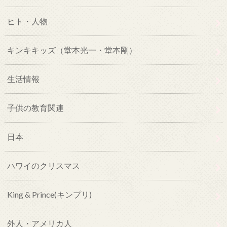
ヒト・人物
キンキキッズ（堂本光一・堂本剛）
生活情報
子供の教育関連
日本
ハワイのクリスマス
King & Prince(キンプリ)
外人・アメリカ人