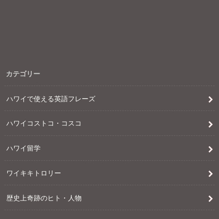
カテゴリー
ハワイで使える英語フレーズ
ハワイコストコ・コスコ
ハワイ留学
ワイキキトロリー
歴史上奇跡のヒト・人物