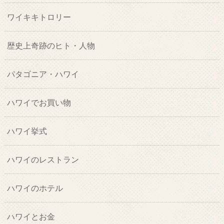
ワイキキトロリー
歴史上奇跡のヒト・人物
パタゴニア・ハワイ
ハワイでお買い物
ハワイ挙式
ハワイのレストラン
ハワイのホテル
ハワイとお金