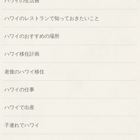
ハワイの生活費
ハワイのレストランで知っておきたいこと
ハワイのおすすめの場所
ハワイ移住計画
老後のハワイ移住
ハワイの仕事
ハワイで出産
子連れでハワイ