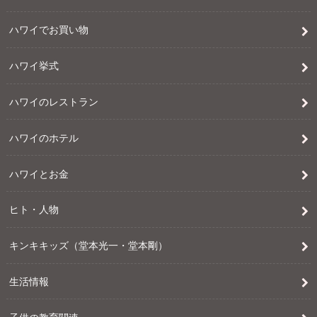
ハワイでお買い物
ハワイ挙式
ハワイのレストラン
ハワイのホテル
ハワイとお金
ヒト・人物
キンキキッズ（堂本光一・堂本剛）
生活情報