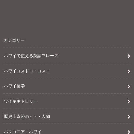
カテゴリー
ハワイで使える英語フレーズ
ハワイコストコ・コスコ
ハワイ留学
ワイキキトロリー
歴史上奇跡のヒト・人物
パタゴニア・ハワイ