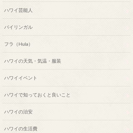
ハワイ芸能人
バイリンガル
フラ（Hula）
ハワイの天気・気温・服装
ハワイイベント
ハワイで知っておくと良いこと
ハワイの治安
ハワイの生活費