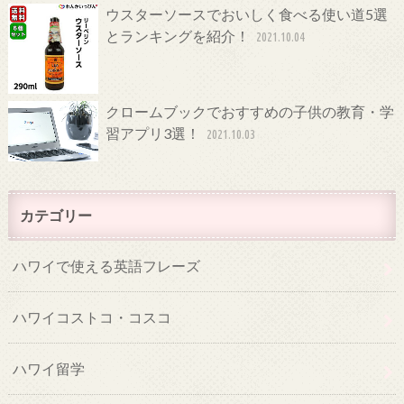
ウスターソースでおいしく食べる使い道5選
とランキングを紹介！
2021.10.04
クロームブックでおすすめの子供の教育・学
習アプリ3選！
2021.10.03
カテゴリー
ハワイで使える英語フレーズ
ハワイコストコ・コスコ
ハワイ留学