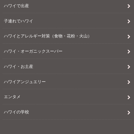
ハワイで出産
子連れでハワイ
ハワイとアレルギー対策（食物・花粉・火山）
ハワイ・オーガニックスーパー
ハワイ・お土産
ハワイアンジュエリー
エンタメ
ハワイの学校