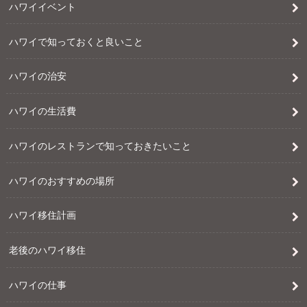
ハワイイベント
ハワイで知っておくと良いこと
ハワイの治安
ハワイの生活費
ハワイのレストランで知っておきたいこと
ハワイのおすすめの場所
ハワイ移住計画
老後のハワイ移住
ハワイの仕事