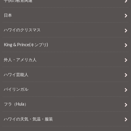
子供の教育関連
日本
ハワイのクリスマス
King & Prince(キンプリ)
外人・アメリカ人
ハワイ芸能人
バイリンガル
フラ（Hula）
ハワイの天気・気温・服装