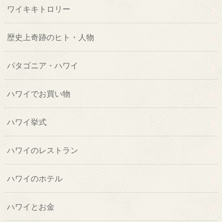
ワイキキトロリー
歴史上奇跡のヒト・人物
パタゴニア・ハワイ
ハワイでお買い物
ハワイ挙式
ハワイのレストラン
ハワイのホテル
ハワイとお金