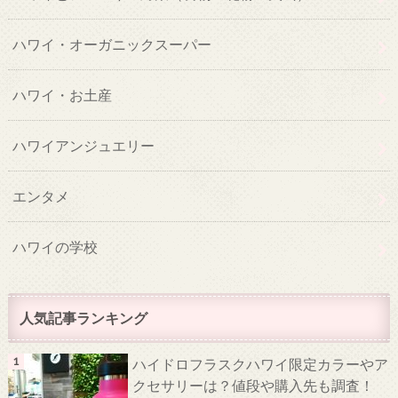
ハワイ・オーガニックスーパー
ハワイ・お土産
ハワイアンジュエリー
エンタメ
ハワイの学校
人気記事ランキング
ハイドロフラスクハワイ限定カラーやア
クセサリーは？値段や購入先も調査！