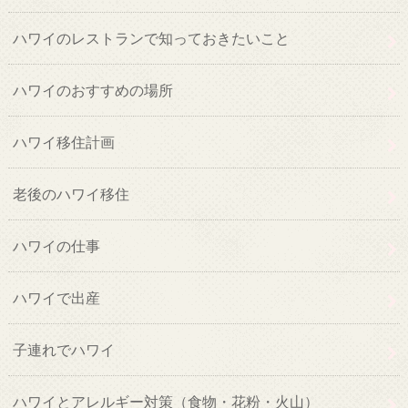
ハワイのレストランで知っておきたいこと
ハワイのおすすめの場所
ハワイ移住計画
老後のハワイ移住
ハワイの仕事
ハワイで出産
子連れでハワイ
ハワイとアレルギー対策（食物・花粉・火山）