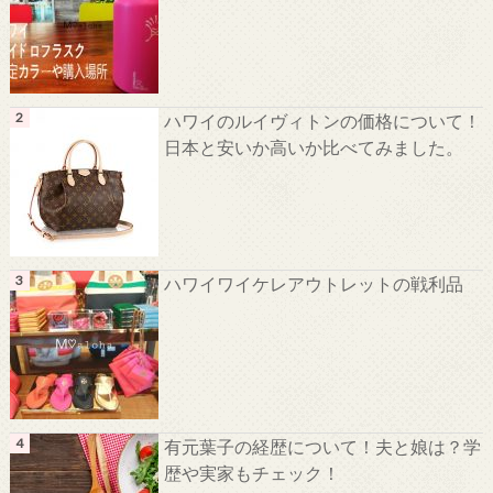
ハワイのルイヴィトンの価格について！
日本と安いか高いか比べてみました。
ハワイワイケレアウトレットの戦利品
有元葉子の経歴について！夫と娘は？学
歴や実家もチェック！