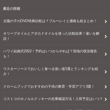
最近の投稿
太陽の子のDVD特典比較は？ブルーレイと価格も総まとめ！
オリーブオイルとアボカドオイルを使った比較結果！違いを解
説！
ハワイ結婚式2022！予約はいつからやれば？現地の状況報告
も！
ウスターソースでおいしく食べる使い道5選とランキングを紹
介！
クロームブックでおすすめの子供の教育・学習アプリ3選！
コストコのホノルルクッキーの在庫確認方法！入荷予定はいつ？