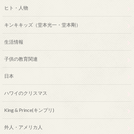
ヒト・人物
キンキキッズ（堂本光一・堂本剛）
生活情報
子供の教育関連
日本
ハワイのクリスマス
King & Prince(キンプリ)
外人・アメリカ人