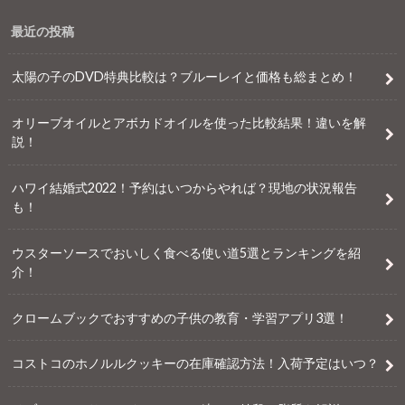
最近の投稿
太陽の子のDVD特典比較は？ブルーレイと価格も総まとめ！
オリーブオイルとアボカドオイルを使った比較結果！違いを解
説！
ハワイ結婚式2022！予約はいつからやれば？現地の状況報告
も！
ウスターソースでおいしく食べる使い道5選とランキングを紹
介！
クロームブックでおすすめの子供の教育・学習アプリ3選！
コストコのホノルルクッキーの在庫確認方法！入荷予定はいつ？