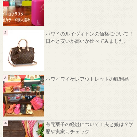
ハワイのルイヴィトンの価格について！
日本と安いか高いか比べてみました。
ハワイワイケレアウトレットの戦利品
有元葉子の経歴について！夫と娘は？学
歴や実家もチェック！