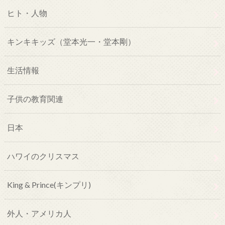
ヒト・人物
キンキキッズ（堂本光一・堂本剛）
生活情報
子供の教育関連
日本
ハワイのクリスマス
King & Prince(キンプリ)
外人・アメリカ人