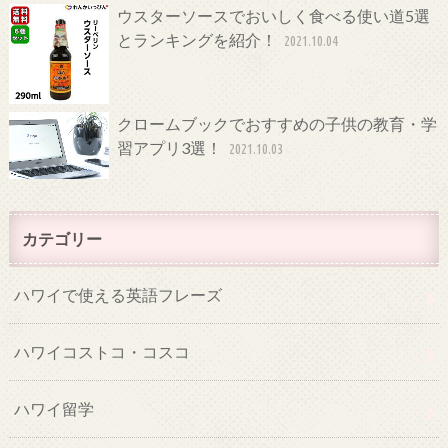
ウスターソースでおいしく食べる使い道5選
とランキングを紹介！
2021.10.04
クロームブックでおすすめの子供の教育・学
習アプリ3選！
2021.10.03
カテゴリー
ハワイで使える英語フレーズ
ハワイコストコ・コスコ
ハワイ留学