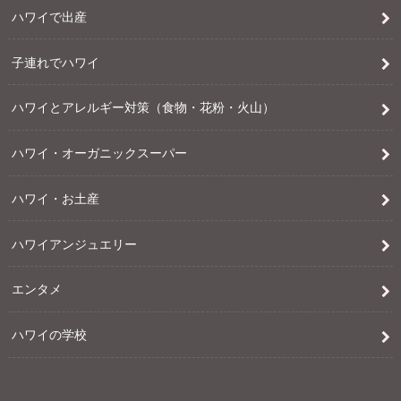
ハワイで出産
子連れでハワイ
ハワイとアレルギー対策（食物・花粉・火山）
ハワイ・オーガニックスーパー
ハワイ・お土産
ハワイアンジュエリー
エンタメ
ハワイの学校