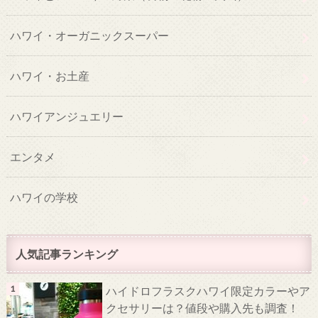
ハワイ・オーガニックスーパー
ハワイ・お土産
ハワイアンジュエリー
エンタメ
ハワイの学校
人気記事ランキング
ハイドロフラスクハワイ限定カラーやア
クセサリーは？値段や購入先も調査！