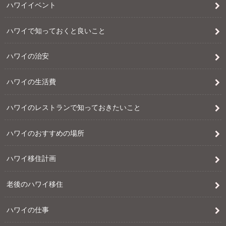
ハワイイベント
ハワイで知っておくと良いこと
ハワイの治安
ハワイの生活費
ハワイのレストランで知っておきたいこと
ハワイのおすすめの場所
ハワイ移住計画
老後のハワイ移住
ハワイの仕事