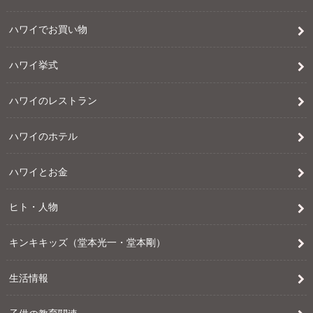
ハワイでお買い物
ハワイ挙式
ハワイのレストラン
ハワイのホテル
ハワイとお金
ヒト・人物
キンキキッズ（堂本光一・堂本剛）
生活情報