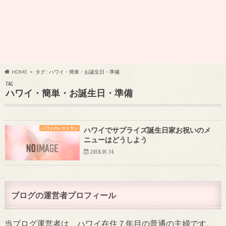
HOME
タグ : ハワイ・簡単・お誕生日・準備
TAG
ハワイ・簡単・お誕生日・準備
ハワイのレストラン
ハワイでサプライズ誕生日家お祝いのメ
ニューはどうしよう
2018.01.14
ブログの運営者プロフィール
当ブログ運営者は、ハワイ在住７年目の普通の主婦です。