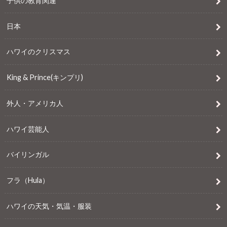
子供の教育関連
日本
ハワイのクリスマス
King & Prince(キンプリ)
外人・アメリカ人
ハワイ芸能人
バイリンガル
フラ（Hula）
ハワイの天気・気温・服装