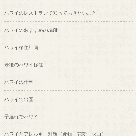
ハワイのレストランで知っておきたいこと
ハワイのおすすめの場所
ハワイ移住計画
老後のハワイ移住
ハワイの仕事
ハワイで出産
子連れでハワイ
ハワイとアレルギー対策（食物・花粉・火山）