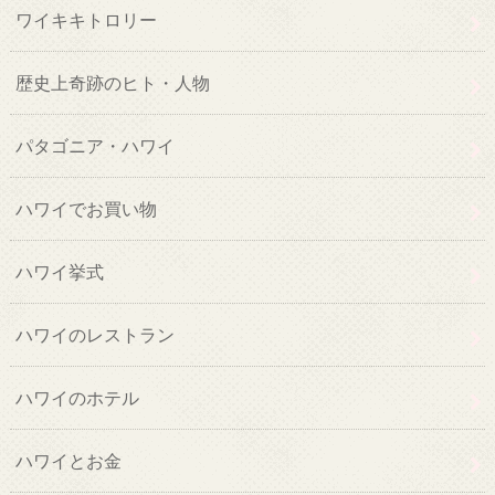
ワイキキトロリー
歴史上奇跡のヒト・人物
パタゴニア・ハワイ
ハワイでお買い物
ハワイ挙式
ハワイのレストラン
ハワイのホテル
ハワイとお金