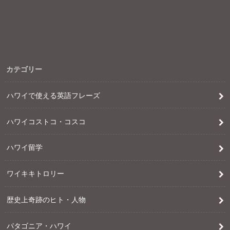
カテゴリー
ハワイで使える英語フレーズ
ハワイコストコ・コスコ
ハワイ留学
ワイキキトロリー
歴史上奇跡のヒト・人物
パタゴニア・ハワイ