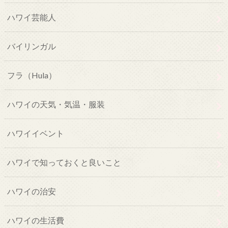
ハワイ芸能人
バイリンガル
フラ（Hula）
ハワイの天気・気温・服装
ハワイイベント
ハワイで知っておくと良いこと
ハワイの治安
ハワイの生活費