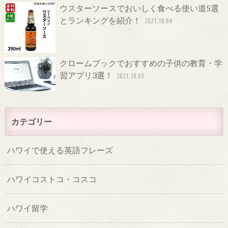
ウスターソースでおいしく食べる使い道5選
とランキングを紹介！
2021.10.04
クロームブックでおすすめの子供の教育・学
習アプリ3選！
2021.10.03
カテゴリー
ハワイで使える英語フレーズ
ハワイコストコ・コスコ
ハワイ留学