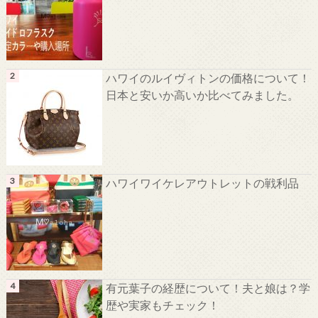
ハワイのルイヴィトンの価格について！
日本と安いか高いか比べてみました。
ハワイワイケレアウトレットの戦利品
有元葉子の経歴について！夫と娘は？学
歴や実家もチェック！