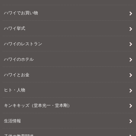
ハワイでお買い物
ハワイ挙式
ハワイのレストラン
ハワイのホテル
ハワイとお金
ヒト・人物
キンキキッズ（堂本光一・堂本剛）
生活情報