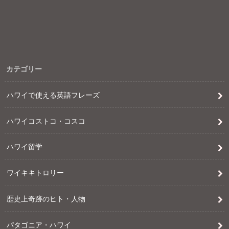
カテゴリー
ハワイで使える英語フレーズ
ハワイコストコ・コスコ
ハワイ留学
ワイキキトロリー
歴史上奇跡のヒト・人物
パタゴニア・ハワイ