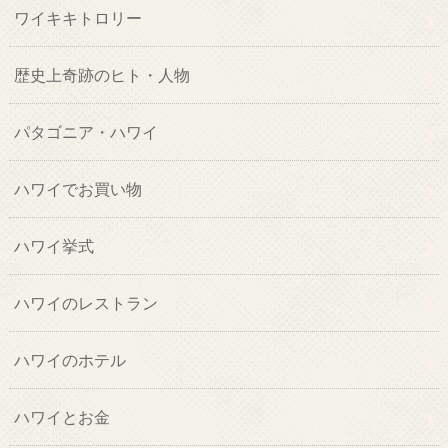
ワイキキトロリー
歴史上奇跡のヒト・人物
パタゴニア・ハワイ
ハワイでお買い物
ハワイ挙式
ハワイのレストラン
ハワイのホテル
ハワイとお金