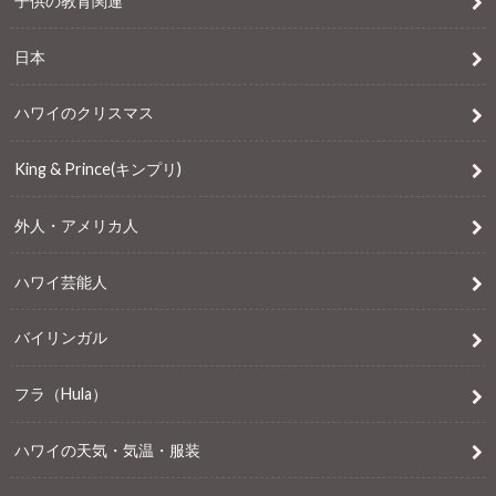
子供の教育関連
日本
ハワイのクリスマス
King & Prince(キンプリ)
外人・アメリカ人
ハワイ芸能人
バイリンガル
フラ（Hula）
ハワイの天気・気温・服装