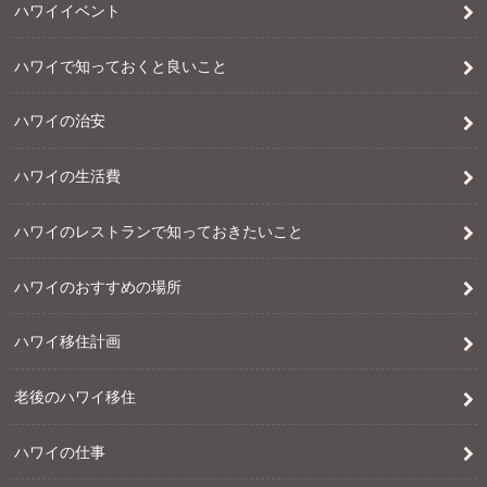
ハワイイベント
ハワイで知っておくと良いこと
ハワイの治安
ハワイの生活費
ハワイのレストランで知っておきたいこと
ハワイのおすすめの場所
ハワイ移住計画
老後のハワイ移住
ハワイの仕事