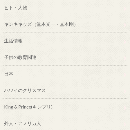
ヒト・人物
キンキキッズ（堂本光一・堂本剛）
生活情報
子供の教育関連
日本
ハワイのクリスマス
King & Prince(キンプリ)
外人・アメリカ人