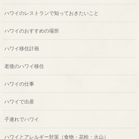
ハワイのレストランで知っておきたいこと
ハワイのおすすめの場所
ハワイ移住計画
老後のハワイ移住
ハワイの仕事
ハワイで出産
子連れでハワイ
ハワイとアレルギー対策（食物・花粉・火山）