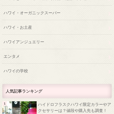
ハワイ・オーガニックスーパー
ハワイ・お土産
ハワイアンジュエリー
エンタメ
ハワイの学校
人気記事ランキング
ハイドロフラスクハワイ限定カラーやア
クセサリーは？値段や購入先も調査！