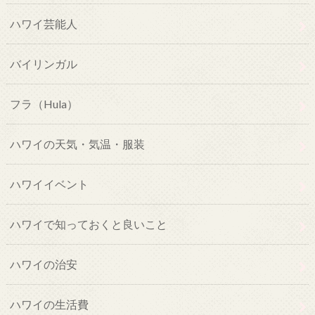
ハワイ芸能人
バイリンガル
フラ（Hula）
ハワイの天気・気温・服装
ハワイイベント
ハワイで知っておくと良いこと
ハワイの治安
ハワイの生活費