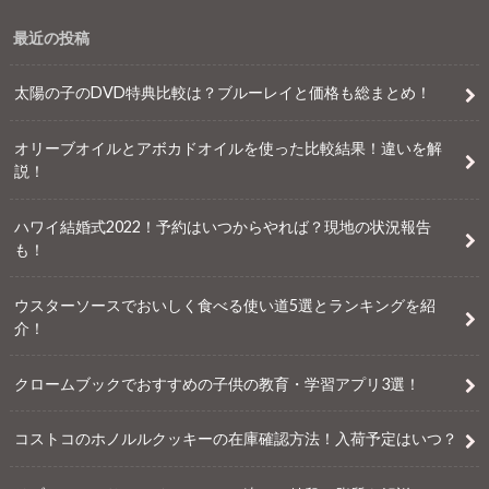
最近の投稿
太陽の子のDVD特典比較は？ブルーレイと価格も総まとめ！
オリーブオイルとアボカドオイルを使った比較結果！違いを解
説！
ハワイ結婚式2022！予約はいつからやれば？現地の状況報告
も！
ウスターソースでおいしく食べる使い道5選とランキングを紹
介！
クロームブックでおすすめの子供の教育・学習アプリ3選！
コストコのホノルルクッキーの在庫確認方法！入荷予定はいつ？