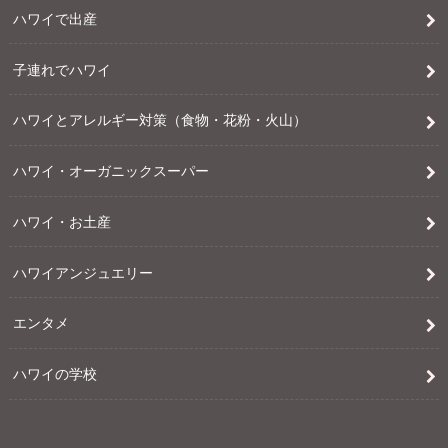
ハワイで出産
子連れでハワイ
ハワイとアレルギー対策（食物・花粉・火山）
ハワイ・オーガニックスーパー
ハワイ・お土産
ハワイアンジュエリー
エンタメ
ハワイの学校