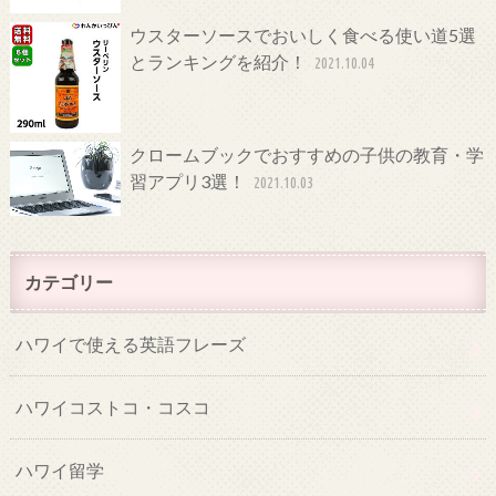
ウスターソースでおいしく食べる使い道5選
とランキングを紹介！
2021.10.04
クロームブックでおすすめの子供の教育・学
習アプリ3選！
2021.10.03
カテゴリー
ハワイで使える英語フレーズ
ハワイコストコ・コスコ
ハワイ留学