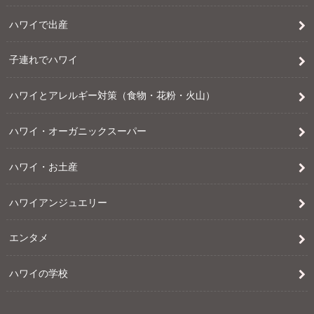
ハワイで出産
子連れでハワイ
ハワイとアレルギー対策（食物・花粉・火山）
ハワイ・オーガニックスーパー
ハワイ・お土産
ハワイアンジュエリー
エンタメ
ハワイの学校