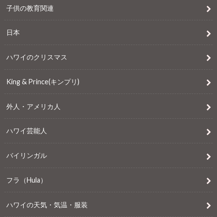
子供の教育関連
日本
ハワイのクリスマス
King & Prince(キンプリ)
外人・アメリカ人
ハワイ芸能人
バイリンガル
フラ（Hula）
ハワイの天気・気温・服装