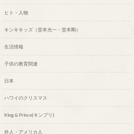
ヒト・人物
キンキキッズ（堂本光一・堂本剛）
生活情報
子供の教育関連
日本
ハワイのクリスマス
King & Prince(キンプリ)
外人・アメリカ人