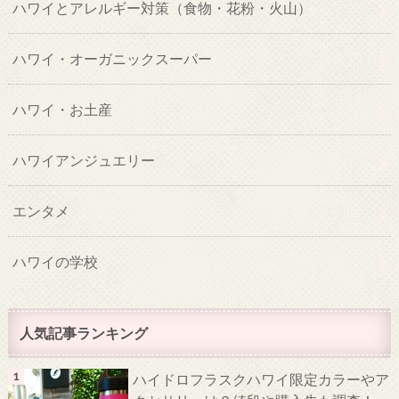
ハワイとアレルギー対策（食物・花粉・火山）
ハワイ・オーガニックスーパー
ハワイ・お土産
ハワイアンジュエリー
エンタメ
ハワイの学校
人気記事ランキング
ハイドロフラスクハワイ限定カラーやア