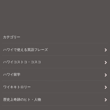
カテゴリー
ハワイで使える英語フレーズ
ハワイコストコ・コスコ
ハワイ留学
ワイキキトロリー
歴史上奇跡のヒト・人物