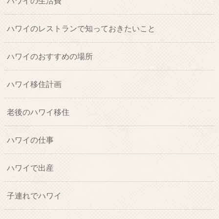
ハワイの生活費
ハワイのレストランで知っておきたいこと
ハワイのおすすめの場所
ハワイ移住計画
老後のハワイ移住
ハワイの仕事
ハワイで出産
子連れでハワイ