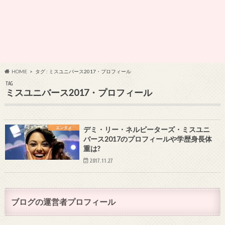
HOME
タグ : ミスユニバース2017・プロフィール
TAG
ミスユニバース2017・プロフィール
エンタメ
デミ・リー・ネルピーターズ・ミスユニ
バース2017のプロフィールや学歴身長体
重は?
2017.11.27
ブログの運営者プロフィール