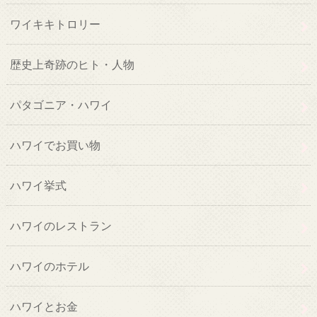
ワイキキトロリー
歴史上奇跡のヒト・人物
パタゴニア・ハワイ
ハワイでお買い物
ハワイ挙式
ハワイのレストラン
ハワイのホテル
ハワイとお金