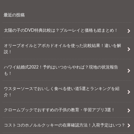
最近の投稿
太陽の子のDVD特典比較は？ブルーレイと価格も総まとめ！
オリーブオイルとアボカドオイルを使った比較結果！違いを解
説！
ハワイ結婚式2022！予約はいつからやれば？現地の状況報告
も！
ウスターソースでおいしく食べる使い道5選とランキングを紹
介！
クロームブックでおすすめの子供の教育・学習アプリ3選！
コストコのホノルルクッキーの在庫確認方法！入荷予定はいつ？