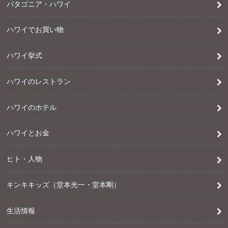
パタゴニア・ハワイ
ハワイでお買い物
ハワイ挙式
ハワイのレストラン
ハワイのホテル
ハワイとお金
ヒト・人物
キンキキッズ（堂本光一・堂本剛）
生活情報