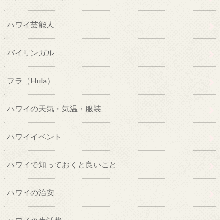
ハワイ芸能人
バイリンガル
フラ（Hula）
ハワイの天気・気温・服装
ハワイイベント
ハワイで知っておくと良いこと
ハワイの治安