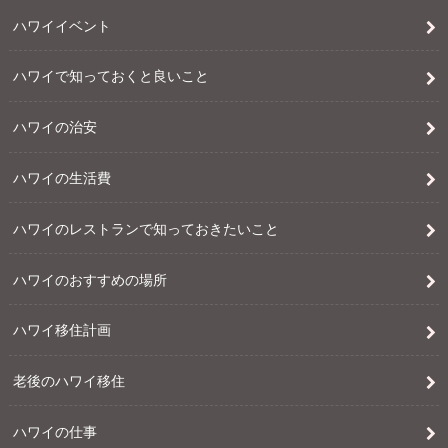
ハワイイベント
ハワイで知っておくと良いこと
ハワイの治安
ハワイの生活費
ハワイのレストランで知っておきたいこと
ハワイのおすすめの場所
ハワイ移住計画
老後のハワイ移住
ハワイの仕事