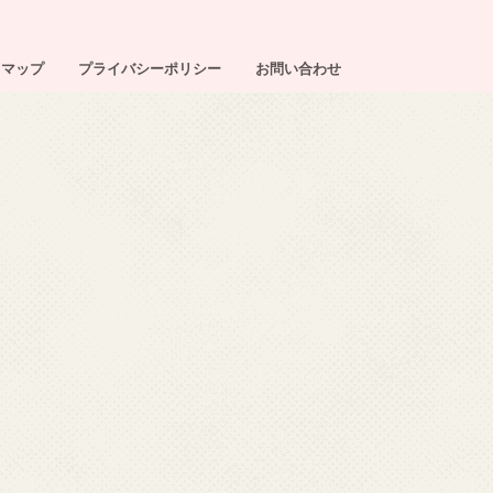
トマップ
プライバシーポリシー
お問い合わせ