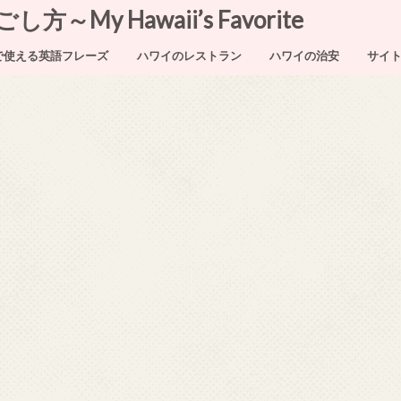
My Hawaii’s Favorite
で使える英語フレーズ
ハワイのレストラン
ハワイの治安
サイ