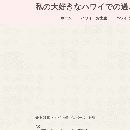
私の大好きなハワイでの過ごし方～
ホーム
ハワイ・お土産
ハワイ
HOME
タグ : 公開プロポーズ・野球
TAG