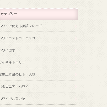
カテゴリー
ハワイで使える英語フレーズ
ハワイコストコ・コスコ
ハワイ留学
ワイキキトロリー
歴史上奇跡のヒト・人物
パタゴニア・ハワイ
ハワイでお買い物