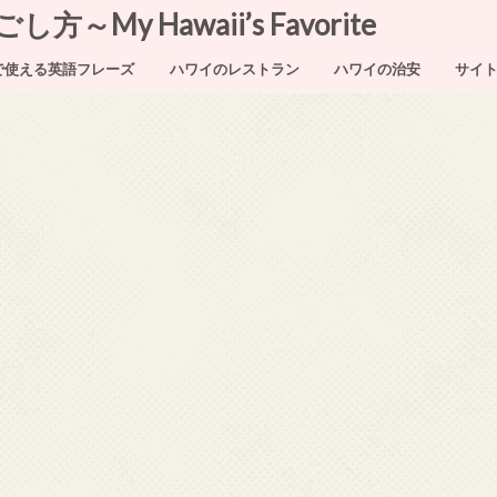
My Hawaii’s Favorite
で使える英語フレーズ
ハワイのレストラン
ハワイの治安
サイ