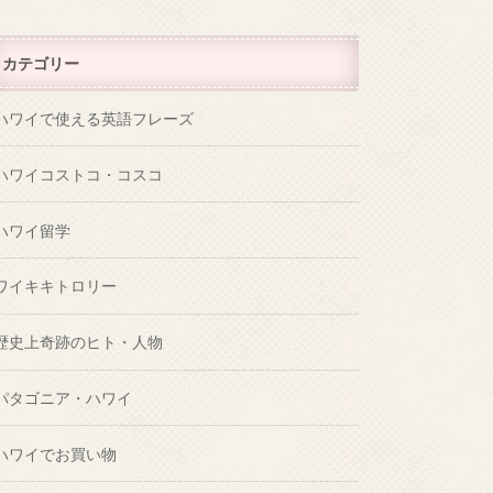
カテゴリー
ハワイで使える英語フレーズ
ハワイコストコ・コスコ
ハワイ留学
ワイキキトロリー
歴史上奇跡のヒト・人物
パタゴニア・ハワイ
ハワイでお買い物