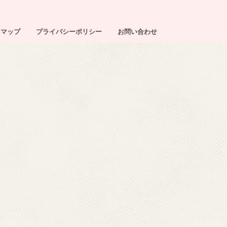
トマップ
プライバシーポリシー
お問い合わせ