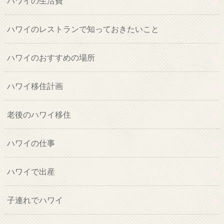
ハワイの生活費
ハワイのレストランで知っておきたいこと
ハワイのおすすめの場所
ハワイ移住計画
老後のハワイ移住
ハワイの仕事
ハワイで出産
子連れでハワイ