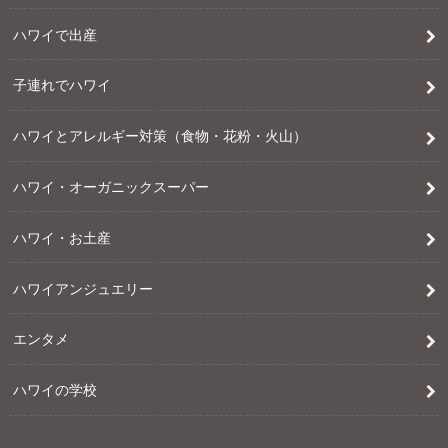
ハワイで出産
子連れでハワイ
ハワイとアレルギー対策（食物・花粉・火山）
ハワイ・オーガニックスーパー
ハワイ・お土産
ハワイアンジュエリー
エンタメ
ハワイの学校