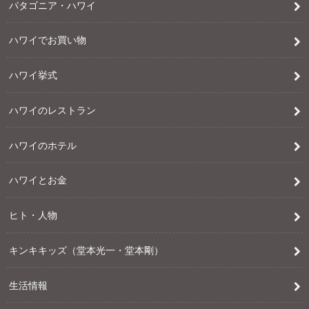
パタゴニア・ハワイ
ハワイでお買い物
ハワイ挙式
ハワイのレストラン
ハワイのホテル
ハワイとお金
ヒト・人物
キンキキッズ（堂本光一・堂本剛）
生活情報