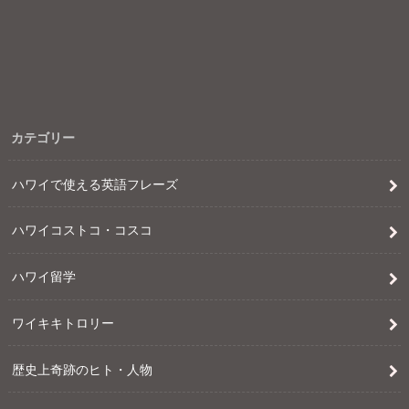
カテゴリー
ハワイで使える英語フレーズ
ハワイコストコ・コスコ
ハワイ留学
ワイキキトロリー
歴史上奇跡のヒト・人物