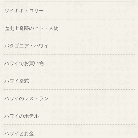
ワイキキトロリー
歴史上奇跡のヒト・人物
パタゴニア・ハワイ
ハワイでお買い物
ハワイ挙式
ハワイのレストラン
ハワイのホテル
ハワイとお金