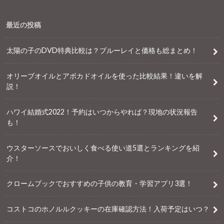
最近の投稿
太陽の子のDVD特典比較は？ブルーレイと価格も総まとめ！
オリーブオイルとアボカドオイルを使った比較結果！違いを解
説！
ハワイ結婚式2022！予約はいつからやれば？現地の状況報告
も！
ウスターソースでおいしく食べる使い道5選とランキングを紹
介！
クロームブックでおすすめの子供の教育・学習アプリ3選！
コストコのホノルルクッキーの在庫確認方法！入荷予定はいつ？