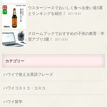
ウスターソースでおいしく食べる使い道5選
とランキングを紹介！
2021.10.04
クロームブックでおすすめの子供の教育・学
習アプリ3選！
2021.10.03
カテゴリー
ハワイで使える英語フレーズ
ハワイコストコ・コスコ
ハワイ留学