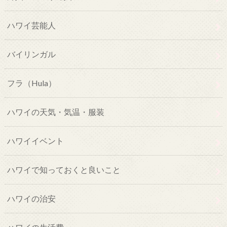
ハワイ芸能人
バイリンガル
フラ（Hula）
ハワイの天気・気温・服装
ハワイイベント
ハワイで知っておくと良いこと
ハワイの治安