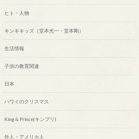
ヒト・人物
キンキキッズ（堂本光一・堂本剛）
生活情報
子供の教育関連
日本
ハワイのクリスマス
King & Prince(キンプリ)
外人・アメリカ人