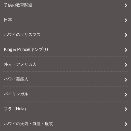
子供の教育関連
日本
ハワイのクリスマス
King & Prince(キンプリ)
外人・アメリカ人
ハワイ芸能人
バイリンガル
フラ（Hula）
ハワイの天気・気温・服装