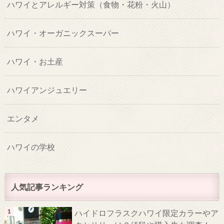
ハワイとアレルギー対策（食物・花粉・火山）
ハワイ・オーガニックスーパー
ハワイ・お土産
ハワイアンジュエリー
エンタメ
ハワイの学校
人気記事ランキング
ハイドロフラスクハワイ限定カラーやア