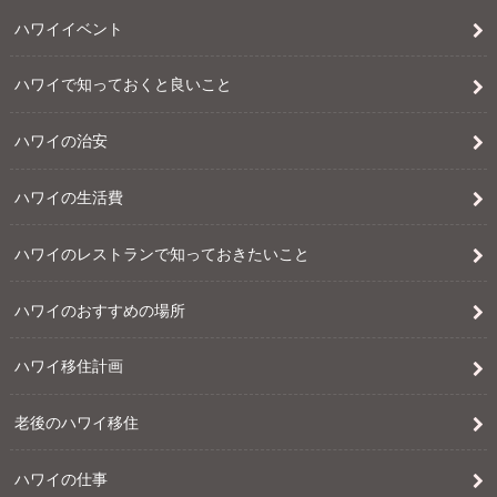
ハワイイベント
ハワイで知っておくと良いこと
ハワイの治安
ハワイの生活費
ハワイのレストランで知っておきたいこと
ハワイのおすすめの場所
ハワイ移住計画
老後のハワイ移住
ハワイの仕事