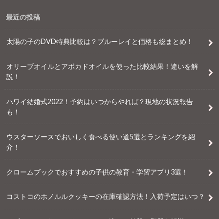
最近の投稿
太陽の子のDVD特典比較は？ブルーレイと価格も総まとめ！
オリーブオイルとアボカドオイルを使った比較結果！違いを解
説！
ハワイ結婚式2022！予約はいつからやれば？現地の状況報告
も！
ウスターソースでおいしく食べる使い道5選とランキングを紹
介！
クロームブックでおすすめの子供の教育・学習アプリ3選！
コストコのホノルルクッキーの在庫確認方法！入荷予定はいつ？