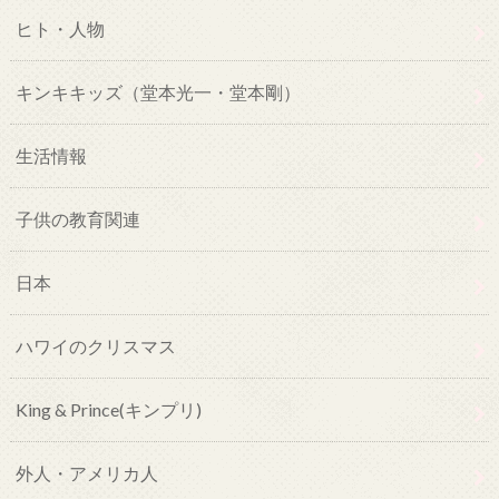
ヒト・人物
キンキキッズ（堂本光一・堂本剛）
生活情報
子供の教育関連
日本
ハワイのクリスマス
King & Prince(キンプリ)
外人・アメリカ人