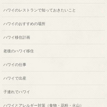
ハワイのレストランで知っておきたいこと
ハワイのおすすめの場所
ハワイ移住計画
老後のハワイ移住
ハワイの仕事
ハワイで出産
子連れでハワイ
ハワイとアレルギー対策（食物・花粉・火山）