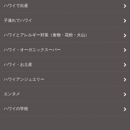
ハワイで出産
子連れでハワイ
ハワイとアレルギー対策（食物・花粉・火山）
ハワイ・オーガニックスーパー
ハワイ・お土産
ハワイアンジュエリー
エンタメ
ハワイの学校