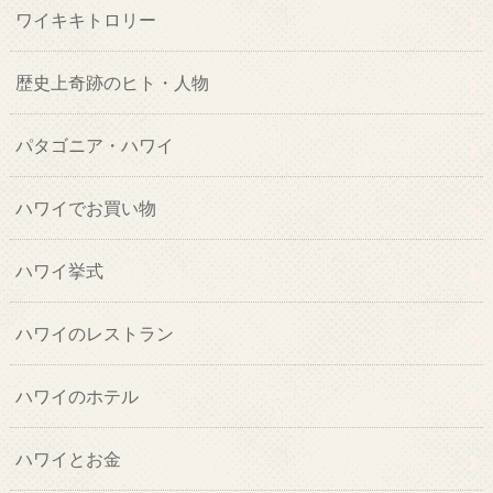
ワイキキトロリー
歴史上奇跡のヒト・人物
パタゴニア・ハワイ
ハワイでお買い物
ハワイ挙式
ハワイのレストラン
ハワイのホテル
ハワイとお金