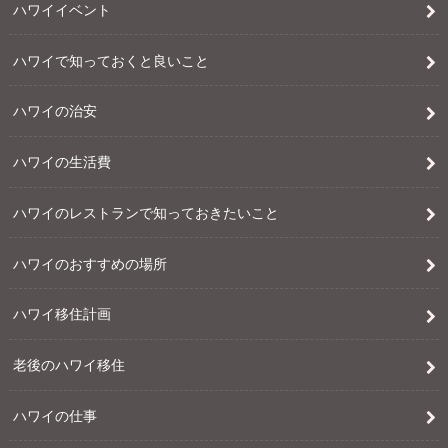
ハワイイベント
ハワイで知っておくと良いこと
ハワイの治安
ハワイの生活費
ハワイのレストランで知っておきたいこと
ハワイのおすすめの場所
ハワイ移住計画
老後のハワイ移住
ハワイの仕事