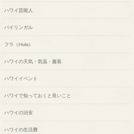
ハワイ芸能人
バイリンガル
フラ（Hula）
ハワイの天気・気温・服装
ハワイイベント
ハワイで知っておくと良いこと
ハワイの治安
ハワイの生活費