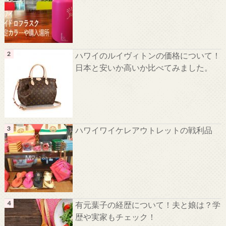
ハワイのルイヴィトンの価格について！
日本と安いか高いか比べてみました。
ハワイワイケレアウトレットの戦利品
有元葉子の経歴について！夫と娘は？学
歴や実家もチェック！