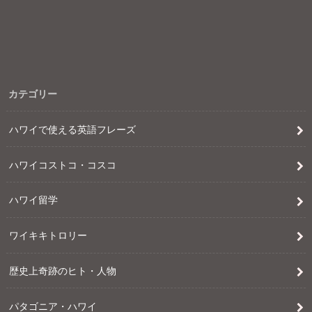
カテゴリー
ハワイで使える英語フレーズ
ハワイコストコ・コスコ
ハワイ留学
ワイキキトロリー
歴史上奇跡のヒト・人物
パタゴニア・ハワイ