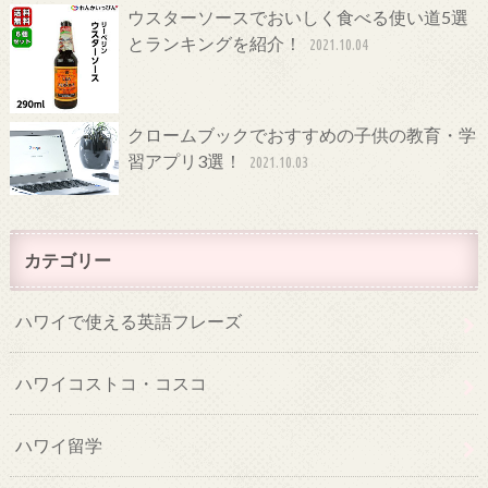
ウスターソースでおいしく食べる使い道5選
とランキングを紹介！
2021.10.04
クロームブックでおすすめの子供の教育・学
習アプリ3選！
2021.10.03
カテゴリー
ハワイで使える英語フレーズ
ハワイコストコ・コスコ
ハワイ留学