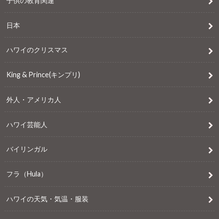
子供の教育関連
日本
ハワイのクリスマス
King & Prince(キンプリ)
外人・アメリカ人
ハワイ芸能人
バイリンガル
フラ（Hula）
ハワイの天気・気温・服装