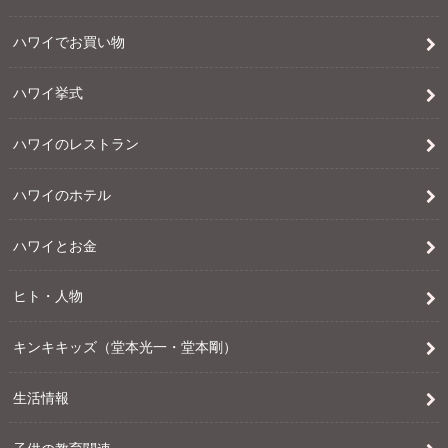
ハワイでお買い物
ハワイ挙式
ハワイのレストラン
ハワイのホテル
ハワイとお金
ヒト・人物
キンキキッズ（堂本光一・堂本剛）
生活情報