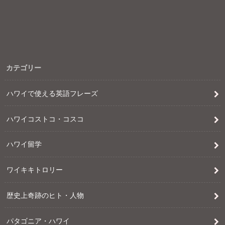
カテゴリー
ハワイで使える英語フレーズ
ハワイコストコ・コスコ
ハワイ留学
ワイキキトロリー
歴史上奇跡のヒト・人物
パタゴニア・ハワイ