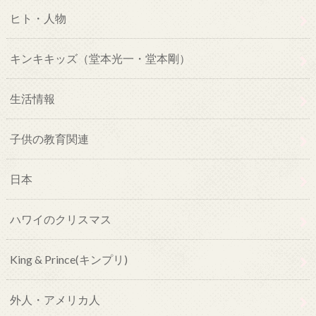
ヒト・人物
キンキキッズ（堂本光一・堂本剛）
生活情報
子供の教育関連
日本
ハワイのクリスマス
King & Prince(キンプリ)
外人・アメリカ人