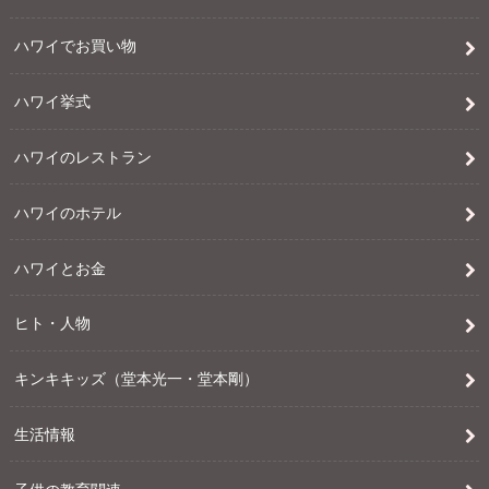
ハワイでお買い物
ハワイ挙式
ハワイのレストラン
ハワイのホテル
ハワイとお金
ヒト・人物
キンキキッズ（堂本光一・堂本剛）
生活情報