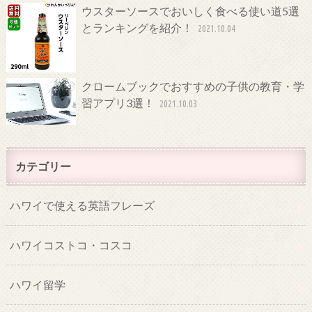
ウスターソースでおいしく食べる使い道5選
とランキングを紹介！
2021.10.04
クロームブックでおすすめの子供の教育・学
習アプリ3選！
2021.10.03
カテゴリー
ハワイで使える英語フレーズ
ハワイコストコ・コスコ
ハワイ留学