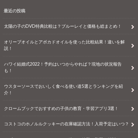
最近の投稿
太陽の子のDVD特典比較は？ブルーレイと価格も総まとめ！
オリーブオイルとアボカドオイルを使った比較結果！違いを解
説！
ハワイ結婚式2022！予約はいつからやれば？現地の状況報告
も！
ウスターソースでおいしく食べる使い道5選とランキングを紹
介！
クロームブックでおすすめの子供の教育・学習アプリ3選！
コストコのホノルルクッキーの在庫確認方法！入荷予定はいつ？