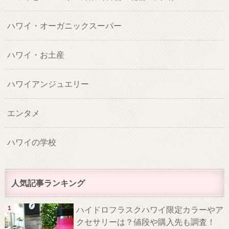
ハワイ・オーガニックスーパー
ハワイ・お土産
ハワイアンジュエリー
エンタメ
ハワイの学校
人気記事ランキング
ハイドロフラスクハワイ限定カラーやア
クセサリーは？値段や購入先も調査！