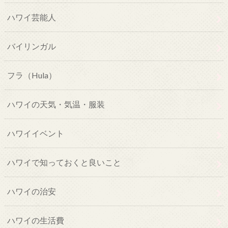
ハワイ芸能人
バイリンガル
フラ（Hula）
ハワイの天気・気温・服装
ハワイイベント
ハワイで知っておくと良いこと
ハワイの治安
ハワイの生活費