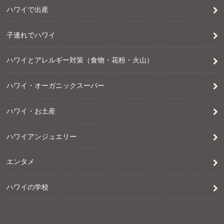
ハワイで出産
子連れでハワイ
ハワイとアレルギー対策（食物・花粉・火山）
ハワイ・オーガニックスーパー
ハワイ・お土産
ハワイアンジュエリー
エンタメ
ハワイの学校