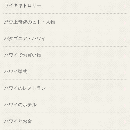
ワイキキトロリー
歴史上奇跡のヒト・人物
パタゴニア・ハワイ
ハワイでお買い物
ハワイ挙式
ハワイのレストラン
ハワイのホテル
ハワイとお金