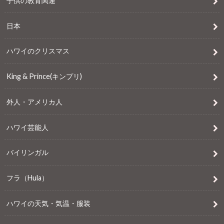
子供の教育関連
日本
ハワイのクリスマス
King & Prince(キンプリ)
外人・アメリカ人
ハワイ芸能人
バイリンガル
フラ（Hula）
ハワイの天気・気温・服装