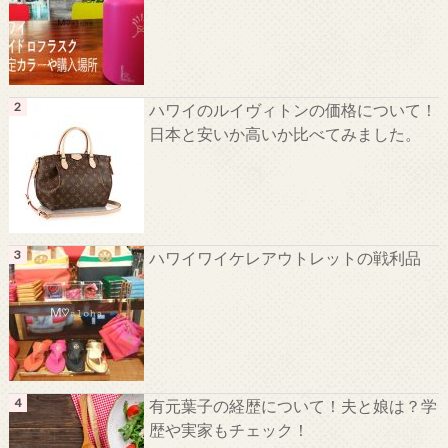
ハワイのルイヴィトンの価格について！
日本と安いか高いか比べてみました。
ハワイワイケレアウトレットの戦利品
有元葉子の経歴について！夫と娘は？学
歴や実家もチェック！