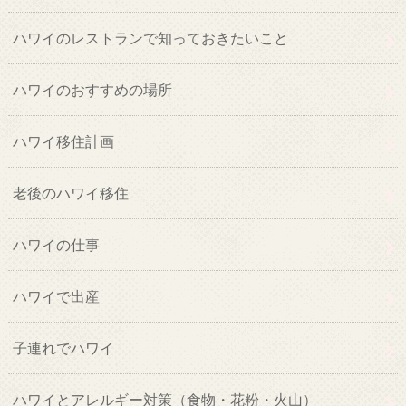
ハワイのレストランで知っておきたいこと
ハワイのおすすめの場所
ハワイ移住計画
老後のハワイ移住
ハワイの仕事
ハワイで出産
子連れでハワイ
ハワイとアレルギー対策（食物・花粉・火山）