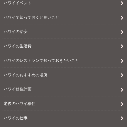
ハワイイベント
ハワイで知っておくと良いこと
ハワイの治安
ハワイの生活費
ハワイのレストランで知っておきたいこと
ハワイのおすすめの場所
ハワイ移住計画
老後のハワイ移住
ハワイの仕事