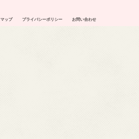
トマップ
プライバシーポリシー
お問い合わせ