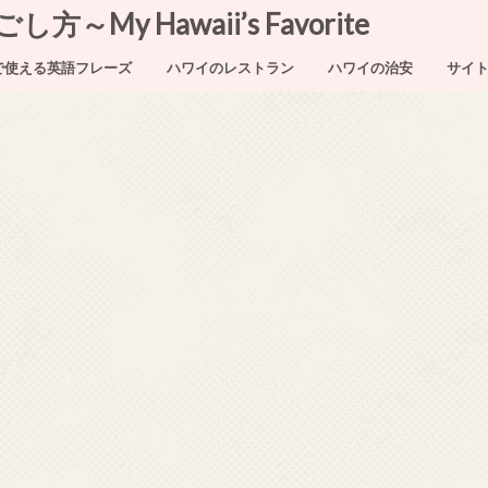
My Hawaii’s Favorite
で使える英語フレーズ
ハワイのレストラン
ハワイの治安
サイ