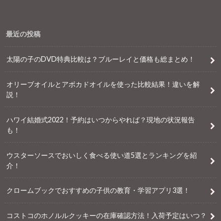
最近の投稿
太陽の子のDVD特典比較は？ブルーレイと価格も総まとめ！
オリーブオイルとアボカドオイルを使った比較結果！違いを解
説！
ハワイ結婚式2022！予約はいつからやれば？現地の状況報告
も！
ウスターソースでおいしく食べる使い道5選とランキングを紹
介！
クロームブックでおすすめの子供の教育・学習アプリ3選！
コストコのホノルルクッキーの在庫確認方法！入荷予定はいつ？