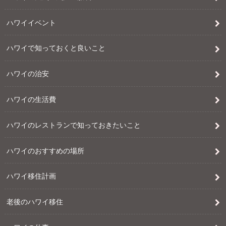
ハワイイベント
ハワイで知っておくと良いこと
ハワイの治安
ハワイの生活費
ハワイのレストランで知っておきたいこと
ハワイのおすすめの場所
ハワイ移住計画
老後のハワイ移住