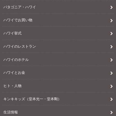
パタゴニア・ハワイ
ハワイでお買い物
ハワイ挙式
ハワイのレストラン
ハワイのホテル
ハワイとお金
ヒト・人物
キンキキッズ（堂本光一・堂本剛）
生活情報