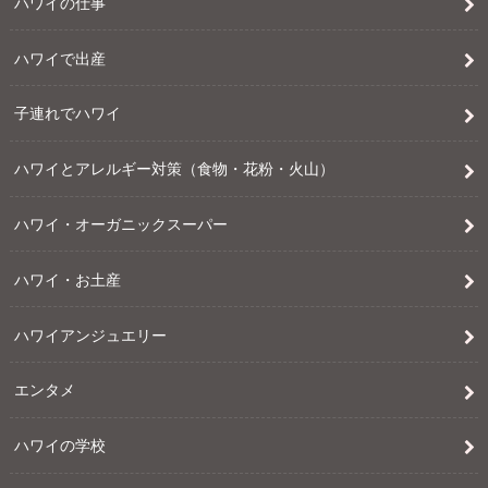
ハワイの仕事
ハワイで出産
子連れでハワイ
ハワイとアレルギー対策（食物・花粉・火山）
ハワイ・オーガニックスーパー
ハワイ・お土産
ハワイアンジュエリー
エンタメ
ハワイの学校