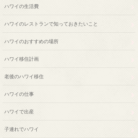
ハワイの生活費
ハワイのレストランで知っておきたいこと
ハワイのおすすめの場所
ハワイ移住計画
老後のハワイ移住
ハワイの仕事
ハワイで出産
子連れでハワイ