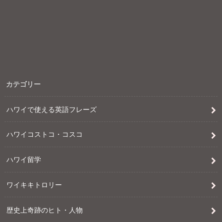
カテゴリー
ハワイで使える英語フレーズ
ハワイコストコ・コスコ
ハワイ留学
ワイキキトロリー
歴史上奇跡のヒト・人物