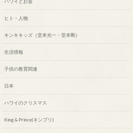
ハワイとお金
ヒト・人物
キンキキッズ（堂本光一・堂本剛）
生活情報
子供の教育関連
日本
ハワイのクリスマス
King & Prince(キンプリ)