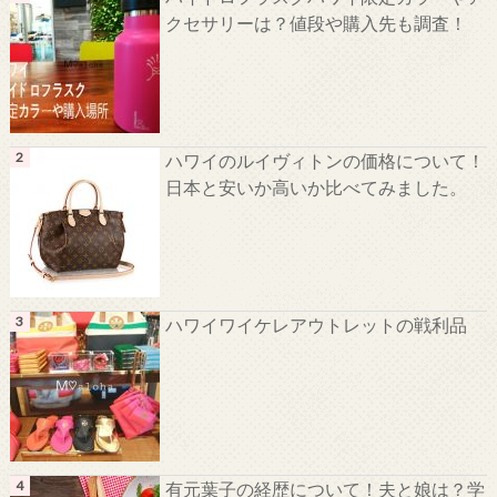
クセサリーは？値段や購入先も調査！
ハワイのルイヴィトンの価格について！
日本と安いか高いか比べてみました。
ハワイワイケレアウトレットの戦利品
有元葉子の経歴について！夫と娘は？学