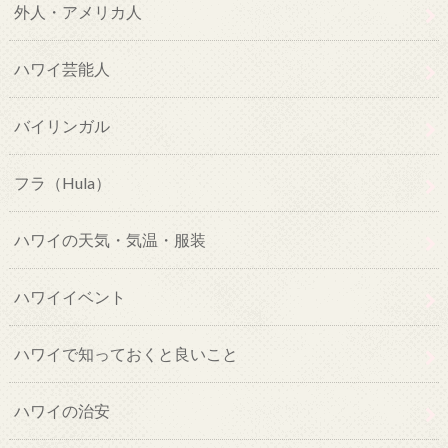
外人・アメリカ人
ハワイ芸能人
バイリンガル
フラ（Hula）
ハワイの天気・気温・服装
ハワイイベント
ハワイで知っておくと良いこと
ハワイの治安