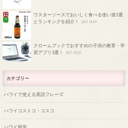
ウスターソースでおいしく食べる使い道5選
とランキングを紹介！
2021.10.04
クロームブックでおすすめの子供の教育・学
習アプリ3選！
2021.10.03
カテゴリー
ハワイで使える英語フレーズ
ハワイコストコ・コスコ
ハワイ留学