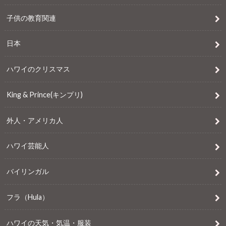
子供の教育関連
日本
ハワイのクリスマス
King & Prince(キンプリ)
外人・アメリカ人
ハワイ芸能人
バイリンガル
フラ（Hula）
ハワイの天気・気温・服装