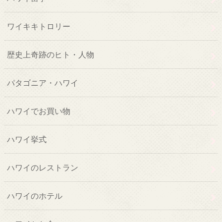
ワイキキトロリー
歴史上奇跡のヒト・人物
パタゴニア・ハワイ
ハワイでお買い物
ハワイ挙式
ハワイのレストラン
ハワイのホテル