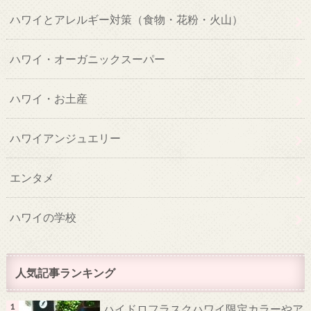
ハワイとアレルギー対策（食物・花粉・火山）
ハワイ・オーガニックスーパー
ハワイ・お土産
ハワイアンジュエリー
エンタメ
ハワイの学校
人気記事ランキング
ハイドロフラスクハワイ限定カラーやア