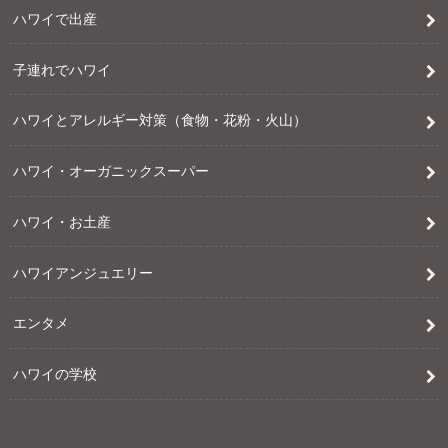
ハワイで出産
子連れでハワイ
ハワイとアレルギー対策（食物・花粉・火山）
ハワイ・オーガニックスーパー
ハワイ・お土産
ハワイアンジュエリー
エンタメ
ハワイの学校