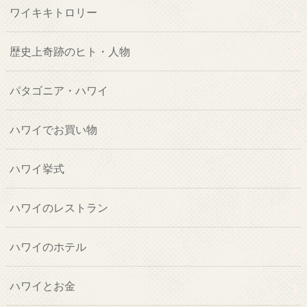
ワイキキトロリー
歴史上奇跡のヒト・人物
パタゴニア・ハワイ
ハワイでお買い物
ハワイ挙式
ハワイのレストラン
ハワイのホテル
ハワイとお金