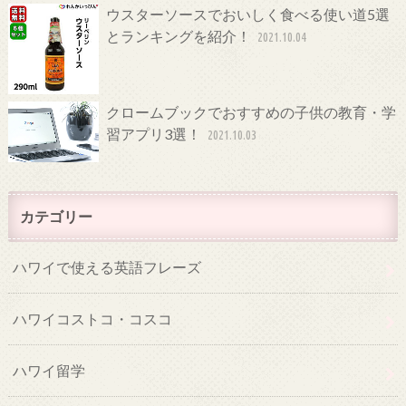
ウスターソースでおいしく食べる使い道5選
とランキングを紹介！
2021.10.04
クロームブックでおすすめの子供の教育・学
習アプリ3選！
2021.10.03
カテゴリー
ハワイで使える英語フレーズ
ハワイコストコ・コスコ
ハワイ留学