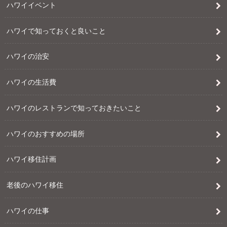
ハワイイベント
ハワイで知っておくと良いこと
ハワイの治安
ハワイの生活費
ハワイのレストランで知っておきたいこと
ハワイのおすすめの場所
ハワイ移住計画
老後のハワイ移住
ハワイの仕事