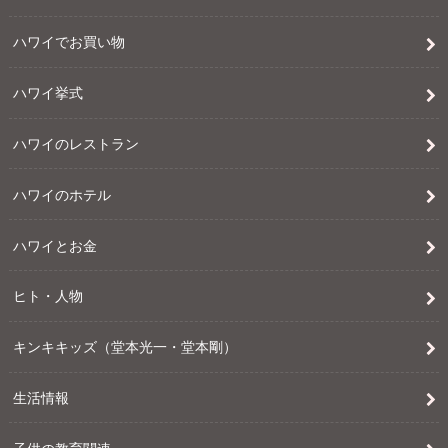
ハワイでお買い物
ハワイ挙式
ハワイのレストラン
ハワイのホテル
ハワイとお金
ヒト・人物
キンキキッズ（堂本光一・堂本剛）
生活情報