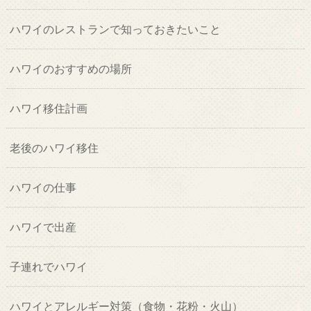
ハワイのレストランで知っておきたいこと
ハワイのおすすめの場所
ハワイ移住計画
老後のハワイ移住
ハワイの仕事
ハワイで出産
子連れでハワイ
ハワイとアレルギー対策（食物・花粉・火山）