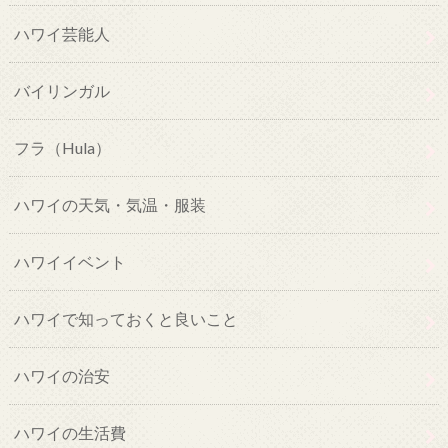
ハワイ芸能人
バイリンガル
フラ（Hula）
ハワイの天気・気温・服装
ハワイイベント
ハワイで知っておくと良いこと
ハワイの治安
ハワイの生活費