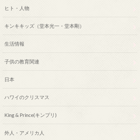
ヒト・人物
キンキキッズ（堂本光一・堂本剛）
生活情報
子供の教育関連
日本
ハワイのクリスマス
King & Prince(キンプリ)
外人・アメリカ人