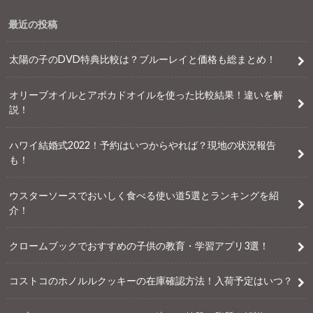
最近の投稿
太陽の子のDVD特典比較は？ブルーレイと価格も総まとめ！
オリーブオイルとアボカドオイルを使った比較結果！違いを解
説！
ハワイ結婚式2022！予約はいつからやれば？現地の状況報告
も！
ウスターソースでおいしく食べる使い道5選とランキングを紹
介！
クロームブックでおすすめの子供の教育・学習アプリ3選！
コストコのホノルルクッキーの在庫確認方法！入荷予定はいつ？