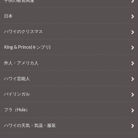
子供の教育関連
日本
ハワイのクリスマス
King & Prince(キンプリ)
外人・アメリカ人
ハワイ芸能人
バイリンガル
フラ（Hula）
ハワイの天気・気温・服装