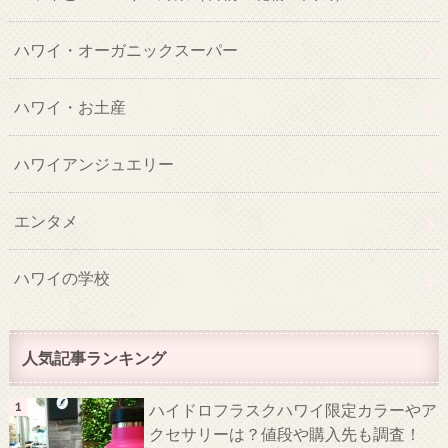
ハワイ・オーガニックスーパー
ハワイ・お土産
ハワイアンジュエリー
エンタメ
ハワイの学校
人気記事ランキング
ハイドロフラスクハワイ限定カラーやア
クセサリーは？値段や購入先も調査！