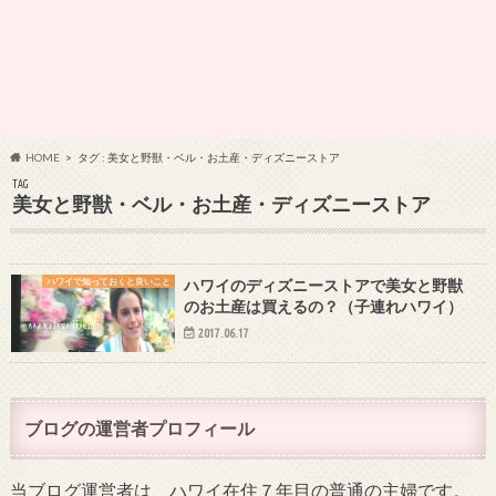
HOME
タグ : 美女と野獣・ベル・お土産・ディズニーストア
TAG
美女と野獣・ベル・お土産・ディズニーストア
ハワイで知っておくと良いこと
ハワイのディズニーストアで美女と野獣
のお土産は買えるの？（子連れハワイ）
2017.06.17
ブログの運営者プロフィール
当ブログ運営者は、ハワイ在住７年目の普通の主婦です。