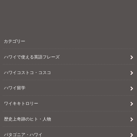
カテゴリー
ハワイで使える英語フレーズ
ハワイコストコ・コスコ
ハワイ留学
ワイキキトロリー
歴史上奇跡のヒト・人物
パタゴニア・ハワイ