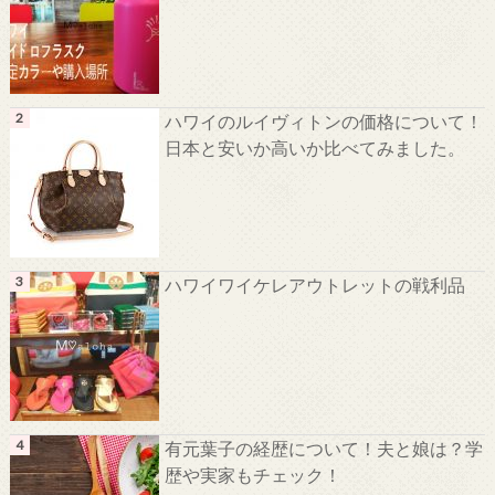
ハワイのルイヴィトンの価格について！
日本と安いか高いか比べてみました。
ハワイワイケレアウトレットの戦利品
有元葉子の経歴について！夫と娘は？学
歴や実家もチェック！