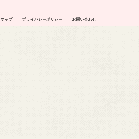
トマップ
プライバシーポリシー
お問い合わせ