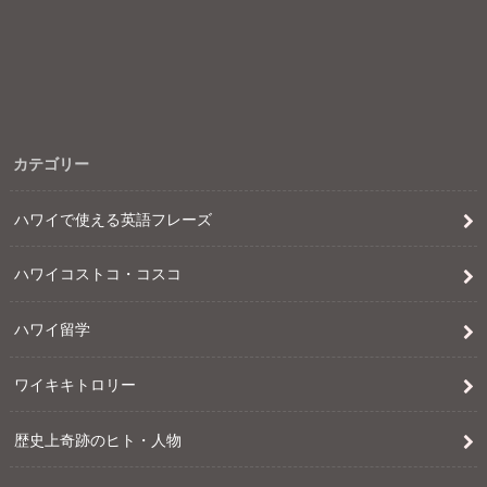
カテゴリー
ハワイで使える英語フレーズ
ハワイコストコ・コスコ
ハワイ留学
ワイキキトロリー
歴史上奇跡のヒト・人物