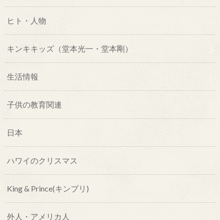
ヒト・人物
キンキキッズ（堂本光一・堂本剛）
生活情報
子供の教育関連
日本
ハワイのクリスマス
King & Prince(キンプリ)
外人・アメリカ人