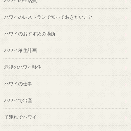
ハワイの生活費
ハワイのレストランで知っておきたいこと
ハワイのおすすめの場所
ハワイ移住計画
老後のハワイ移住
ハワイの仕事
ハワイで出産
子連れでハワイ