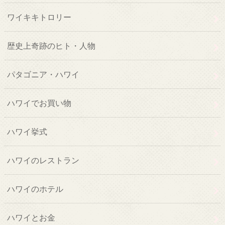
ワイキキトロリー
歴史上奇跡のヒト・人物
パタゴニア・ハワイ
ハワイでお買い物
ハワイ挙式
ハワイのレストラン
ハワイのホテル
ハワイとお金