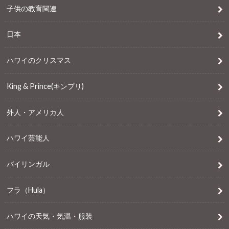
子供の教育関連
日本
ハワイのクリスマス
King & Prince(キンプリ)
外人・アメリカ人
ハワイ芸能人
バイリンガル
フラ（Hula）
ハワイの天気・気温・服装