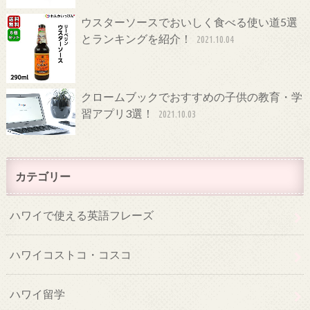
ウスターソースでおいしく食べる使い道5選
とランキングを紹介！
2021.10.04
クロームブックでおすすめの子供の教育・学
習アプリ3選！
2021.10.03
カテゴリー
ハワイで使える英語フレーズ
ハワイコストコ・コスコ
ハワイ留学