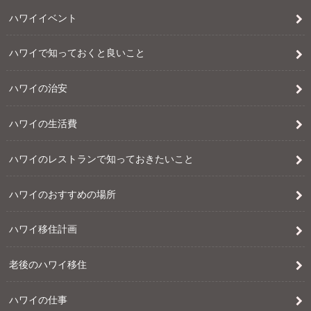
ハワイイベント
ハワイで知っておくと良いこと
ハワイの治安
ハワイの生活費
ハワイのレストランで知っておきたいこと
ハワイのおすすめの場所
ハワイ移住計画
老後のハワイ移住
ハワイの仕事