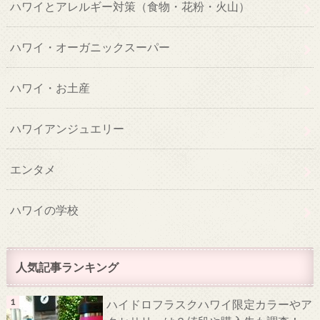
ハワイとアレルギー対策（食物・花粉・火山）
ハワイ・オーガニックスーパー
ハワイ・お土産
ハワイアンジュエリー
エンタメ
ハワイの学校
人気記事ランキング
ハイドロフラスクハワイ限定カラーやア