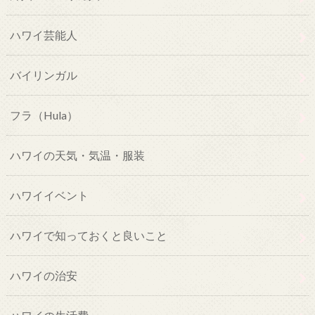
ハワイ芸能人
バイリンガル
フラ（Hula）
ハワイの天気・気温・服装
ハワイイベント
ハワイで知っておくと良いこと
ハワイの治安