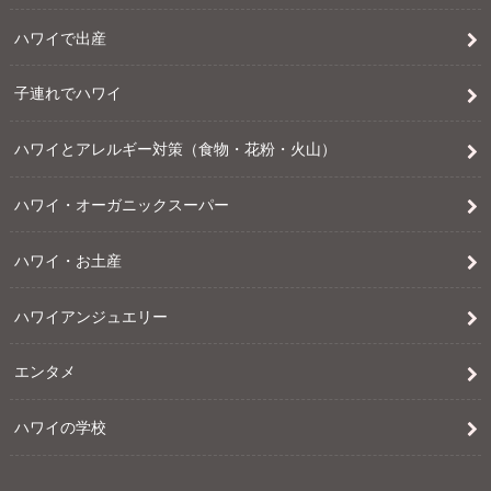
ハワイで出産
子連れでハワイ
ハワイとアレルギー対策（食物・花粉・火山）
ハワイ・オーガニックスーパー
ハワイ・お土産
ハワイアンジュエリー
エンタメ
ハワイの学校