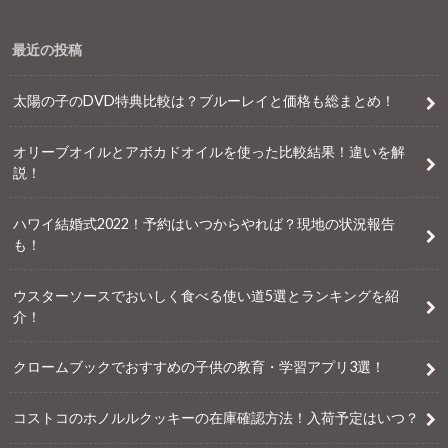
最近の投稿
太陽の子のDVD特典比較は？ブルーレイと価格も総まとめ！
オリーブオイルとアボカドオイルを使った比較結果！違いを解
説！
ハワイ結婚式2022！予約はいつからやれば？現地の状況報告
も！
ウスターソースでおいしく食べる使い道5選とランキングを紹
介！
クロームブックでおすすめの子供の教育・学習アプリ3選！
コストコのホノルルクッキーの在庫確認方法！入荷予定はいつ？