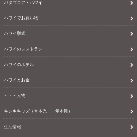
パタゴニア・ハワイ
ハワイでお買い物
ハワイ挙式
ハワイのレストラン
ハワイのホテル
ハワイとお金
ヒト・人物
キンキキッズ（堂本光一・堂本剛）
生活情報