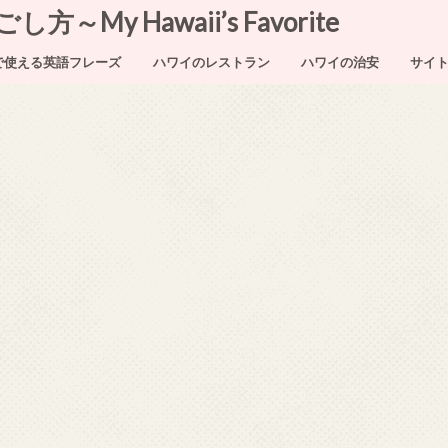
My Hawaii’s Favorite
で使える英語フレーズ
ハワイのレストラン
ハワイの治安
サイ