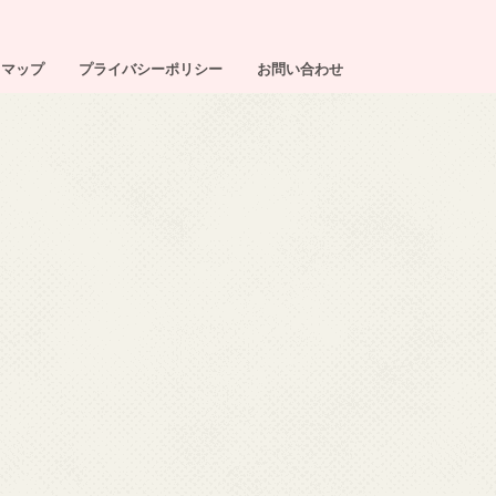
トマップ
プライバシーポリシー
お問い合わせ