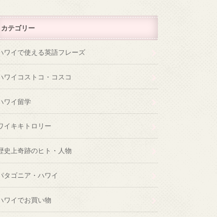
カテゴリー
ハワイで使える英語フレーズ
ハワイコストコ・コスコ
ハワイ留学
ワイキキトロリー
歴史上奇跡のヒト・人物
パタゴニア・ハワイ
ハワイでお買い物