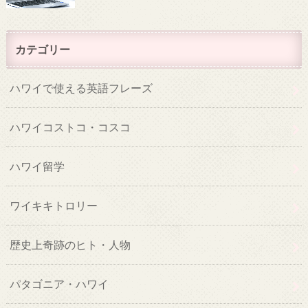
カテゴリー
ハワイで使える英語フレーズ
ハワイコストコ・コスコ
ハワイ留学
ワイキキトロリー
歴史上奇跡のヒト・人物
パタゴニア・ハワイ