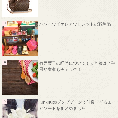
ハワイワイケレアウトレットの戦利品
有元葉子の経歴について！夫と娘は？学
歴や実家もチェック！
KinkiKidsブンブブーンで仲良すぎるエ
ピソードをまとめました