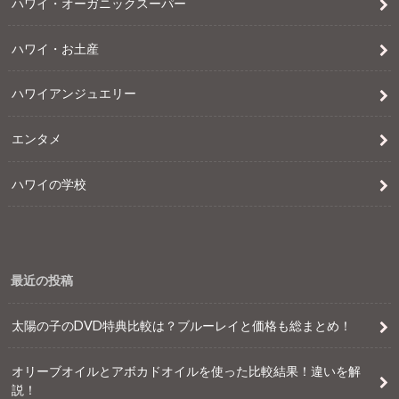
ハワイ・オーガニックスーパー
ハワイ・お土産
ハワイアンジュエリー
エンタメ
ハワイの学校
最近の投稿
太陽の子のDVD特典比較は？ブルーレイと価格も総まとめ！
オリーブオイルとアボカドオイルを使った比較結果！違いを解
説！