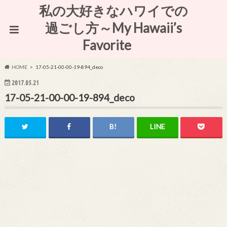
私の大好きなハワイでの
過ごし方～My Hawaii’s
Favorite
HOME
17-05-21-00-00-19-894_deco
2017.05.21
17-05-21-00-00-19-894_deco