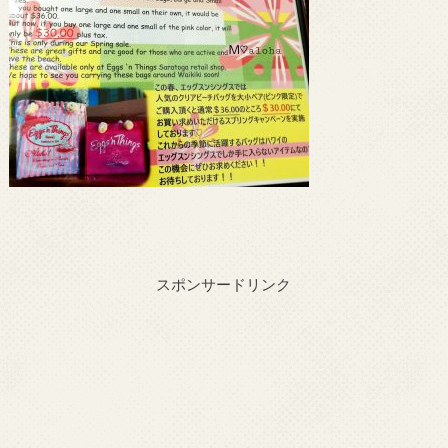
スポンサードリンク