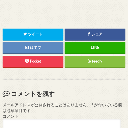
ツイート
シェア
はてブ
Pocket
feedly
コメントを残す
メールアドレスが公開されることはありません。
*
が付いている欄
は必須項目です
コメント