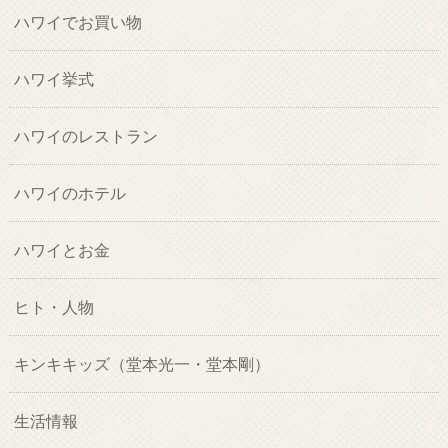
ハワイでお買い物
ハワイ挙式
ハワイのレストラン
ハワイのホテル
ハワイとお金
ヒト・人物
キンキキッズ（堂本光一・堂本剛）
生活情報