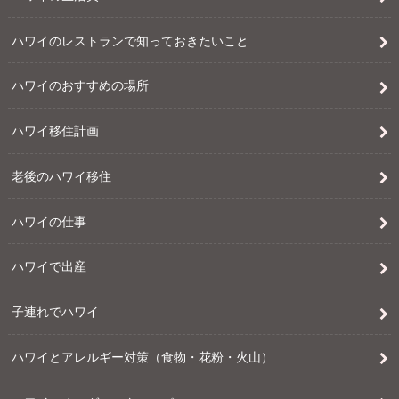
ハワイのレストランで知っておきたいこと
ハワイのおすすめの場所
ハワイ移住計画
老後のハワイ移住
ハワイの仕事
ハワイで出産
子連れでハワイ
ハワイとアレルギー対策（食物・花粉・火山）