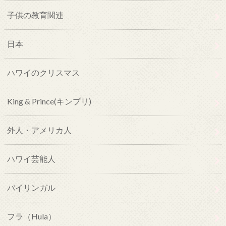
子供の教育関連
日本
ハワイのクリスマス
King & Prince(キンプリ)
外人・アメリカ人
ハワイ芸能人
バイリンガル
フラ（Hula）