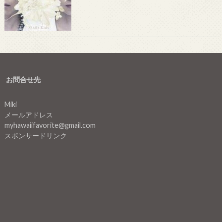
お問合せ先
Miki
メールアドレス
myhawaiifavorite@gmail.com
スポンサードリンク