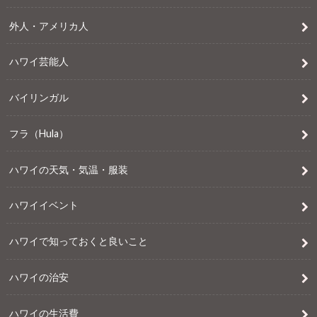
外人・アメリカ人
ハワイ芸能人
バイリンガル
フラ（Hula）
ハワイの天気・気温・服装
ハワイイベント
ハワイで知っておくと良いこと
ハワイの治安
ハワイの生活費