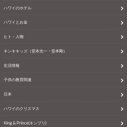
ハワイのホテル
ハワイとお金
ヒト・人物
キンキキッズ（堂本光一・堂本剛）
生活情報
子供の教育関連
日本
ハワイのクリスマス
King & Prince(キンプリ)