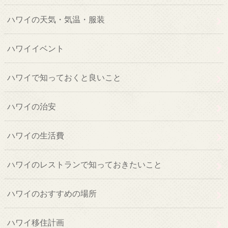
ハワイの天気・気温・服装
ハワイイベント
ハワイで知っておくと良いこと
ハワイの治安
ハワイの生活費
ハワイのレストランで知っておきたいこと
ハワイのおすすめの場所
ハワイ移住計画