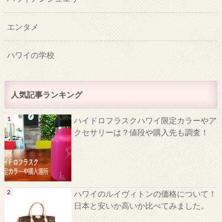
エンタメ
ハワイの学校
人気記事ランキング
ハイドロフラスクハワイ限定カラーやア
クセサリーは？値段や購入先も調査！
ハワイのルイヴィトンの価格について！
日本と安いか高いか比べてみました。