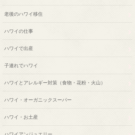
老後のハワイ移住
ハワイの仕事
ハワイで出産
子連れでハワイ
ハワイとアレルギー対策（食物・花粉・火山）
ハワイ・オーガニックスーパー
ハワイ・お土産
ハワイアンジュエリー