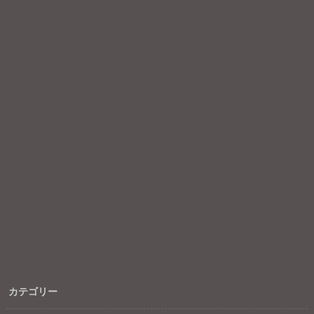
カテゴリー