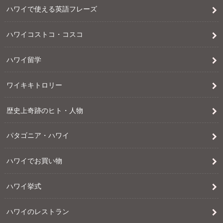
ハワイで使える英語フレーズ
ハワイコストコ・コスコ
ハワイ留学
ワイキキトロリー
歴史上奇跡のヒト・人物
パタゴニア・ハワイ
ハワイでお買い物
ハワイ挙式
ハワイのレストラン