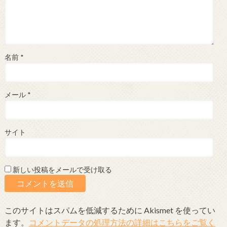
名前
*
メール
*
サイト
新しい投稿をメールで受け取る
このサイトはスパムを低減するために Akismet を使ってい
ます。
コメントデータの処理方法の詳細はこちらをご覧く