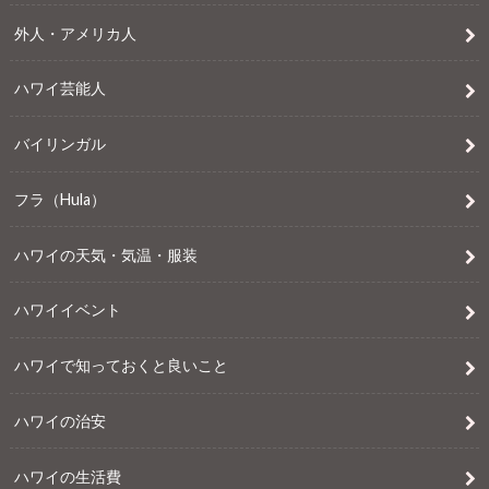
外人・アメリカ人
ハワイ芸能人
バイリンガル
フラ（Hula）
ハワイの天気・気温・服装
ハワイイベント
ハワイで知っておくと良いこと
ハワイの治安
ハワイの生活費