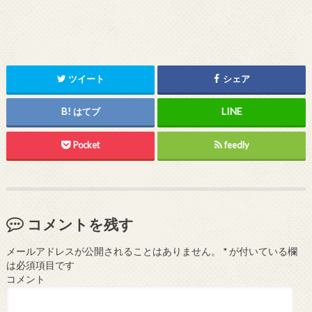
ツイート
シェア
はてブ
Pocket
feedly
コメントを残す
メールアドレスが公開されることはありません。
*
が付いている欄
は必須項目です
コメント