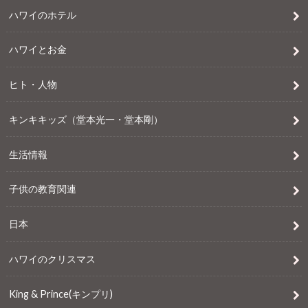
ハワイのホテル
ハワイとお金
ヒト・人物
キンキキッズ（堂本光一・堂本剛）
生活情報
子供の教育関連
日本
ハワイのクリスマス
King & Prince(キンプリ)