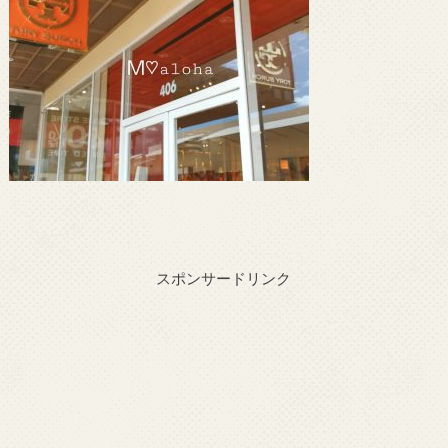
スポンサードリンク