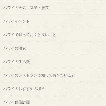
ハワイの天気・気温・服装
ハワイイベント
ハワイで知っておくと良いこと
ハワイの治安
ハワイの生活費
ハワイのレストランで知っておきたいこと
ハワイのおすすめの場所
ハワイ移住計画