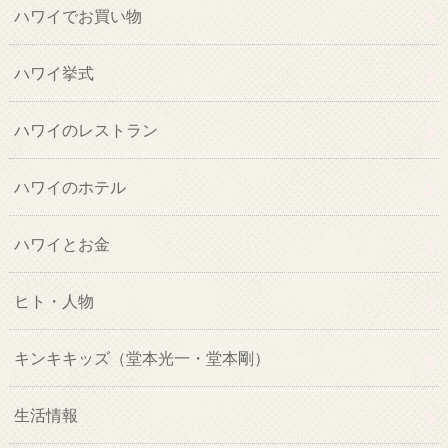
ハワイでお買い物
ハワイ挙式
ハワイのレストラン
ハワイのホテル
ハワイとお金
ヒト・人物
キンキキッズ（堂本光一・堂本剛）
生活情報