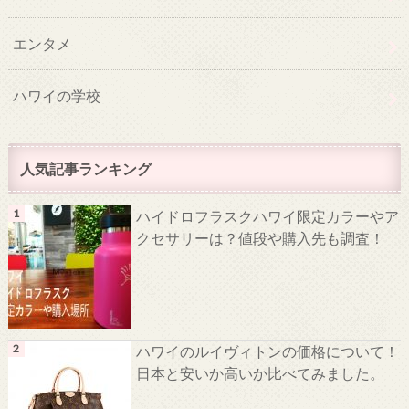
エンタメ
ハワイの学校
人気記事ランキング
ハイドロフラスクハワイ限定カラーやア
クセサリーは？値段や購入先も調査！
ハワイのルイヴィトンの価格について！
日本と安いか高いか比べてみました。