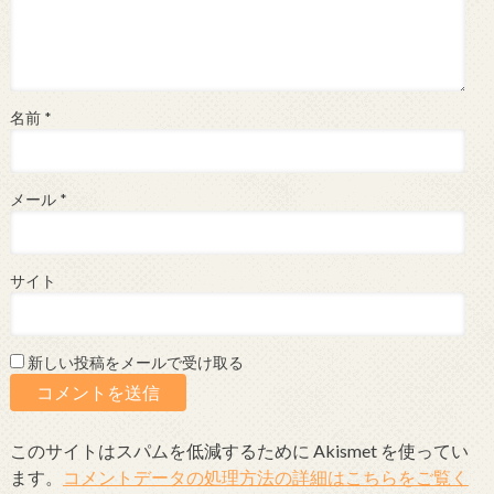
名前
*
メール
*
サイト
新しい投稿をメールで受け取る
このサイトはスパムを低減するために Akismet を使ってい
ます。
コメントデータの処理方法の詳細はこちらをご覧く