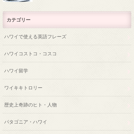
カテゴリー
ハワイで使える英語フレーズ
ハワイコストコ・コスコ
ハワイ留学
ワイキキトロリー
歴史上奇跡のヒト・人物
パタゴニア・ハワイ