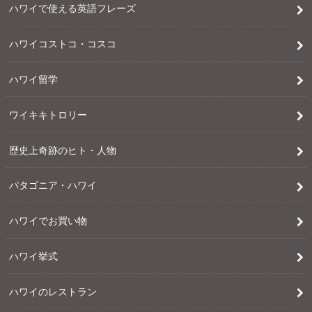
ハワイで使える英語フレーズ
ハワイコストコ・コスコ
ハワイ留学
ワイキキトロリー
歴史上奇跡のヒト・人物
パタゴニア・ハワイ
ハワイでお買い物
ハワイ挙式
ハワイのレストラン