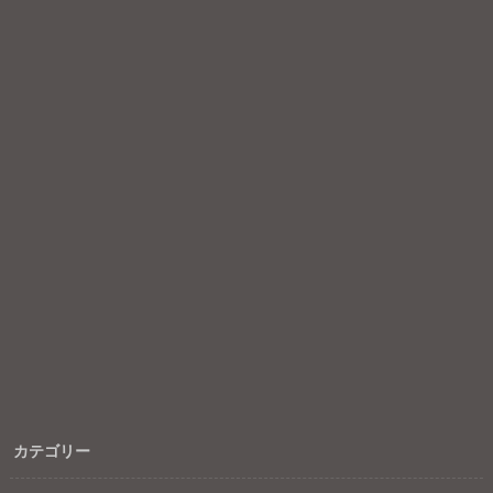
カテゴリー