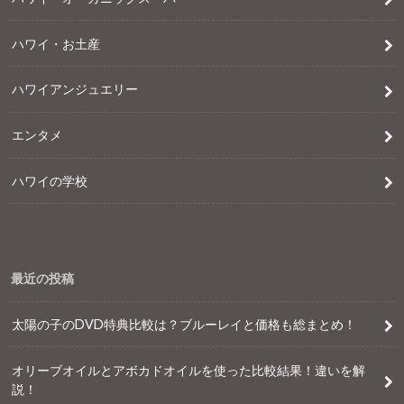
ハワイ・お土産
ハワイアンジュエリー
エンタメ
ハワイの学校
最近の投稿
太陽の子のDVD特典比較は？ブルーレイと価格も総まとめ！
オリーブオイルとアボカドオイルを使った比較結果！違いを解
説！