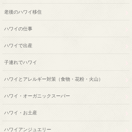
老後のハワイ移住
ハワイの仕事
ハワイで出産
子連れでハワイ
ハワイとアレルギー対策（食物・花粉・火山）
ハワイ・オーガニックスーパー
ハワイ・お土産
ハワイアンジュエリー