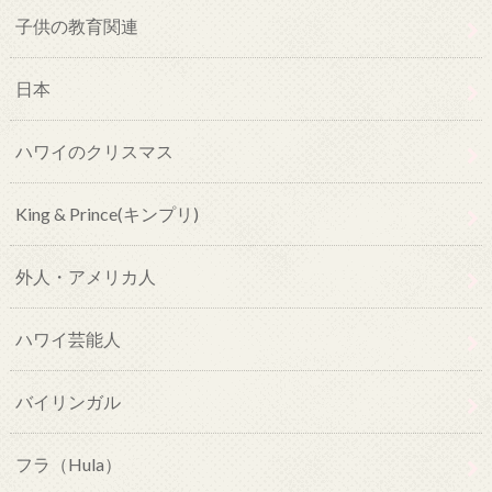
子供の教育関連
日本
ハワイのクリスマス
King & Prince(キンプリ)
外人・アメリカ人
ハワイ芸能人
バイリンガル
フラ（Hula）