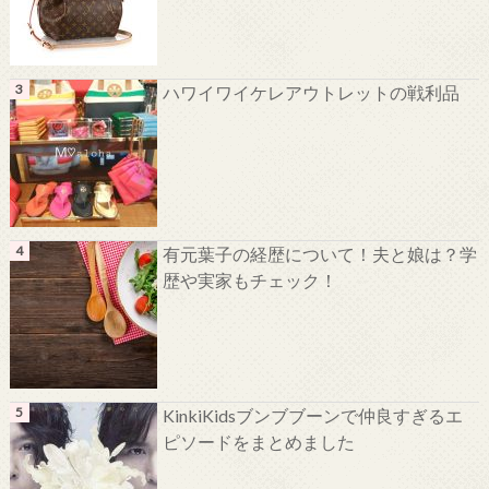
ハワイワイケレアウトレットの戦利品
有元葉子の経歴について！夫と娘は？学
歴や実家もチェック！
KinkiKidsブンブブーンで仲良すぎるエ
ピソードをまとめました