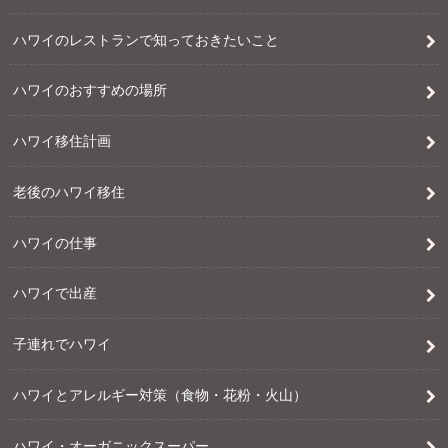
ハワイのレストランで知っておきたいこと
ハワイのおすすめの場所
ハワイ移住計画
老後のハワイ移住
ハワイの仕事
ハワイで出産
子連れでハワイ
ハワイとアレルギー対策（食物・花粉・火山）
ハワイ・オーガニックスーパー