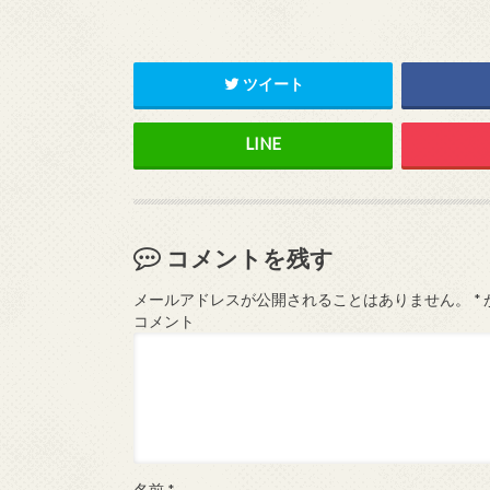
ツイート
コメントを残す
メールアドレスが公開されることはありません。
*
コメント