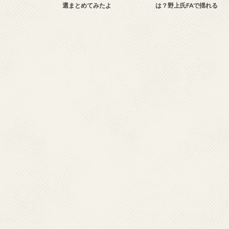
選まとめてみたよ
は？野上氏FAで揺れる