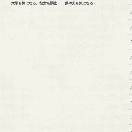
大学も気になる。彼女も調査！
供や夫も気になる！