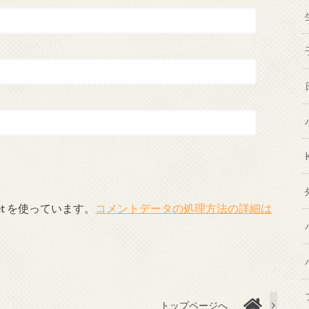
et を使っています。
コメントデータの処理方法の詳細は
トップページへ