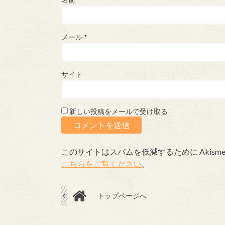
名前
*
メール
*
サイト
新しい投稿をメールで受け取る
このサイトはスパムを低減するために Akism
こちらをご覧ください
。
トップページへ