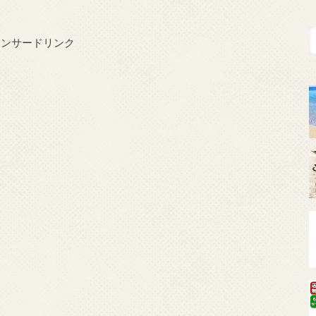
ポンサードリンク