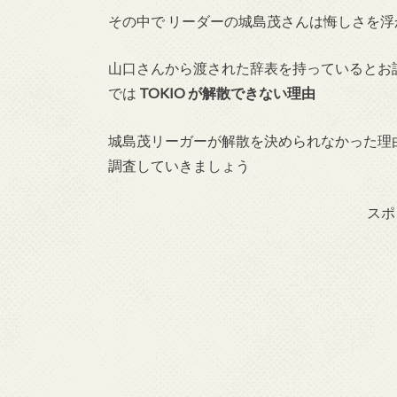
その中で リーダーの城島茂さんは悔しさを浮
山口さんから渡された辞表を持っているとお
では
TOKIO が解散できない理由
城島茂リーガーが解散を決められなかった理
調査していきましょう
スポ