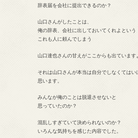
辞表届を会社に提出できるのか？
山口さんがしたことは、
俺の辞表、会社に出しておいてくれよという
これも人に頼んでしまう
山口達也さんの甘えがここからも出ています
それは山口さんが本当は自分でしなくてはい
思います。
みんなが俺のことは脱退させないと
思っていたのか？
混乱しすぎていて決められないのか？
いろんな気持ちを感じた内容でした。