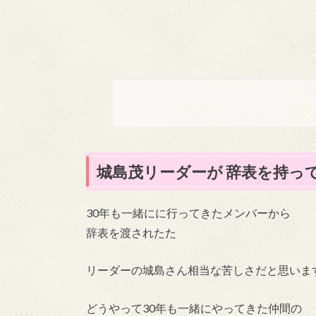
城島茂リーダーが 辞表を持っ
30年も一緒にに行ってきたメンバーから
辞表を渡されたた
リーダーの城島さん相当な苦しさだと思いま
どうやって30年も一緒にやってきた仲間の