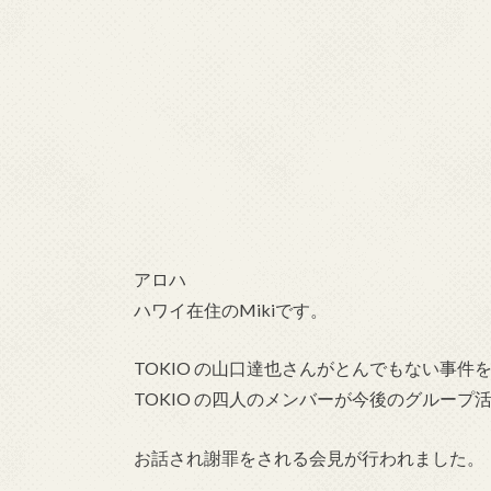
アロハ
ハワイ在住のMikiです。
TOKIO の山口達也さんがとんでもない事件
TOKIO の四人のメンバーが今後のグループ
お話され謝罪をされる会見が行われました。