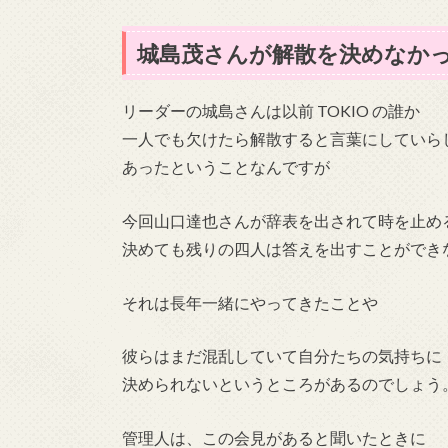
城島茂さんが解散を決めなか
リーダーの城島さんは以前 TOKIO の誰か
一人でも欠けたら解散すると言葉にしていら
あったということなんですが
今回山口達也さんが辞表を出されて時を止め
決めても残りの四人は答えを出すことができ
それは長年一緒にやってきたことや
彼らはまだ混乱していて自分たちの気持ちに
決められないというところがあるのでしょう
管理人は、この会見があると聞いたときに