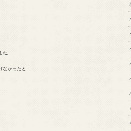
よね
けなかったと