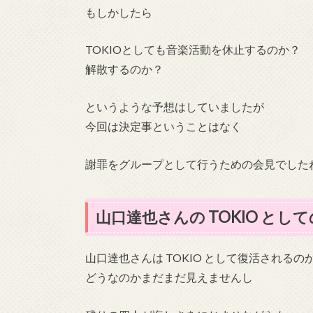
もしかしたら
TOKIOとしても音楽活動を休止するのか？
解散するのか？
というような予想はしていましたが
今回は決定事ということはなく
謝罪をグループとして行うための会見でした
山口達也さんの TOKIO とし
山口達也さんは TOKIO として復活されるの
どうなのかまだまだ見えませんし