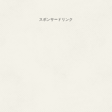
スポンサードリンク