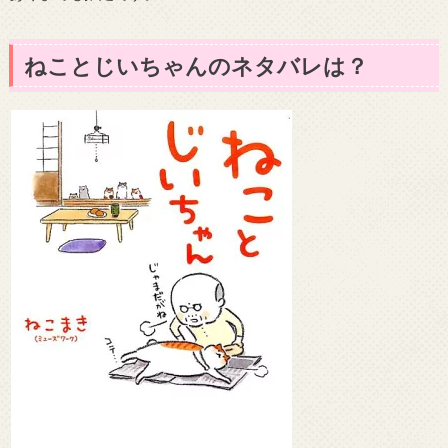
ねことじいちゃんのネタバレは？