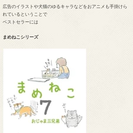
広告のイラストや犬猫のゆるキャラなどをおアニメも手掛けら
れているということで
ベストセラーには
まめねこシリーズ