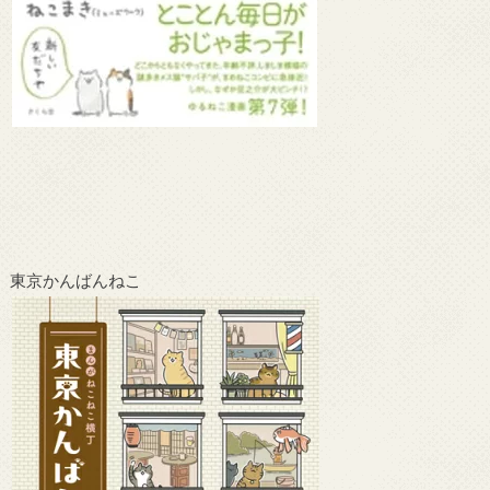
東京かんばんねこ