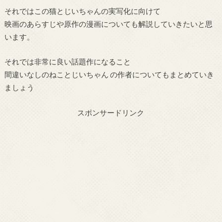
それではこの猫とじいちゃんの実写化に向けて
映画のあらすじや原作の漫画についても解説していきたいと思
います。
それでは非常に良い話題作になること
間違いなしのねことじいちゃん の作者についてもまとめていき
ましょう
スポンサードリンク