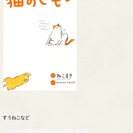
すうねこなど