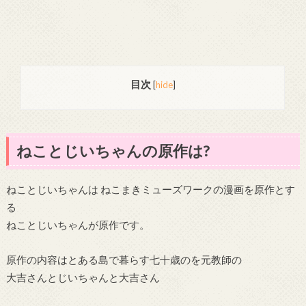
目次
[
hide
]
ねことじいちゃんの原作は?
ねことじいちゃんは ねこまきミューズワークの漫画を原作とす
る
ねことじいちゃんが原作です。
原作の内容はとある島で暮らす七十歳のを元教師の
大吉さんとじいちゃんと大吉さん