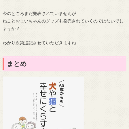
今のところまだ発表されていませんが
ねことおじいちゃんのグッズも発売されていくのではないでし
ょうか？
わかり次第追記させていただきますね
まとめ