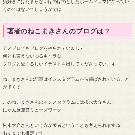
猫好きにはたまらないほのぼのとしたホームドラマになってい
くのではないでしょうかでは
著者のねこまきさんのブログは？
アメブロでもブログをやられていまして
何とも言えないゆるキャラな
ブログと愛くるしいイラストを出してくださっています
ねこまきさんの記事はインスタグラムから飛ばされていること
が多くて
このねこまきさんのインスタグラムには松永大介さん
にゃん旅運営ミューズワーク
松永大介さんという方が著者ということも考えられますね
あくまでも推定です。