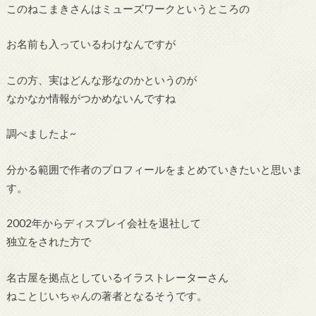
このねこまきさんはミューズワークというところの
お名前も入っているわけなんですが
この方、実はどんな形なのかというのが
なかなか情報がつかめないんですね
調べましたよ~
分かる範囲で作者のプロフィールをまとめていきたいと思いま
す。
2002年からディスプレイ会社を退社して
独立をされた方で
名古屋を拠点としているイラストレーターさん
ねことじいちゃんの著者となるそうです。