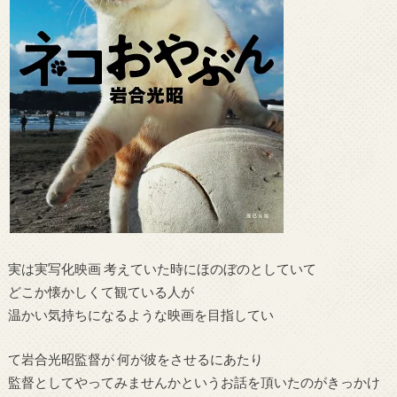
実は実写化映画 考えていた時にほのぼのとしていて
どこか懐かしくて観ている人が
温かい気持ちになるような映画を目指してい
て岩合光昭監督が 何が彼をさせるにあたり
監督としてやってみませんかというお話を頂いたのがきっかけ