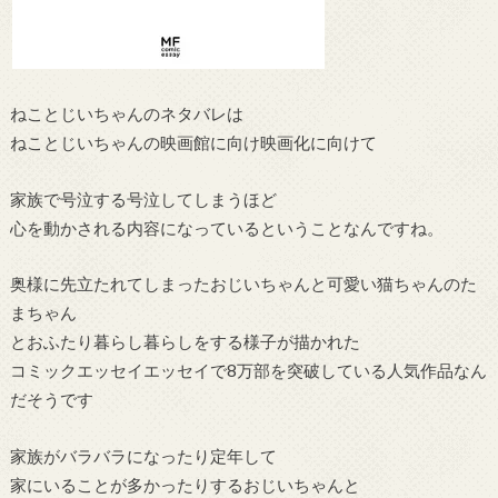
ねことじいちゃんのネタバレは
ねことじいちゃんの映画館に向け映画化に向けて
家族で号泣する号泣してしまうほど
心を動かされる内容になっているということなんですね。
奥様に先立たれてしまったおじいちゃんと可愛い猫ちゃんのた
まちゃん
とおふたり暮らし暮らしをする様子が描かれた
コミックエッセイエッセイで8万部を突破している人気作品なん
だそうです
家族がバラバラになったり定年して
家にいることが多かったりするおじいちゃんと