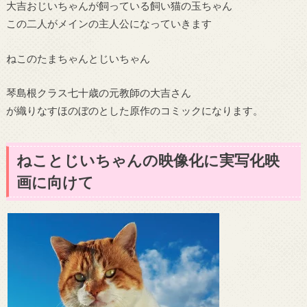
大吉おじいちゃんが飼っている飼い猫の玉ちゃん
この二人がメインの主人公になっていきます
ねこのたまちゃんとじいちゃん
琴島根クラス七十歳の元教師の大吉さん
が織りなすほのぼのとした原作のコミックになります。
ねことじいちゃんの映像化に実写化映
画に向けて