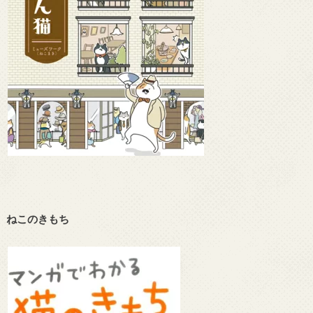
ねこのきもち