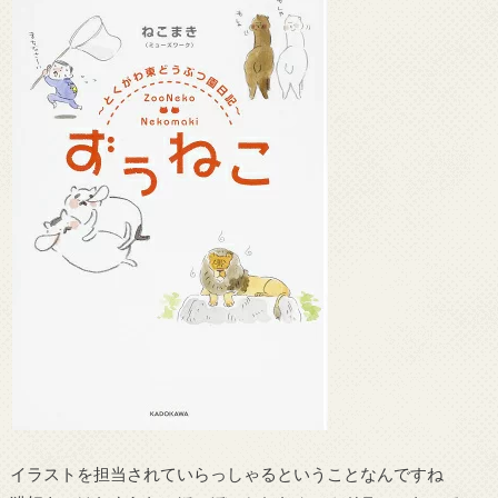
イラストを担当されていらっしゃるということなんですね