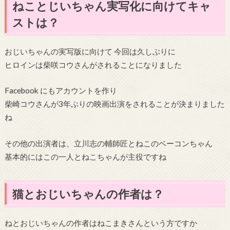
ねことじいちゃん実写化に向けてキャ
ストは？
おじいちゃんの実写版に向けて 今回は久しぶりに
ヒロインは柴咲コウさんがされることになりました
Facebook にもアカウントを作り
柴崎コウさんが3年ぶりの映画出演をされることが決まりました
ね
その他の出演者は、立川志の輔師匠とねこのベーコンちゃん
基本的にはこの一人とねこちゃんが主役ですね
猫とおじいちゃんの作者は？
ねとおじいちゃんの作者はねこまきさんという方ですか