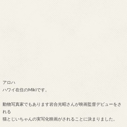
アロハ
ハワイ在住のMikiです。
動物写真家でもあります岩合光昭さんが映画監督デビューをさ
れる
猫とじいちゃんの実写化映画がされることに決まりました。