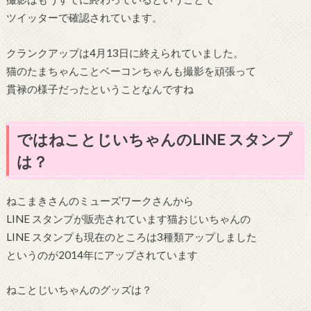
ツイッターで確認されています。
クランクアップは4月13日に終えられていました。
猫のたまちゃんことベーコンちゃんも撮影を頑張って
貫禄の様子だったということなんですね
ではねことじいちゃんのLINE スタンプ
は？
ねこまきさんのミューズワークさんから
LINE スタンプが販売されています猫おじいちゃんの
LINE スタンプも現在のところは3種類アップしました
というのが2014年にアップされています
ねことじいちゃんのグッズは？