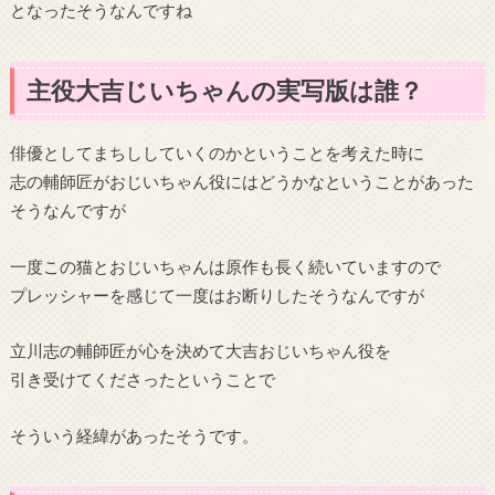
となったそうなんですね
主役大吉じいちゃんの実写版は誰？
俳優としてまちししていくのかということを考えた時に
志の輔師匠がおじいちゃん役にはどうかなということがあった
そうなんですが
一度この猫とおじいちゃんは原作も長く続いていますので
プレッシャーを感じて一度はお断りしたそうなんですが
立川志の輔師匠が心を決めて大吉おじいちゃん役を
引き受けてくださったということで
そういう経緯があったそうです。