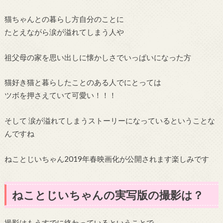
猫ちゃんとの暮らし方自分のことに
たとえながら涙が溢れてしまう人や
祖父母の家を思い出しに懐かしさでいっぱいになった方
猫好き猫と暮らしたことのある人でにとっては
ツボを押さえていて可愛い！！！
そして 涙が溢れてしまうストーリーになっているということな
んですね
ねことじいちゃん2019年春映画化が公開されます楽しみです
ねことじいちゃんの実写版の撮影は？
撮影はもうすでに終わっているということで