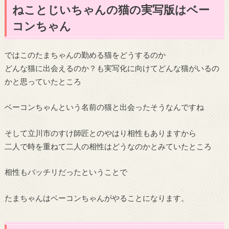
ねことじいちゃんの猫の実写版はベー
コンちゃん
ではこのたまちゃんの勤める猫をどうするのか
どんな猫に出会えるのか？も実写化に向けてどんな猫がいるの
かと思っていたところ
ベーコンちゃんという名前の猫と出会ったそうなんですね
そして立川市のすけ師匠とのやはり相性もありますから
二人で時を重ねて二人の相性はどうなのかとみていたところ
相性もバッチリだったということで
たまちゃんはベーコンちゃんがやることになります。