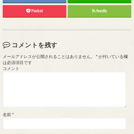
Pocket
feedly
コメントを残す
メールアドレスが公開されることはありません。
*
が付いている欄
は必須項目です
コメント
名前
*