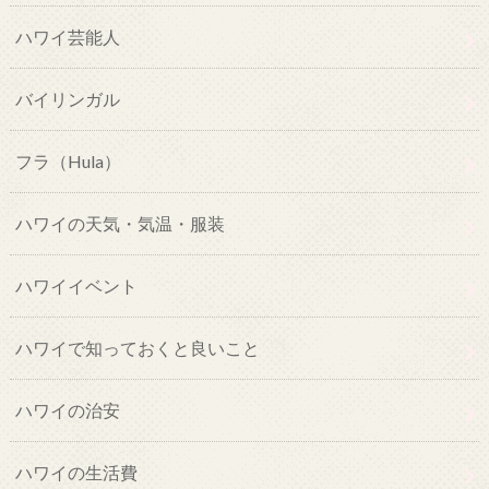
ハワイ芸能人
バイリンガル
フラ（Hula）
ハワイの天気・気温・服装
ハワイイベント
ハワイで知っておくと良いこと
ハワイの治安
ハワイの生活費