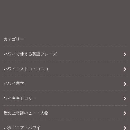
カテゴリー
ハワイで使える英語フレーズ
ハワイコストコ・コスコ
ハワイ留学
ワイキキトロリー
歴史上奇跡のヒト・人物
パタゴニア・ハワイ