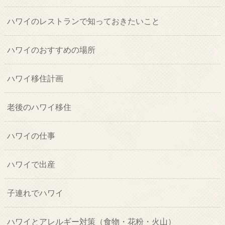
ハワイのレストランで知っておきたいこと
ハワイのおすすめの場所
ハワイ移住計画
老後のハワイ移住
ハワイの仕事
ハワイで出産
子連れでハワイ
ハワイとアレルギー対策（食物・花粉・火山）