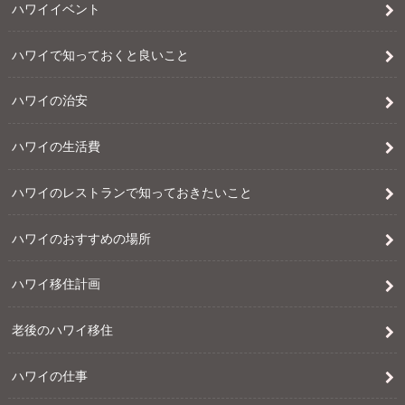
ハワイイベント
ハワイで知っておくと良いこと
ハワイの治安
ハワイの生活費
ハワイのレストランで知っておきたいこと
ハワイのおすすめの場所
ハワイ移住計画
老後のハワイ移住
ハワイの仕事