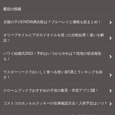
最近の投稿
太陽の子のDVD特典比較は？ブルーレイと価格も総まとめ！
オリーブオイルとアボカドオイルを使った比較結果！違いを解
説！
ハワイ結婚式2022！予約はいつからやれば？現地の状況報告
も！
ウスターソースでおいしく食べる使い道5選とランキングを紹
介！
クロームブックでおすすめの子供の教育・学習アプリ3選！
コストコのホノルルクッキーの在庫確認方法！入荷予定はいつ？