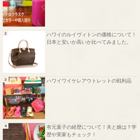
ハワイのルイヴィトンの価格について！
日本と安いか高いか比べてみました。
ハワイワイケレアウトレットの戦利品
有元葉子の経歴について！夫と娘は？学
歴や実家もチェック！