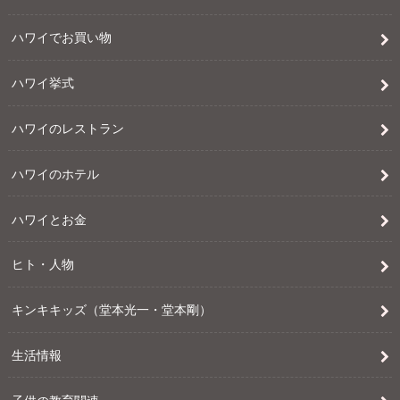
ハワイでお買い物
ハワイ挙式
ハワイのレストラン
ハワイのホテル
ハワイとお金
ヒト・人物
キンキキッズ（堂本光一・堂本剛）
生活情報