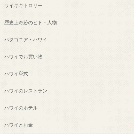
ワイキキトロリー
歴史上奇跡のヒト・人物
パタゴニア・ハワイ
ハワイでお買い物
ハワイ挙式
ハワイのレストラン
ハワイのホテル
ハワイとお金