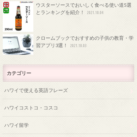
ウスターソースでおいしく食べる使い道5選
とランキングを紹介！
2021.10.04
クロームブックでおすすめの子供の教育・学
習アプリ3選！
2021.10.03
カテゴリー
ハワイで使える英語フレーズ
ハワイコストコ・コスコ
ハワイ留学