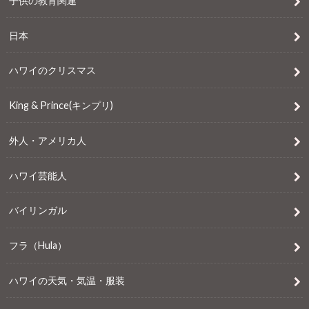
子供の教育関連
日本
ハワイのクリスマス
King & Prince(キンプリ)
外人・アメリカ人
ハワイ芸能人
バイリンガル
フラ（Hula）
ハワイの天気・気温・服装