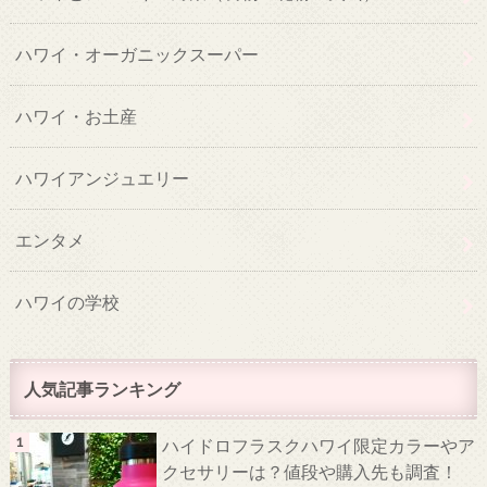
ハワイ・オーガニックスーパー
ハワイ・お土産
ハワイアンジュエリー
エンタメ
ハワイの学校
人気記事ランキング
ハイドロフラスクハワイ限定カラーやア
クセサリーは？値段や購入先も調査！