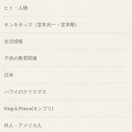
ヒト・人物
キンキキッズ（堂本光一・堂本剛）
生活情報
子供の教育関連
日本
ハワイのクリスマス
King & Prince(キンプリ)
外人・アメリカ人