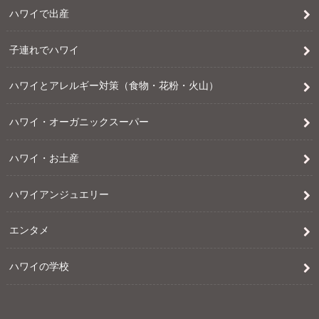
ハワイで出産
子連れでハワイ
ハワイとアレルギー対策（食物・花粉・火山）
ハワイ・オーガニックスーパー
ハワイ・お土産
ハワイアンジュエリー
エンタメ
ハワイの学校