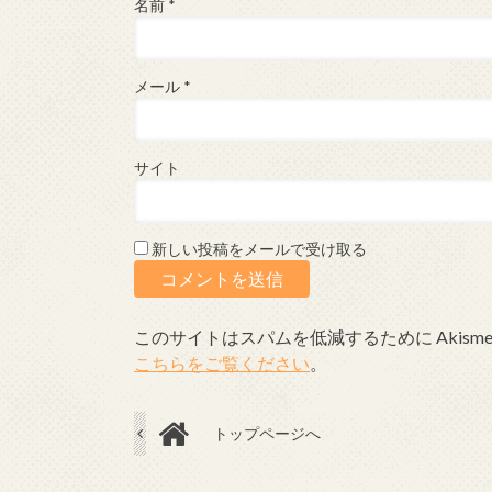
名前
*
メール
*
サイト
新しい投稿をメールで受け取る
このサイトはスパムを低減するために Akism
こちらをご覧ください
。
トップページへ