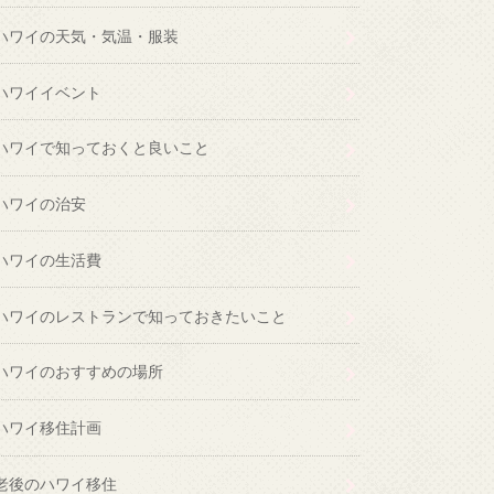
ハワイの天気・気温・服装
ハワイイベント
ハワイで知っておくと良いこと
ハワイの治安
ハワイの生活費
ハワイのレストランで知っておきたいこと
ハワイのおすすめの場所
ハワイ移住計画
老後のハワイ移住