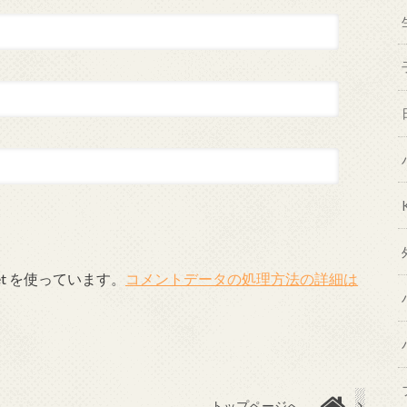
et を使っています。
コメントデータの処理方法の詳細は
トップページへ