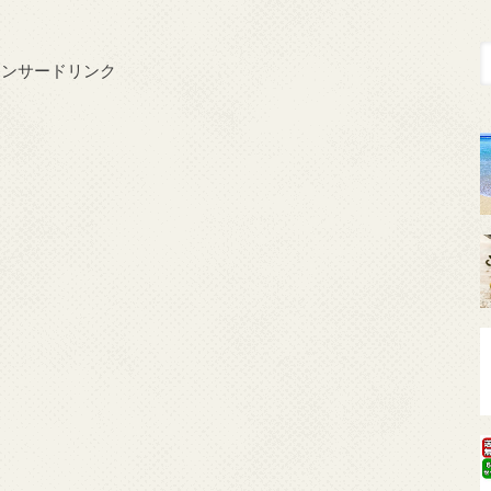
ポンサードリンク