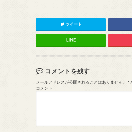
ツイート
コメントを残す
メールアドレスが公開されることはありません。
*
コメント