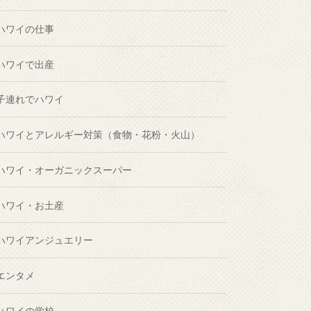
ハワイの仕事
ハワイで出産
子連れでハワイ
ハワイとアレルギー対策（食物・花粉・火山）
ハワイ・オーガニックスーパー
ハワイ・お土産
ハワイアンジュエリー
エンタメ
ハワイの学校