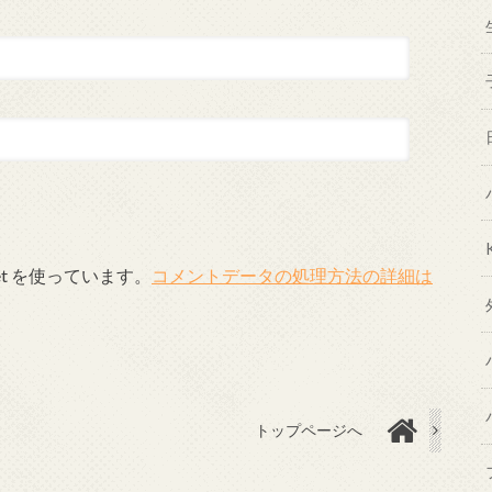
et を使っています。
コメントデータの処理方法の詳細は
トップページへ