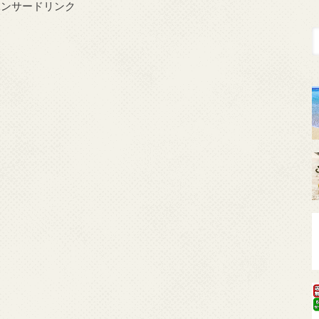
ポンサードリンク