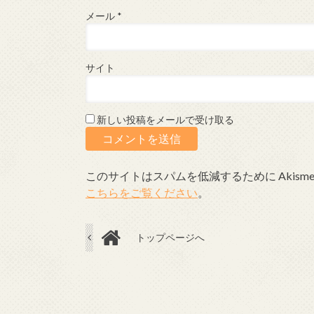
メール
*
サイト
新しい投稿をメールで受け取る
このサイトはスパムを低減するために Akism
こちらをご覧ください
。
トップページへ