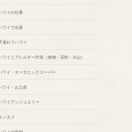
ハワイの仕事
ハワイで出産
子連れでハワイ
ハワイとアレルギー対策（食物・花粉・火山）
ハワイ・オーガニックスーパー
ハワイ・お土産
ハワイアンジュエリー
エンタメ
ハワイの学校