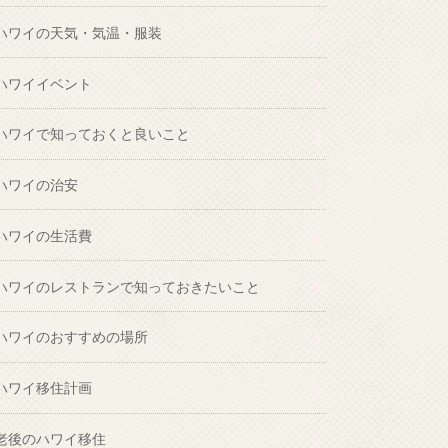
ハワイの天気・気温・服装
ハワイイベント
ハワイで知っておくと良いこと
ハワイの治安
ハワイの生活費
ハワイのレストランで知っておきたいこと
ハワイのおすすめの場所
ハワイ移住計画
老後のハワイ移住