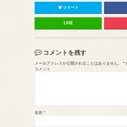
ツイート
コメントを残す
メールアドレスが公開されることはありません。
*
コメント
名前
*