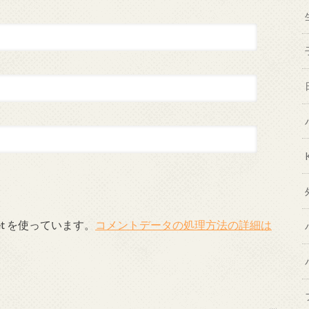
et を使っています。
コメントデータの処理方法の詳細は