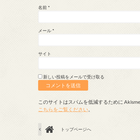
名前
*
メール
*
サイト
新しい投稿をメールで受け取る
このサイトはスパムを低減するために Akism
こちらをご覧ください
。
トップページへ