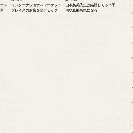
ーメ
インターナショナルマーケット
山本英美先生は結婚してる？子
本
プレイスのお店を全チェック
供や旦那も気になる！