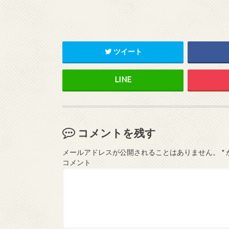
ツイート
コメントを残す
メールアドレスが公開されることはありません。
*
コメント