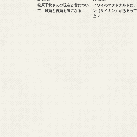
松原千秋さんの現在と昔につい
ハワイのマクドナルドにラ
て！離婚と再婚も気になる！
ン（サイミン）があるって
当？