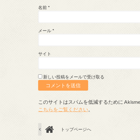
名前
*
メール
*
サイト
新しい投稿をメールで受け取る
このサイトはスパムを低減するために Akism
こちらをご覧ください
。
トップページへ