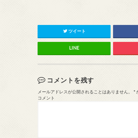
ツイート
コメントを残す
メールアドレスが公開されることはありません。
*
コメント