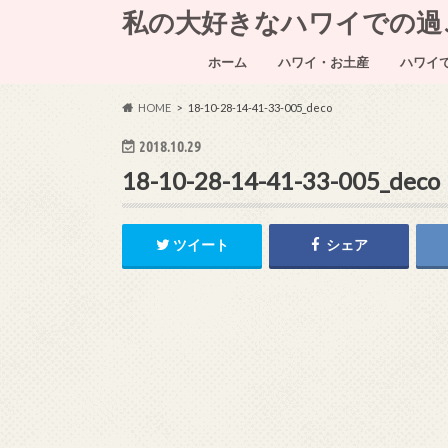
私の大好きなハワイでの過ごし方～
ホーム
ハワイ・お土産
ハワイ
HOME
18-10-28-14-41-33-005_deco
2018.10.29
18-10-28-14-41-33-005_deco
ツイート
シェア