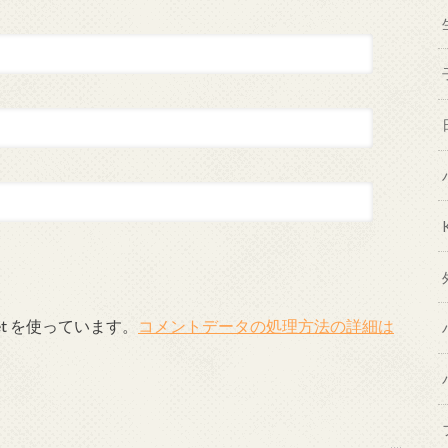
et を使っています。
コメントデータの処理方法の詳細は