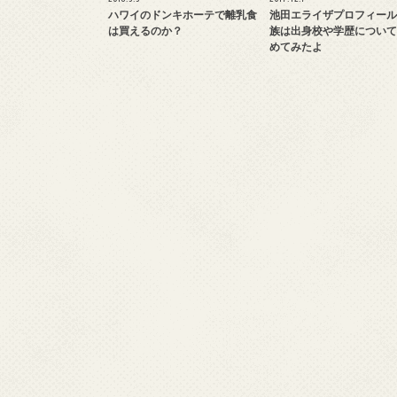
ハワイのドンキホーテで離乳食
池田エライザプロフィール
は買えるのか？
族は出身校や学歴について
めてみたよ