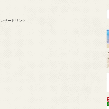
ポンサードリンク