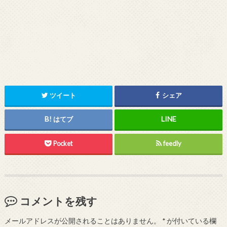
ツイート
シェア
はてブ
Pocket
feedly
コメントを残す
メールアドレスが公開されることはありません。
*
が付いている欄