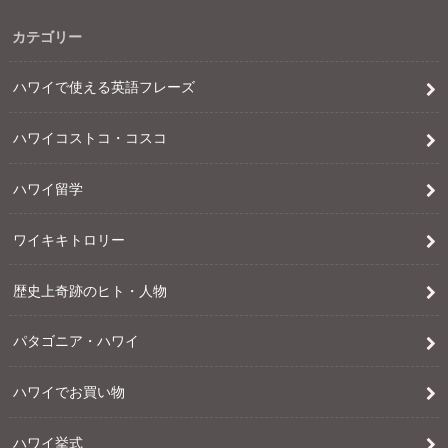
カテゴリー
ハワイで使える英語フレーズ
ハワイコストコ・コスコ
ハワイ留学
ワイキキトロリー
歴史上奇跡のヒト・人物
パタゴニア・ハワイ
ハワイでお買い物
ハワイ挙式