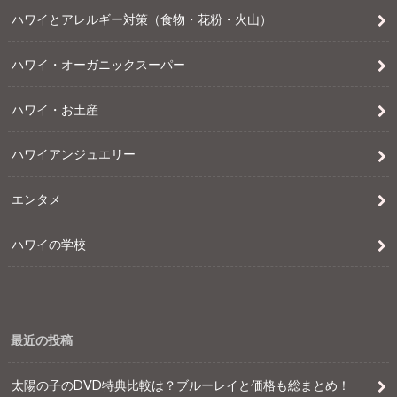
ハワイとアレルギー対策（食物・花粉・火山）
ハワイ・オーガニックスーパー
ハワイ・お土産
ハワイアンジュエリー
エンタメ
ハワイの学校
最近の投稿
太陽の子のDVD特典比較は？ブルーレイと価格も総まとめ！