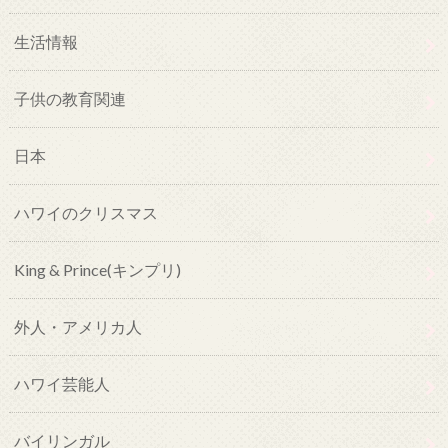
生活情報
子供の教育関連
日本
ハワイのクリスマス
King & Prince(キンプリ)
外人・アメリカ人
ハワイ芸能人
バイリンガル