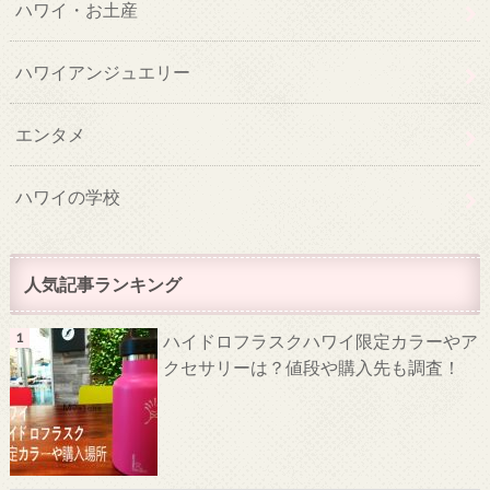
ハワイ・お土産
ハワイアンジュエリー
エンタメ
ハワイの学校
人気記事ランキング
ハイドロフラスクハワイ限定カラーやア
クセサリーは？値段や購入先も調査！