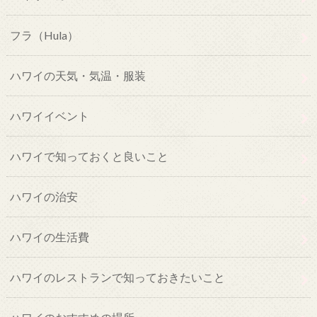
フラ（Hula）
ハワイの天気・気温・服装
ハワイイベント
ハワイで知っておくと良いこと
ハワイの治安
ハワイの生活費
ハワイのレストランで知っておきたいこと