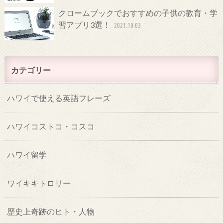
クロームブックでおすすめの子供の教育・学
習アプリ3選！
2021.10.03
カテゴリー
ハワイで使える英語フレーズ
ハワイコストコ・コスコ
ハワイ留学
ワイキキトロリー
歴史上奇跡のヒト・人物