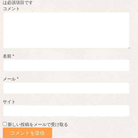
は必須項目です
コメント
名前
*
メール
*
サイト
新しい投稿をメールで受け取る