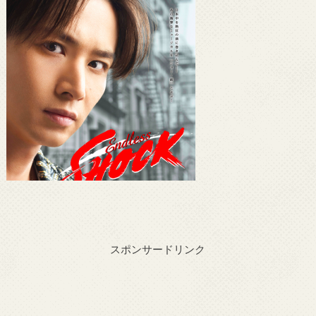
スポンサードリンク