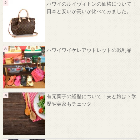
ハワイのルイヴィトンの価格について！
日本と安いか高いか比べてみました。
ハワイワイケレアウトレットの戦利品
有元葉子の経歴について！夫と娘は？学
歴や実家もチェック！