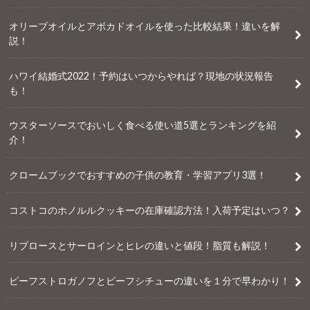
オリーブオイルとアボカドオイルを使った比較結果！違いを解
説！
ハワイ結婚式2022！予約はいつからやれば？現地の状況報告
も！
ウスターソースでおいしく食べる使い道5選とランキングを紹
介！
クロームブックでおすすめの子供の教育・学習アプリ3選！
コストコのホノルルクッキーの在庫確認方法！入荷予定はいつ？
リブロースとサーロインとヒレの違いと値段！脂質も解説！
ビーフストロガノフとビーフシチューの違いを１分で早わかり！