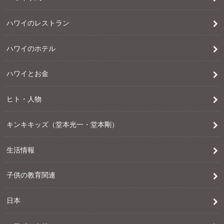
ハワイのレストラン
ハワイのホテル
ハワイとお金
ヒト・人物
キンキキッズ（堂本光一・堂本剛）
生活情報
子供の教育関連
日本