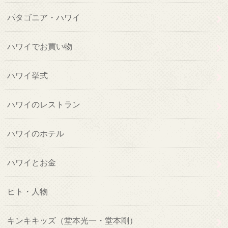
パタゴニア・ハワイ
ハワイでお買い物
ハワイ挙式
ハワイのレストラン
ハワイのホテル
ハワイとお金
ヒト・人物
キンキキッズ（堂本光一・堂本剛）