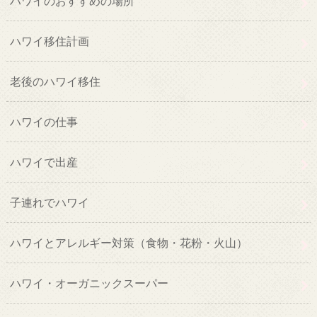
ハワイのおすすめの場所
ハワイ移住計画
老後のハワイ移住
ハワイの仕事
ハワイで出産
子連れでハワイ
ハワイとアレルギー対策（食物・花粉・火山）
ハワイ・オーガニックスーパー