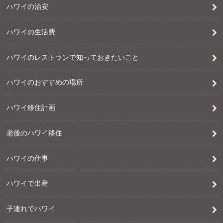
ハワイの治安
ハワイの生活費
ハワイのレストランで知っておきたいこと
ハワイのおすすめの場所
ハワイ移住計画
老後のハワイ移住
ハワイの仕事
ハワイで出産
子連れでハワイ