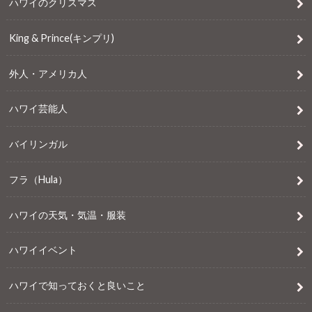
ハワイのクリスマス
King & Prince(キンプリ)
外人・アメリカ人
ハワイ芸能人
バイリンガル
フラ（Hula）
ハワイの天気・気温・服装
ハワイイベント
ハワイで知っておくと良いこと