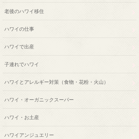
老後のハワイ移住
ハワイの仕事
ハワイで出産
子連れでハワイ
ハワイとアレルギー対策（食物・花粉・火山）
ハワイ・オーガニックスーパー
ハワイ・お土産
ハワイアンジュエリー