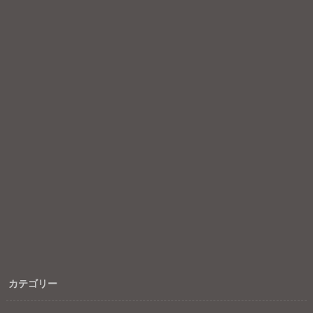
カテゴリー