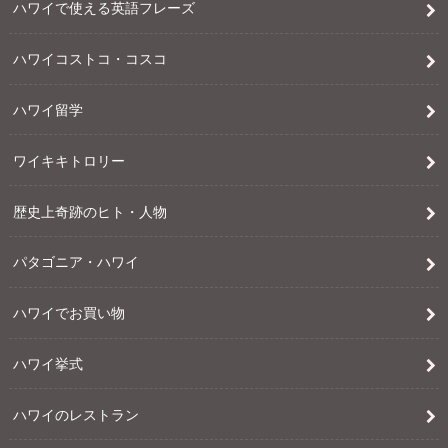
ハワイで使える英語フレーズ
ハワイコストコ・コスコ
ハワイ留学
ワイキキトロリー
歴史上奇跡のヒト・人物
パタゴニア・ハワイ
ハワイでお買い物
ハワイ挙式
ハワイのレストラン