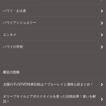
ハワイ・お土産
ハワイアンジュエリー
エンタメ
ハワイの学校
最近の投稿
太陽の子のDVD特典比較は？ブルーレイと価格も総まとめ！
オリーブオイルとアボカドオイルを使った比較結果！違いを解
説！