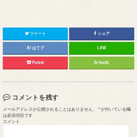
ツイート
シェア
はてブ
Pocket
feedly
コメントを残す
メールアドレスが公開されることはありません。
*
が付いている欄
は必須項目です
コメント