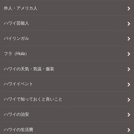
外人・アメリカ人
ハワイ芸能人
バイリンガル
フラ（Hula）
ハワイの天気・気温・服装
ハワイイベント
ハワイで知っておくと良いこと
ハワイの治安
ハワイの生活費