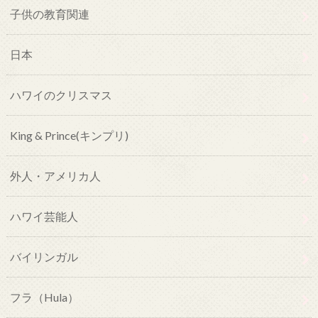
子供の教育関連
日本
ハワイのクリスマス
King & Prince(キンプリ)
外人・アメリカ人
ハワイ芸能人
バイリンガル
フラ（Hula）