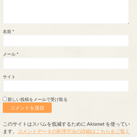
名前
*
メール
*
サイト
新しい投稿をメールで受け取る
このサイトはスパムを低減するために Akismet を使ってい
ます。
コメントデータの処理方法の詳細はこちらをご覧く