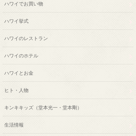
ハワイでお買い物
ハワイ挙式
ハワイのレストラン
ハワイのホテル
ハワイとお金
ヒト・人物
キンキキッズ（堂本光一・堂本剛）
生活情報