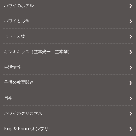
ハワイのホテル
ハワイとお金
ヒト・人物
キンキキッズ（堂本光一・堂本剛）
生活情報
子供の教育関連
日本
ハワイのクリスマス
King & Prince(キンプリ)