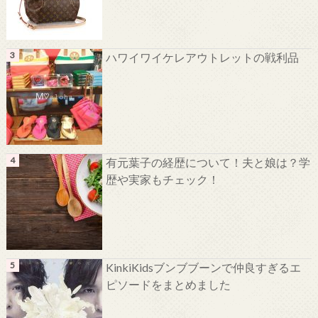
ハワイワイケレアウトレットの戦利品
有元葉子の経歴について！夫と娘は？学
歴や実家もチェック！
KinkiKidsブンブブーンで仲良すぎるエ
ピソードをまとめました