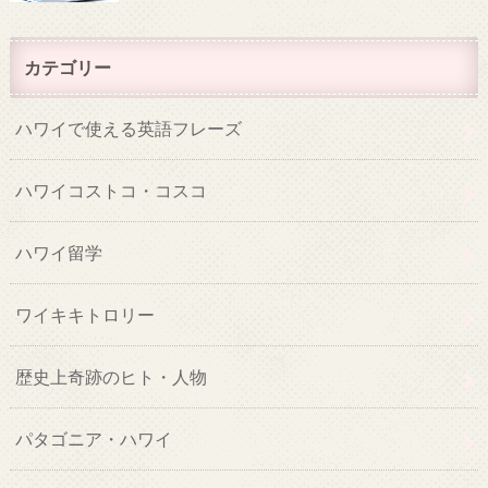
カテゴリー
ハワイで使える英語フレーズ
ハワイコストコ・コスコ
ハワイ留学
ワイキキトロリー
歴史上奇跡のヒト・人物
パタゴニア・ハワイ