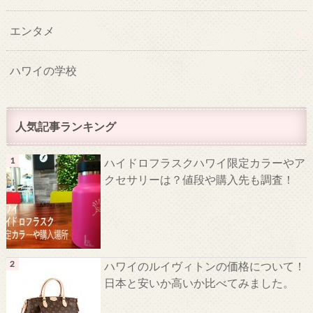
エンタメ
ハワイの学校
人気記事ランキング
ハイドロフラスクハワイ限定カラーやア
クセサリーは？値段や購入先も調査！
ハワイのルイヴィトンの価格について！
日本と安いか高いか比べてみました。