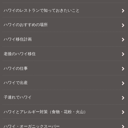
ハワイのレストランで知っておきたいこと
ハワイのおすすめの場所
ハワイ移住計画
老後のハワイ移住
ハワイの仕事
ハワイで出産
子連れでハワイ
ハワイとアレルギー対策（食物・花粉・火山）
ハワイ・オーガニックスーパー