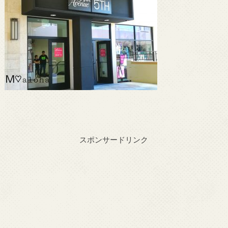
スポンサードリンク