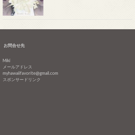
お問合せ先
Miki
メールアドレス
myhawaiifavorite@gmail.com
スポンサードリンク