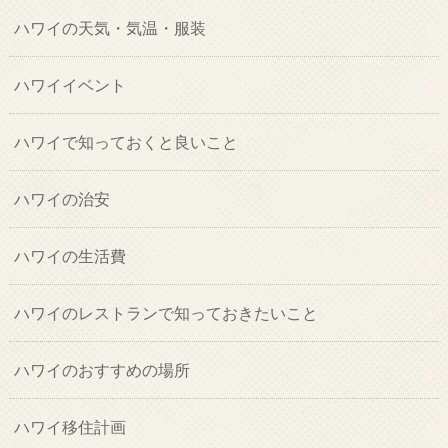
ハワイの天気・気温・服装
ハワイイベント
ハワイで知っておくと良いこと
ハワイの治安
ハワイの生活費
ハワイのレストランで知っておきたいこと
ハワイのおすすめの場所
ハワイ移住計画