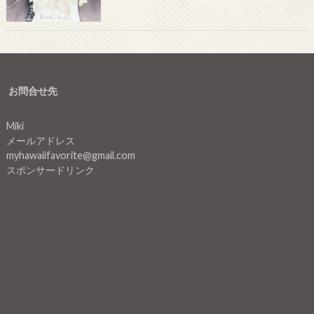
お問合せ先
Miki
メールアドレス
myhawaiifavorite@gmail.com
スポンサードリンク