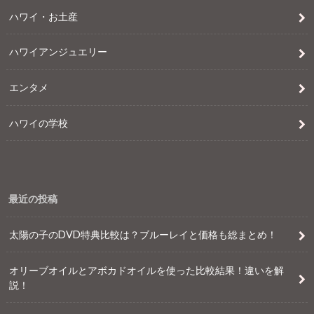
ハワイ・お土産
ハワイアンジュエリー
エンタメ
ハワイの学校
最近の投稿
太陽の子のDVD特典比較は？ブルーレイと価格も総まとめ！
オリーブオイルとアボカドオイルを使った比較結果！違いを解
説！