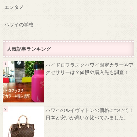
エンタメ
ハワイの学校
人気記事ランキング
ハイドロフラスクハワイ限定カラーやア
クセサリーは？値段や購入先も調査！
ハワイのルイヴィトンの価格について！
日本と安いか高いか比べてみました。