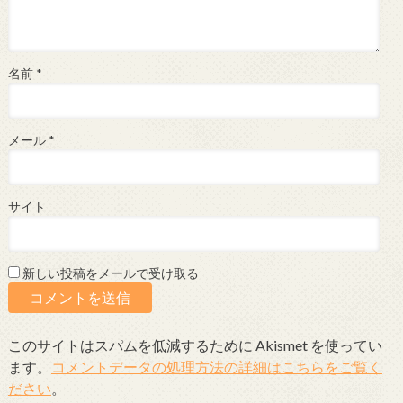
名前
*
メール
*
サイト
新しい投稿をメールで受け取る
このサイトはスパムを低減するために Akismet を使ってい
ます。
コメントデータの処理方法の詳細はこちらをご覧く
ださい
。