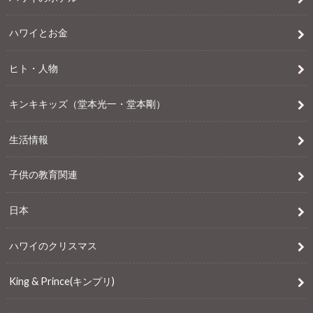
ハワイとお金
ヒト・人物
キンキキッズ（堂本光一・堂本剛）
生活情報
子供の教育関連
日本
ハワイのクリスマス
King & Prince(キンプリ)