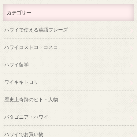
カテゴリー
ハワイで使える英語フレーズ
ハワイコストコ・コスコ
ハワイ留学
ワイキキトロリー
歴史上奇跡のヒト・人物
パタゴニア・ハワイ
ハワイでお買い物