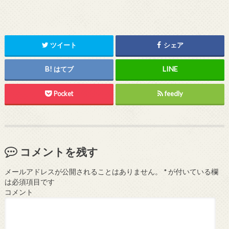
ツイート
シェア
はてブ
Pocket
feedly
コメントを残す
メールアドレスが公開されることはありません。
*
が付いている欄
は必須項目です
コメント