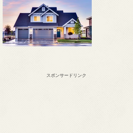
スポンサードリンク