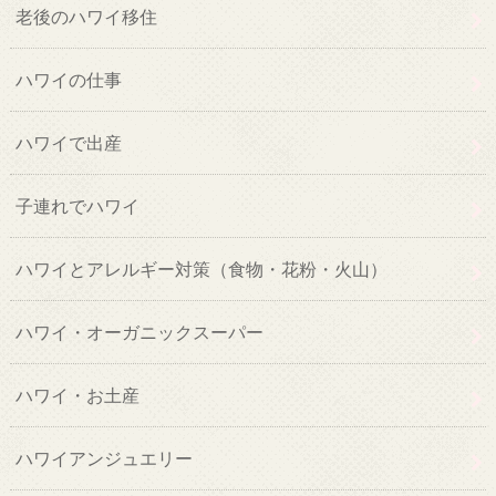
老後のハワイ移住
ハワイの仕事
ハワイで出産
子連れでハワイ
ハワイとアレルギー対策（食物・花粉・火山）
ハワイ・オーガニックスーパー
ハワイ・お土産
ハワイアンジュエリー