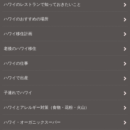
ハワイのレストランで知っておきたいこと
ハワイのおすすめの場所
ハワイ移住計画
老後のハワイ移住
ハワイの仕事
ハワイで出産
子連れでハワイ
ハワイとアレルギー対策（食物・花粉・火山）
ハワイ・オーガニックスーパー