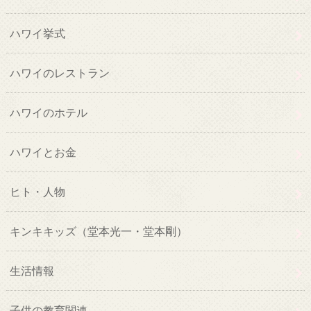
ハワイ挙式
ハワイのレストラン
ハワイのホテル
ハワイとお金
ヒト・人物
キンキキッズ（堂本光一・堂本剛）
生活情報
子供の教育関連