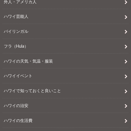
外人・アメリカ人
ハワイ芸能人
バイリンガル
フラ（Hula）
ハワイの天気・気温・服装
ハワイイベント
ハワイで知っておくと良いこと
ハワイの治安
ハワイの生活費