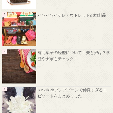
ハワイワイケレアウトレットの戦利品
有元葉子の経歴について！夫と娘は？学
歴や実家もチェック！
KinkiKidsブンブブーンで仲良すぎるエ
ピソードをまとめました