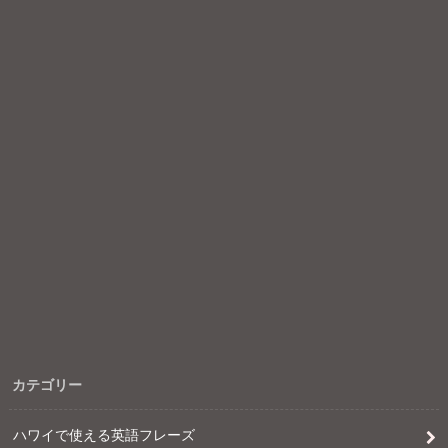
カテゴリー
ハワイで使える英語フレーズ