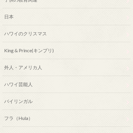
日本
ハワイのクリスマス
King & Prince(キンプリ)
外人・アメリカ人
ハワイ芸能人
バイリンガル
フラ（Hula）