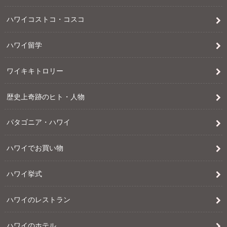
ハワイコストコ・コスコ
ハワイ留学
ワイキキトロリー
歴史上奇跡のヒト・人物
パタゴニア・ハワイ
ハワイでお買い物
ハワイ挙式
ハワイのレストラン
ハワイのホテル