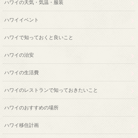
ハワイの天気・気温・服装
ハワイイベント
ハワイで知っておくと良いこと
ハワイの治安
ハワイの生活費
ハワイのレストランで知っておきたいこと
ハワイのおすすめの場所
ハワイ移住計画