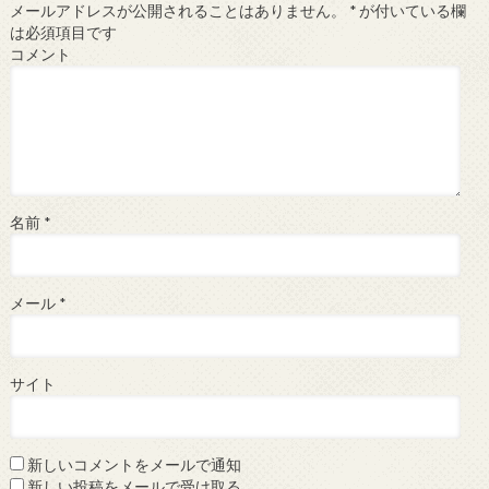
メールアドレスが公開されることはありません。
*
が付いている欄
は必須項目です
コメント
名前
*
メール
*
サイト
新しいコメントをメールで通知
新しい投稿をメールで受け取る