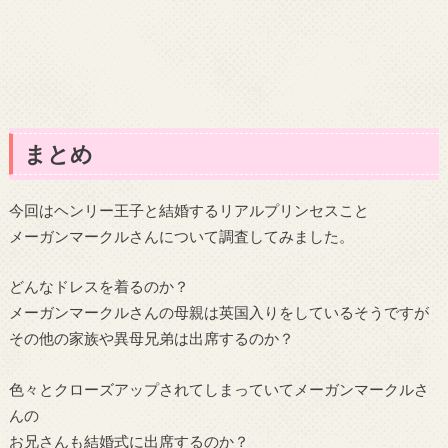
まとめ
今回はヘンリー王子と結婚するリアルプリンセスこと
メーガンマークルさんについて調査してみました。
どんなドレスを着るのか？
メーガンマークルさんの母親は英国入りをしているそうですが
その他の家族や異母兄弟は出席するのか？
色々とクローズアップされてしまっていてメーガンマークルさ
んの
お兄さんも結婚式に出席するのか？