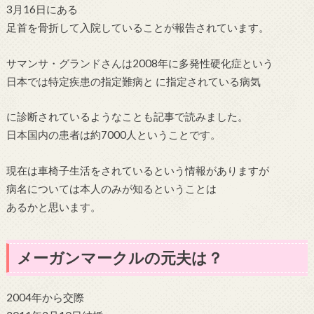
3月16日にある
足首を骨折して入院していることが報告されています。
サマンサ・グランドさんは2008年に多発性硬化症という
日本では特定疾患の指定難病と に指定されている病気
に診断されているようなことも記事で読みました。
日本国内の患者は約7000人ということです。
現在は車椅子生活をされているという情報がありますが
病名については本人のみが知るということは
あるかと思います。
メーガンマークルの元夫は？
2004年から交際