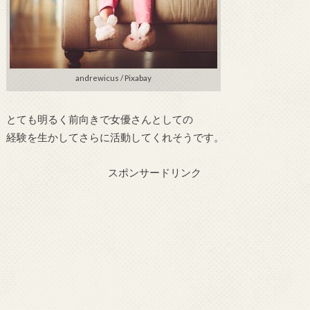
andrewicus / Pixabay
とても明るく前向きで女優さんとしての
経験を生かしてさらに活動してくれそうです。
スポンサードリンク