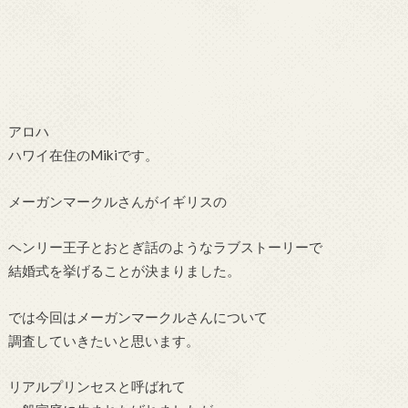
アロハ
ハワイ在住のMikiです。
メーガンマークルさんがイギリスの
ヘンリー王子とおとぎ話のようなラブストーリーで
結婚式を挙げることが決まりました。
では今回はメーガンマークルさんについて
調査していきたいと思います。
リアルプリンセスと呼ばれて