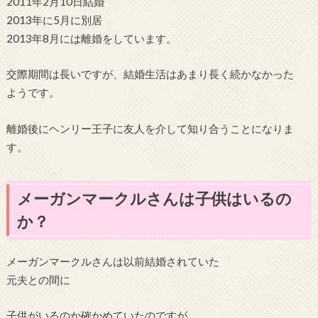
2011年2月10日結婚
2013年に5月に別居
2013年8月には離婚をしています。
交際期間は長いですが、結婚生活はあまり長く続かなかった
ようです。
離婚後にヘンリー王子に友人を介して知り合うことになりま
す。
メーガンマークルさんは子供はいるの
か？
メーガンマークルさんは以前結婚されていた
元夫との間に
子供がいるのか確かめていたのですが