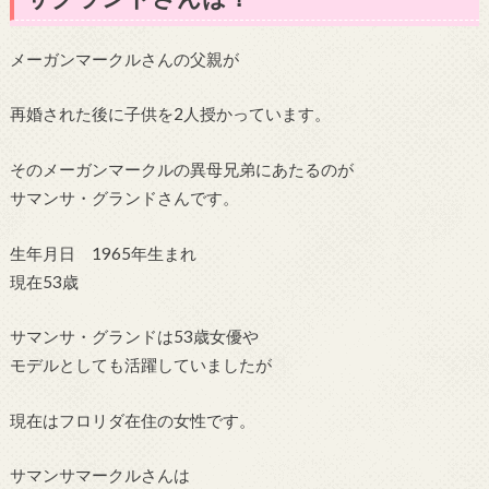
メーガンマークルさんの父親が
再婚された後に子供を2人授かっています。
そのメーガンマークルの異母兄弟にあたるのが
サマンサ・グランドさんです。
生年月日 1965年生まれ
現在53歳
サマンサ・グランドは53歳女優や
モデルとしても活躍していましたが
現在はフロリダ在住の女性です。
サマンサマークルさんは