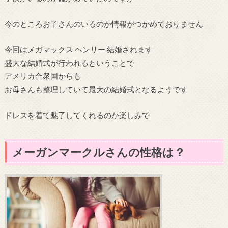
今のところお子さんのいるのか情報がつかめておりません
今回はメガマックス ヘンリー 結婚されます
盛大な結婚式が行われるということで
アメリカ合衆国からも
お母さんも整理していて最大の結婚式となるようです
ドレスを着て魅了してくれるのか楽しみで
メーガンマークルさんの性格は？