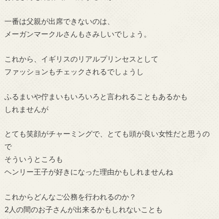
一番は父親が出席できないのは、
メーガンマークルさんもさみしいでしょう。
これから、イギリスのリアルプリンセスとして
ファッションもチェックされるでしょうし
ふるまいや佇まいもいろいろと言われることもあるかも
しれませんが
とても笑顔がチャーミングで、とても頭が良い女性だと思うの
で
そういうところも
ヘンリー王子が好きになった理由かもしれませんね
これからどんなご公務を行われるのか？
2人の間のお子さんが出来るかもしれないことも