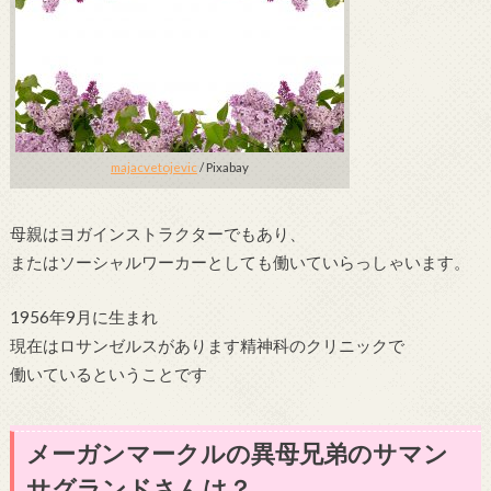
majacvetojevic
/ Pixabay
母親はヨガインストラクターでもあり、
またはソーシャルワーカーとしても働いていらっしゃいます。
1956年9月に生まれ
現在はロサンゼルスがあります精神科のクリニックで
働いているということです
メーガンマークルの異母兄弟のサマン
サグランドさんは？