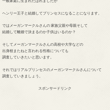
一般家庭に生まれたばれましたが
ヘンリー王子と結婚してプリンセスになることになります。
ではメーガンマークルさんの 家族父親や母親そして
結婚して離婚で決まるのか子供はいるのか？
そしてメーガンマークルさんの高校や大学などの
出身校またねと言われる性格についても
調査していきたいと思います。
それではリアルプリンセスのメーガンマークルさんについて
調査していきましょう。
スポンサードリンク