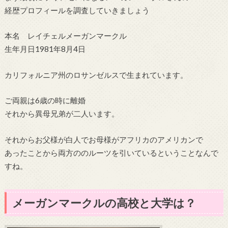
経歴プロフィールを調査していきましょう
本名 レイチェルメーガンマークル
生年月日1981年8月4日
カリフォルニア州のロサンゼルスで生まれています。
ご両親は6歳の時に離婚
それから異母兄弟が二人います。
それからお父様が白人でお母様がアフリカのアメリカンで
あったことから両方ののルーツを引いているということなんで
すね。
メーガンマークルの高校と大学は？