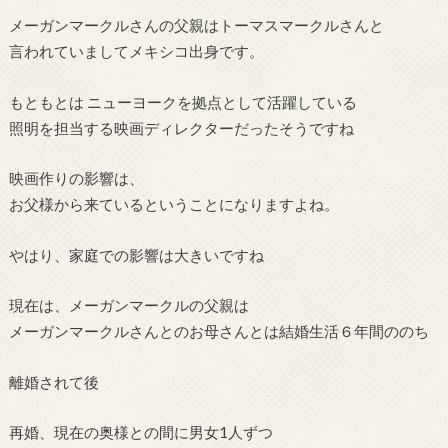
メーガンマークルさんの父親はトーマスマークルさんと
言われていましてメキシコ出身です。
もともとは ニューヨークを拠点として活躍している
照明を担当する映画ディレクターだったそうですね
映画作りの影響は、
お父様から来ているということになりますよね。
やはり、家庭での影響は大きいですね
現在は、メーガンマークルの父親は
メーガンマークルさんとのお母さんとは結婚生活６年間ののち
離婚されて後
再婚、現在の奥様との間に男女1人ずつ