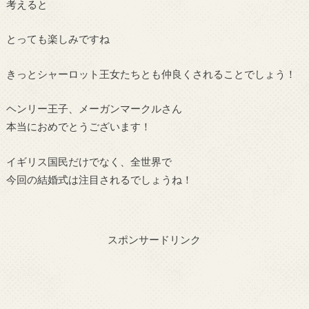
考えると
とっても楽しみですね
きっとシャーロット王女たちとも仲良くされることでしょう！
ヘンリー王子、メーガンマークルさん
本当におめでとうございます！
イギリス国民だけでなく、全世界で
今回の結婚式は注目されるでしょうね！
スポンサードリンク