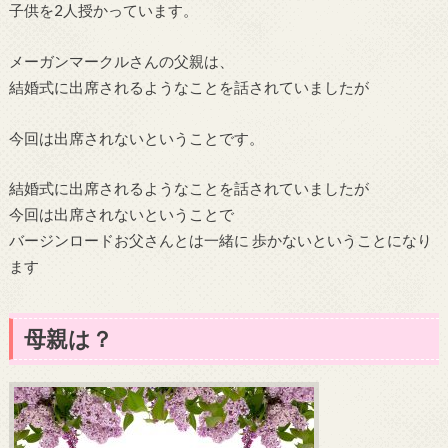
子供を2人授かっています。
メーガンマークルさんの父親は、
結婚式に出席されるようなことを話されていましたが
今回は出席されないということです。
結婚式に出席されるようなことを話されていましたが
今回は出席されないということで
バージンロードお父さんとは一緒に 歩かないということになり
ます
母親は？