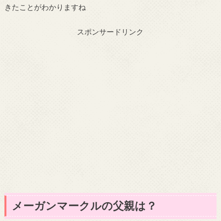
きたことがわかりますね
スポンサードリンク
メーガンマークルの父親は？