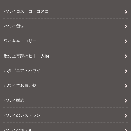
ハワイコストコ・コスコ
ハワイ留学
ワイキキトロリー
歴史上奇跡のヒト・人物
パタゴニア・ハワイ
ハワイでお買い物
ハワイ挙式
ハワイのレストラン
ハワイのホテル