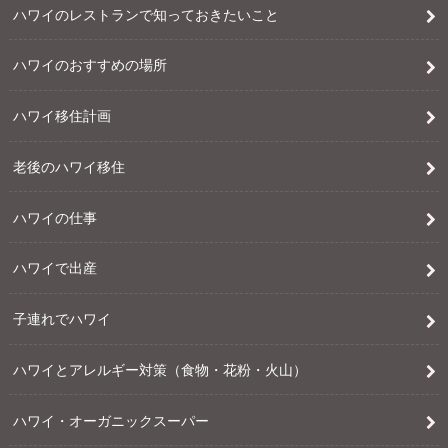
ハワイのレストランで知っておきたいこと
ハワイのおすすめの場所
ハワイ移住計画
老後のハワイ移住
ハワイの仕事
ハワイで出産
子連れでハワイ
ハワイとアレルギー対策（食物・花粉・火山）
ハワイ・オーガニックスーパー