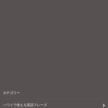
カテゴリー
ハワイで使える英語フレーズ