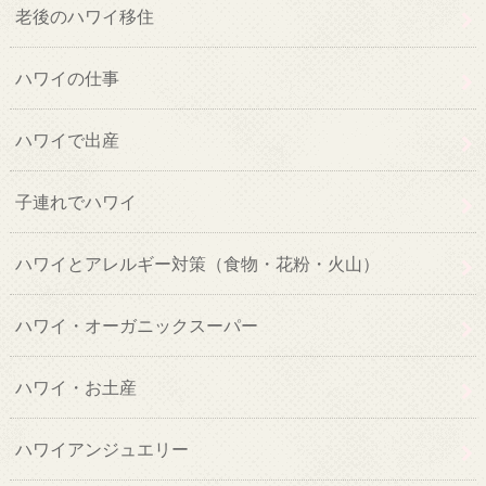
老後のハワイ移住
ハワイの仕事
ハワイで出産
子連れでハワイ
ハワイとアレルギー対策（食物・花粉・火山）
ハワイ・オーガニックスーパー
ハワイ・お土産
ハワイアンジュエリー