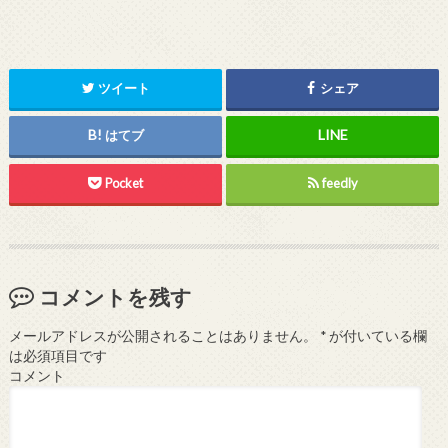
ツイート
シェア
はてブ
Pocket
feedly
コメントを残す
メールアドレスが公開されることはありません。
*
が付いている欄
は必須項目です
コメント