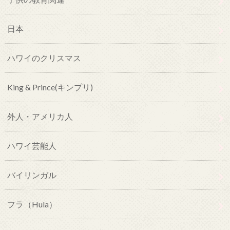
日本
ハワイのクリスマス
King & Prince(キンプリ)
外人・アメリカ人
ハワイ芸能人
バイリンガル
フラ（Hula）