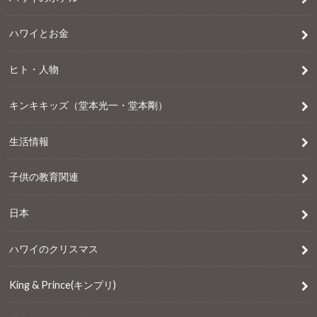
ハワイとお金
ヒト・人物
キンキキッズ（堂本光一・堂本剛）
生活情報
子供の教育関連
日本
ハワイのクリスマス
King & Prince(キンプリ)