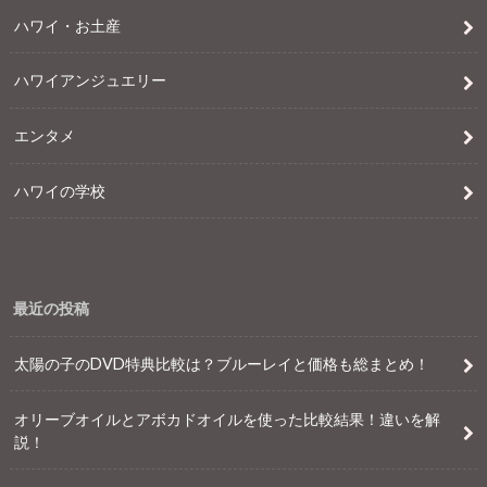
ハワイ・お土産
ハワイアンジュエリー
エンタメ
ハワイの学校
最近の投稿
太陽の子のDVD特典比較は？ブルーレイと価格も総まとめ！
オリーブオイルとアボカドオイルを使った比較結果！違いを解
説！