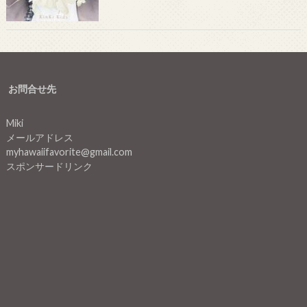
お問合せ先
Miki
メールアドレス
myhawaiifavorite@gmail.com
スポンサードリンク