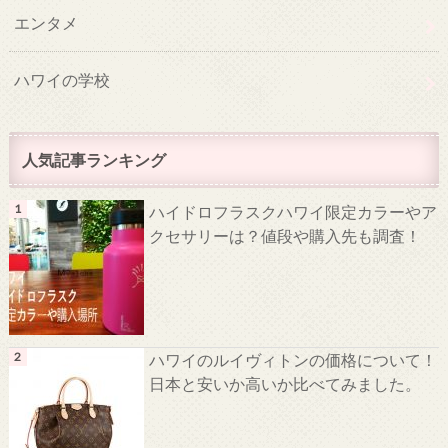
エンタメ
ハワイの学校
人気記事ランキング
ハイドロフラスクハワイ限定カラーやア
クセサリーは？値段や購入先も調査！
ハワイのルイヴィトンの価格について！
日本と安いか高いか比べてみました。