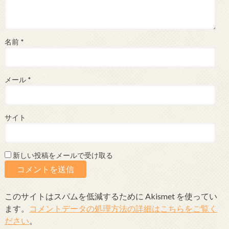
名前
*
メール
*
サイト
新しい投稿をメールで受け取る
このサイトはスパムを低減するために Akismet を使ってい
ます。
コメントデータの処理方法の詳細はこちらをご覧く
ださい
。