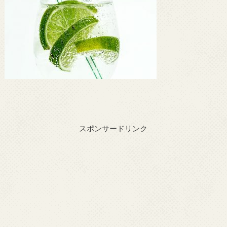
スポンサードリンク