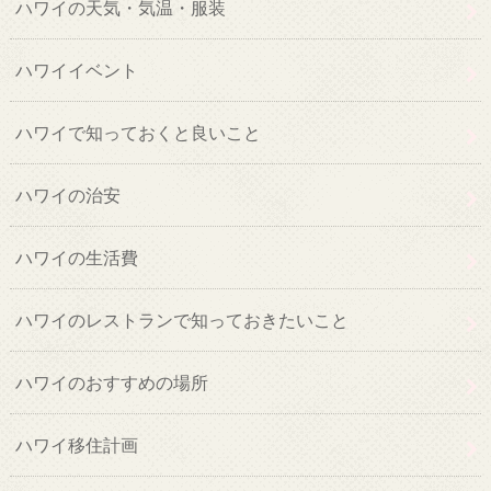
ハワイの天気・気温・服装
ハワイイベント
ハワイで知っておくと良いこと
ハワイの治安
ハワイの生活費
ハワイのレストランで知っておきたいこと
ハワイのおすすめの場所
ハワイ移住計画