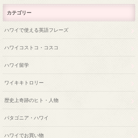
カテゴリー
ハワイで使える英語フレーズ
ハワイコストコ・コスコ
ハワイ留学
ワイキキトロリー
歴史上奇跡のヒト・人物
パタゴニア・ハワイ
ハワイでお買い物