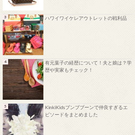
ハワイワイケレアウトレットの戦利品
有元葉子の経歴について！夫と娘は？学
歴や実家もチェック！
KinkiKidsブンブブーンで仲良すぎるエ
ピソードをまとめました