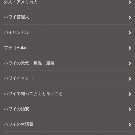
外人・アメリカ人
ハワイ芸能人
バイリンガル
フラ（Hula）
ハワイの天気・気温・服装
ハワイイベント
ハワイで知っておくと良いこと
ハワイの治安
ハワイの生活費