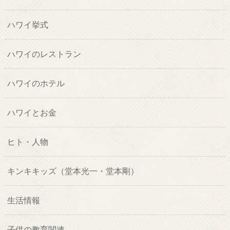
ハワイ挙式
ハワイのレストラン
ハワイのホテル
ハワイとお金
ヒト・人物
キンキキッズ（堂本光一・堂本剛）
生活情報
子供の教育関連