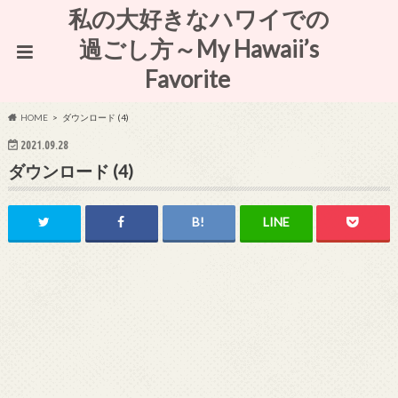
私の大好きなハワイでの
過ごし方～My Hawaii’s
Favorite
HOME
ダウンロード (4)
2021.09.28
ダウンロード (4)