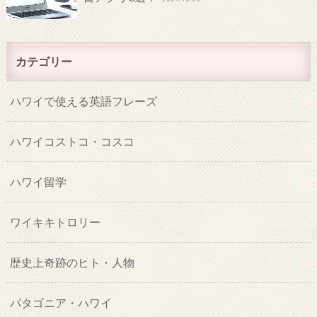
カテゴリー
ハワイで使える英語フレーズ
ハワイコストコ・コスコ
ハワイ留学
ワイキキトロリー
歴史上奇跡のヒト・人物
パタゴニア・ハワイ