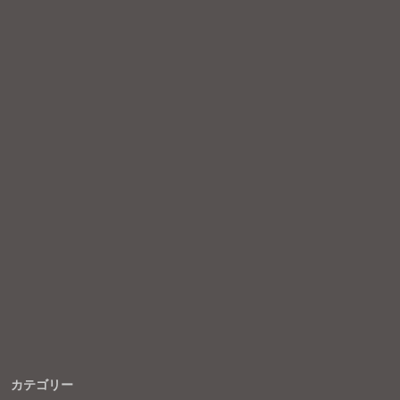
カテゴリー