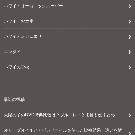
ハワイ・オーガニックスーパー
ハワイ・お土産
ハワイアンジュエリー
エンタメ
ハワイの学校
最近の投稿
太陽の子のDVD特典比較は？ブルーレイと価格も総まとめ！
オリーブオイルとアボカドオイルを使った比較結果！違いを解