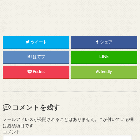
ツイート
シェア
はてブ
Pocket
feedly
コメントを残す
メールアドレスが公開されることはありません。
*
が付いている欄
は必須項目です
コメント