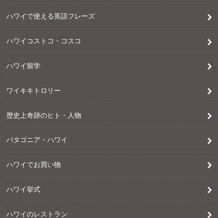
ハワイで使える英語フレーズ
ハワイコストコ・コスコ
ハワイ留学
ワイキキトロリー
歴史上奇跡のヒト・人物
パタゴニア・ハワイ
ハワイでお買い物
ハワイ挙式
ハワイのレストラン