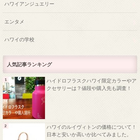
ハワイアンジュエリー
エンタメ
ハワイの学校
人気記事ランキング
ハイドロフラスクハワイ限定カラーやア
クセサリーは？値段や購入先も調査！
ハワイのルイヴィトンの価格について！
日本と安いか高いか比べてみました。