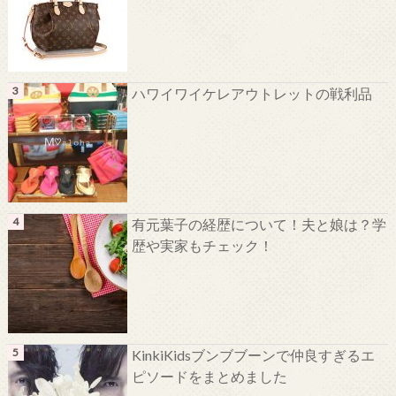
ハワイワイケレアウトレットの戦利品
有元葉子の経歴について！夫と娘は？学
歴や実家もチェック！
KinkiKidsブンブブーンで仲良すぎるエ
ピソードをまとめました