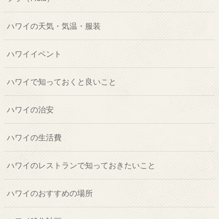
ハワイの天気・気温・服装
ハワイイベント
ハワイで知っておくと良いこと
ハワイの治安
ハワイの生活費
ハワイのレストランで知っておきたいこと
ハワイのおすすめの場所