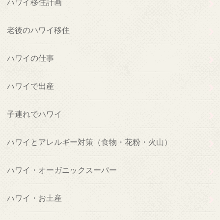
ハワイ移住計画
老後のハワイ移住
ハワイの仕事
ハワイで出産
子連れでハワイ
ハワイとアレルギー対策（食物・花粉・火山）
ハワイ・オーガニックスーパー
ハワイ・お土産