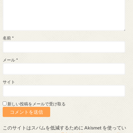
名前
*
メール
*
サイト
新しい投稿をメールで受け取る
このサイトはスパムを低減するために Akismet を使ってい