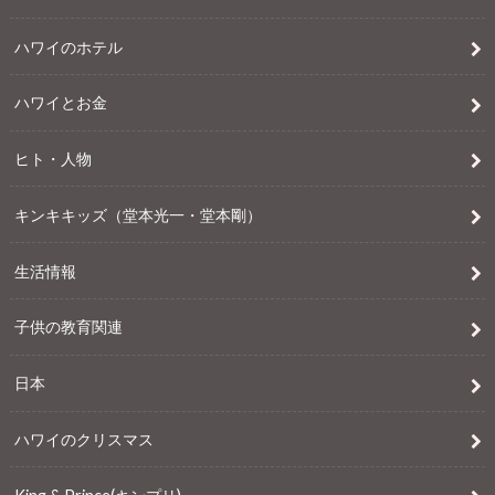
ハワイのホテル
ハワイとお金
ヒト・人物
キンキキッズ（堂本光一・堂本剛）
生活情報
子供の教育関連
日本
ハワイのクリスマス