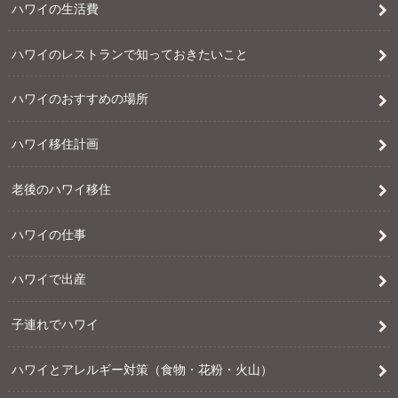
ハワイの生活費
ハワイのレストランで知っておきたいこと
ハワイのおすすめの場所
ハワイ移住計画
老後のハワイ移住
ハワイの仕事
ハワイで出産
子連れでハワイ
ハワイとアレルギー対策（食物・花粉・火山）