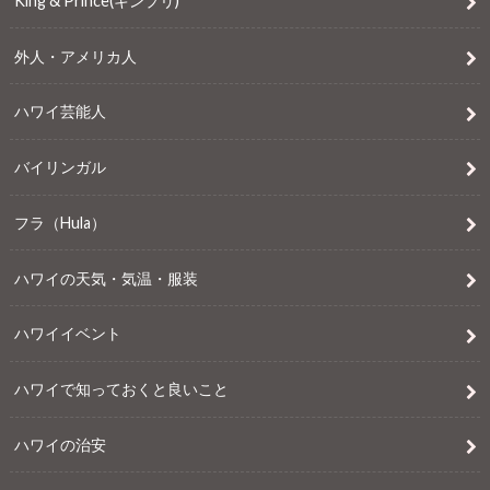
King & Prince(キンプリ)
外人・アメリカ人
ハワイ芸能人
バイリンガル
フラ（Hula）
ハワイの天気・気温・服装
ハワイイベント
ハワイで知っておくと良いこと
ハワイの治安