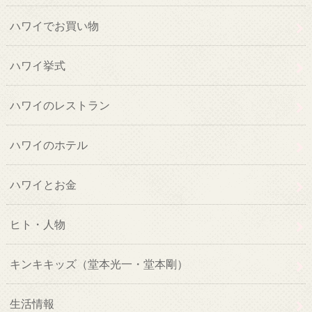
ハワイでお買い物
ハワイ挙式
ハワイのレストラン
ハワイのホテル
ハワイとお金
ヒト・人物
キンキキッズ（堂本光一・堂本剛）
生活情報