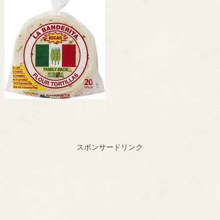
スポンサードリンク