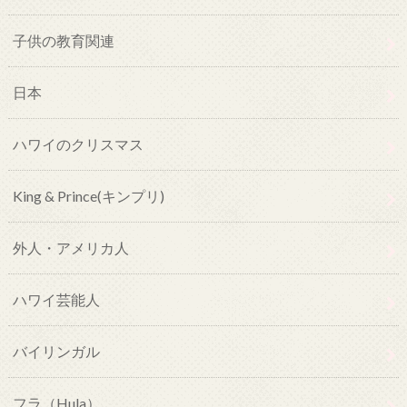
子供の教育関連
日本
ハワイのクリスマス
King & Prince(キンプリ)
外人・アメリカ人
ハワイ芸能人
バイリンガル
フラ（Hula）