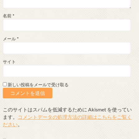
名前
*
メール
*
サイト
新しい投稿をメールで受け取る
このサイトはスパムを低減するために Akismet を使ってい
ます。
コメントデータの処理方法の詳細はこちらをご覧く
ださい
。