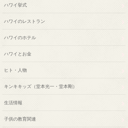
ハワイ挙式
ハワイのレストラン
ハワイのホテル
ハワイとお金
ヒト・人物
キンキキッズ（堂本光一・堂本剛）
生活情報
子供の教育関連