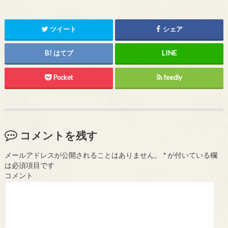
ツイート
シェア
はてブ
Pocket
feedly
コメントを残す
メールアドレスが公開されることはありません。
*
が付いている欄
は必須項目です
コメント