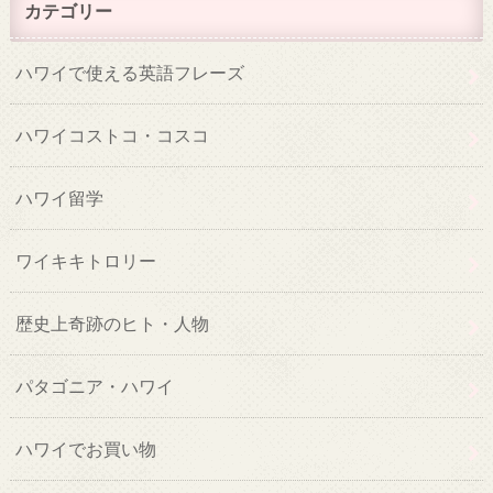
カテゴリー
ハワイで使える英語フレーズ
ハワイコストコ・コスコ
ハワイ留学
ワイキキトロリー
歴史上奇跡のヒト・人物
パタゴニア・ハワイ
ハワイでお買い物