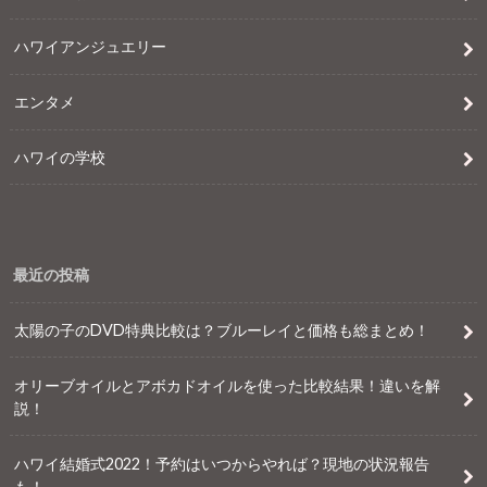
ハワイアンジュエリー
エンタメ
ハワイの学校
最近の投稿
太陽の子のDVD特典比較は？ブルーレイと価格も総まとめ！
オリーブオイルとアボカドオイルを使った比較結果！違いを解
説！
ハワイ結婚式2022！予約はいつからやれば？現地の状況報告
も！