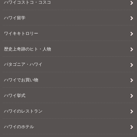
ハワイコストコ・コスコ
ハワイ留学
ワイキキトロリー
歴史上奇跡のヒト・人物
パタゴニア・ハワイ
ハワイでお買い物
ハワイ挙式
ハワイのレストラン
ハワイのホテル