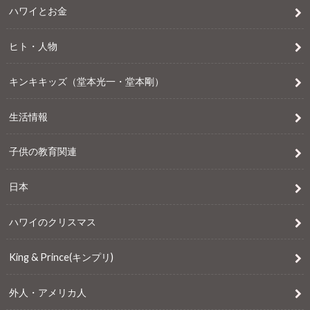
ハワイとお金
ヒト・人物
キンキキッズ（堂本光一・堂本剛）
生活情報
子供の教育関連
日本
ハワイのクリスマス
King & Prince(キンプリ)
外人・アメリカ人