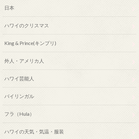
日本
ハワイのクリスマス
King & Prince(キンプリ)
外人・アメリカ人
ハワイ芸能人
バイリンガル
フラ（Hula）
ハワイの天気・気温・服装