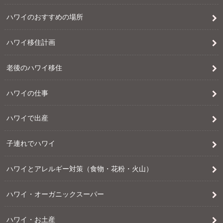
ハワイのおすすめの場所
ハワイ移住計画
老後のハワイ移住
ハワイの仕事
ハワイで出産
子連れでハワイ
ハワイとアレルギー対策（食物・花粉・火山）
ハワイ・オーガニックスーパー
ハワイ・お土産