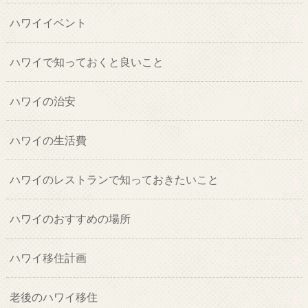
ハワイイベント
ハワイで知っておくと良いこと
ハワイの治安
ハワイの生活費
ハワイのレストランで知っておきたいこと
ハワイのおすすめの場所
ハワイ移住計画
老後のハワイ移住