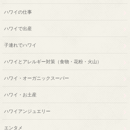
ハワイの仕事
ハワイで出産
子連れでハワイ
ハワイとアレルギー対策（食物・花粉・火山）
ハワイ・オーガニックスーパー
ハワイ・お土産
ハワイアンジュエリー
エンタメ