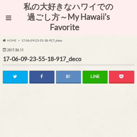
私の大好きなハワイでの
過ごし方～My Hawaii’s
Favorite
HOME
17-06-09-23-55-18-917_deco
2017.06.11
17-06-09-23-55-18-917_deco