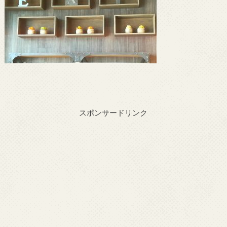
スポンサードリンク