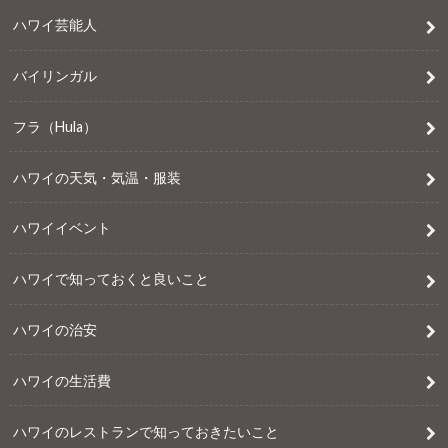
ハワイ芸能人
バイリンガル
フラ（Hula）
ハワイの天気・気温・服装
ハワイイベント
ハワイで知っておくと良いこと
ハワイの治安
ハワイの生活費
ハワイのレストランで知っておきたいこと