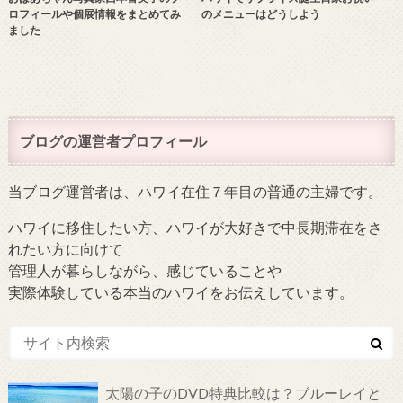
ロフィールや個展情報をまとめてみ
のメニューはどうしよう
ました
ブログの運営者プロフィール
当ブログ運営者は、ハワイ在住７年目の普通の主婦です。
ハワイに移住したい方、ハワイが大好きで中長期滞在をさ
れたい方に向けて
管理人が暮らしながら、感じていることや
実際体験している本当のハワイをお伝えしています。
太陽の子のDVD特典比較は？ブルーレイと