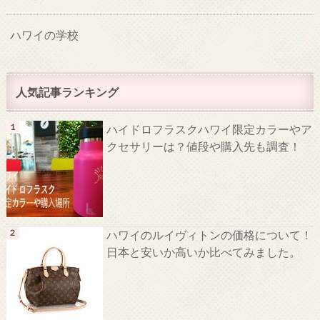
ハワイの学校
人気記事ランキング
ハイドロフラスクハワイ限定カラーやア
クセサリーは？値段や購入先も調査！
ハワイのルイヴィトンの価格について！
日本と安いか高いか比べてみました。