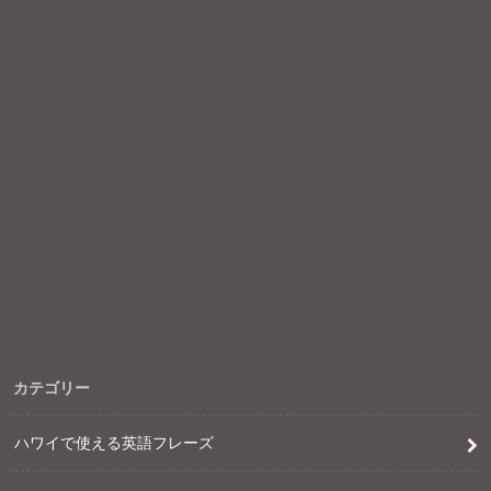
カテゴリー
ハワイで使える英語フレーズ