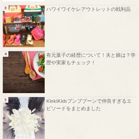
ハワイワイケレアウトレットの戦利品
有元葉子の経歴について！夫と娘は？学
歴や実家もチェック！
KinkiKidsブンブブーンで仲良すぎるエ
ピソードをまとめました