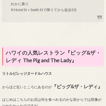
れかに乗り
N Hotel St + Smith St
で降りてから徒歩2分
ハワイの人気レストラン『ピッグ&ザ・
レディ The Pig and The Lady』
リトルビレッジヌードルハウス
『ピッグ&ザ・レディ』
からほど近いところにあるのが
はじめはこちらのお店は何を食べれるのかな前からでは想像が
つかなかったのですが、