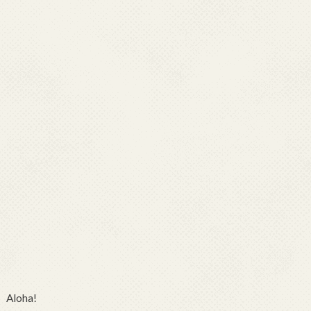
Aloha!