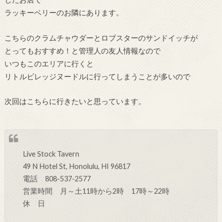
ラッキーベリーのお隣にあります。
こちらのクラムチャウダーとロブスターのサンドイッチが
とってもおすすめ！と管理人の友人情報なので
いつもこのエリアに行くと
リトルビレッジヌードルに行ってしまうことが多いので
次回はこちらに行きたいと思っています。
Live Stock Tavern
49 N Hotel St, Honolulu, HI 96817
電話 808-537-2577
営業時間 月～土11時から2時 17時～22時
休 日