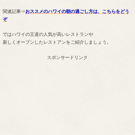
関連記事⇒
おススメのハワイの朝の過ごし方は、こちらをどう
ぞ
ではハワイの王道の人気が高いレストランや
新しくオープンしたレストアンをご紹介しましょう。
スポンサードリンク