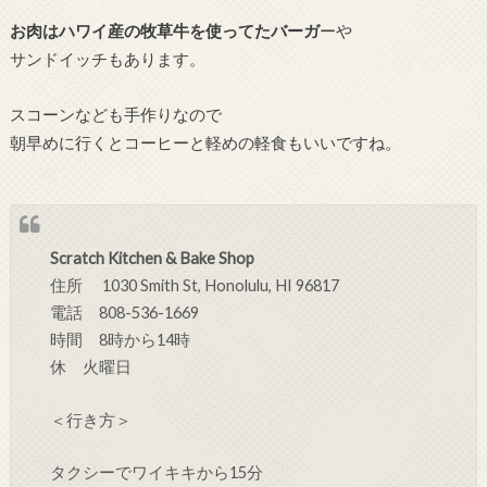
お肉はハワイ産の牧草牛を使ってたバーガ
ーや
サンドイッチもあります。
スコーンなども手作りなので
朝早めに行くとコーヒーと軽めの軽食もいいですね。
Scratch Kitchen & Bake Shop
住所
1030 Smith St, Honolulu, HI 96817
電話 808-536-1669
時間 8時から14時
休 火曜日
＜行き方＞
タクシーでワイキキから15分