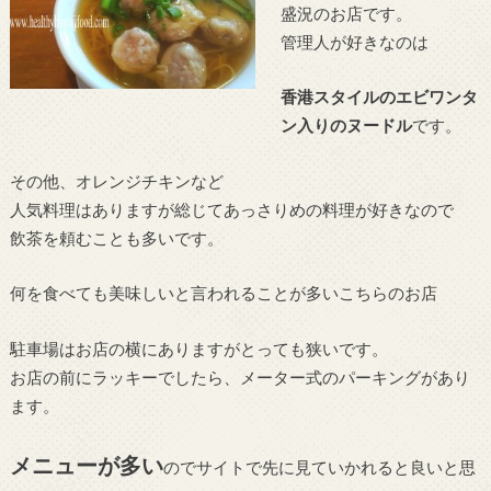
盛況のお店です。
管理人が好きなのは
香港スタイルのエビワンタ
ン入りのヌードル
です。
その他、オレンジチキンなど
人気料理はありますが総じてあっさりめの料理が好きなので
飲茶を頼むことも多いです。
何を食べても美味しいと言われることが多いこちらのお店
駐車場はお店の横にありますがとっても狭いです。
お店の前にラッキーでしたら、メーター式のパーキングがあり
ます。
メニューが多い
のでサイトで先に見ていかれると良いと思