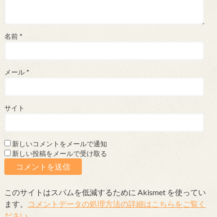
名前
*
メール
*
サイト
新しいコメントをメールで通知
新しい投稿をメールで受け取る
このサイトはスパムを低減するために Akismet を使ってい
ます。
コメントデータの処理方法の詳細はこちらをご覧く
ださい
。