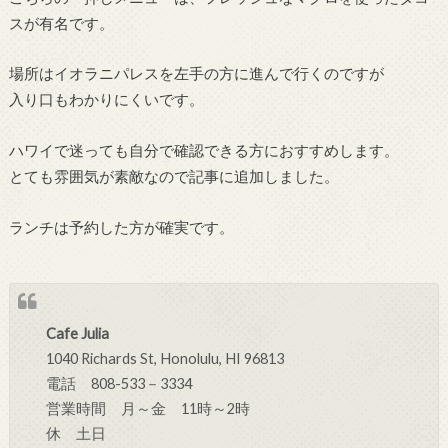
スが有名です。
場所はイオラニパレスを左手の方に進んで行くのですが
入り口もわかりにくいです。
ハワイで迷っても自分で確認できる方におすすめします。
とても雰囲気が素敵なので記事に追加しました。
ランチは予約した方が確実です。
Cafe Julia
1040 Richards St, Honolulu, HI 96813
電話 808-533－3334
営業時間 月～金 11時～2時
休 土日