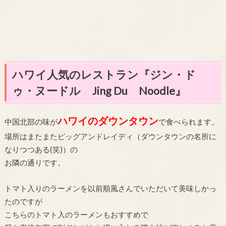
ハワイ人気のレストラン『ジン・ド
ゥ・ヌードル Jing Du Noodle』
ハワイのダウンタウン
中国北部の味が
で食べられます。
場所はまたまたピッグアンドレイディ（ダウンタウンの名所に
なりつつある(笑)）の
お隣の通りです。
トマト入りのラーメンを以前順風さんでいただいて美味しかっ
たのですが
こちらのトマト入のラーメンもおすすめで