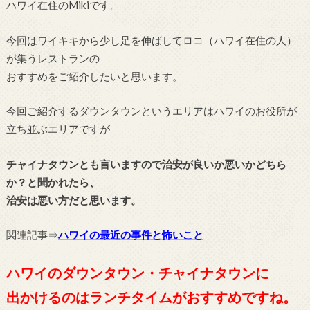
ハワイ在住のMikiです。
今回はワイキキから少し足を伸ばしてロコ（ハワイ在住の人）
が集うレストランの
おすすめをご紹介したいと思います。
今回ご紹介するダウンタウンというエリアはハワイのお役所が
立ち並ぶエリアですが
チャイナタウンとも言いますので治安が良いか悪いかどちら
か？と聞かれたら、
治安は悪い方だと思います。
関連記事⇒
ハワイの最近の事件と怖いこと
ハワイのダウンタウン・チャイナタウンに
出かけるのはランチタイムがおすすめですね。