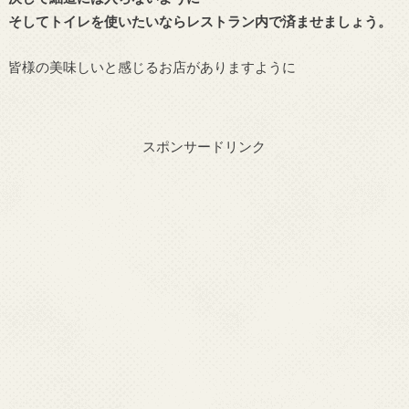
そしてトイレを使いたいならレストラン内で済ませましょう。
皆様の美味しいと感じるお店がありますように
スポンサードリンク