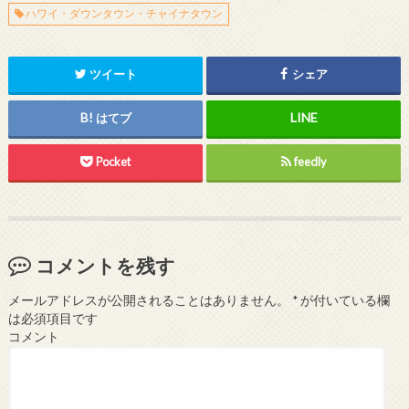
ハワイ・ダウンタウン・チャイナタウン
ツイート
シェア
はてブ
Pocket
feedly
コメントを残す
メールアドレスが公開されることはありません。
*
が付いている欄
は必須項目です
コメント