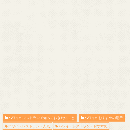
ハワイのレストランで知っておきたいこと
ハワイのおすすめの場所
ハワイ・レストラン・人気
ハワイ・レストラン・おすすめ