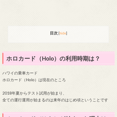
目次
[
hide
]
ホロカード（Holo）の利用時期は？
ハワイの乗車カード
ホロカード（Holo）は現在のところ
2018年夏からテスト試用が始まり、
全ての運行運用が始まるのは来年のはじめ頃ということです