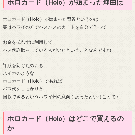
ホロカード（Holo）が始まった理由は
ホロカード（Holo）が始まった背景というのは
実はハワイの方でバスバスのカードを自分で作って
お金を払わずに利用して
バス代詐欺をしている人がいたということなんですね
詐欺を防ぐためにも
スイカのような
ホロカード（Holo）であれば
バス代をしっかりと
回収できるというハワイ州の意向もあったということです
ホロカード（Holo）はどこで買えるの
か