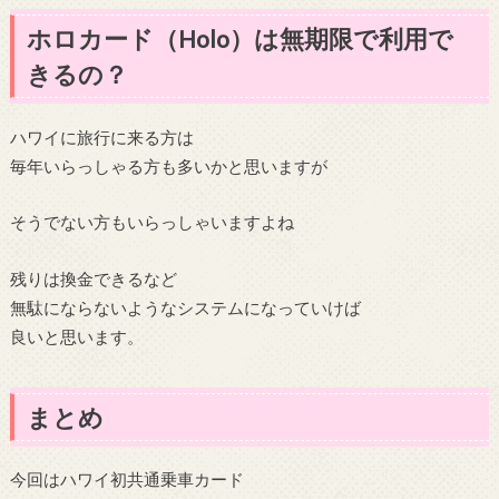
ホロカード（Holo）は無期限で利用で
きるの？
ハワイに旅行に来る方は
毎年いらっしゃる方も多いかと思いますが
そうでない方もいらっしゃいますよね
残りは換金できるなど
無駄にならないようなシステムになっていけば
良いと思います。
まとめ
今回はハワイ初共通乗車カード