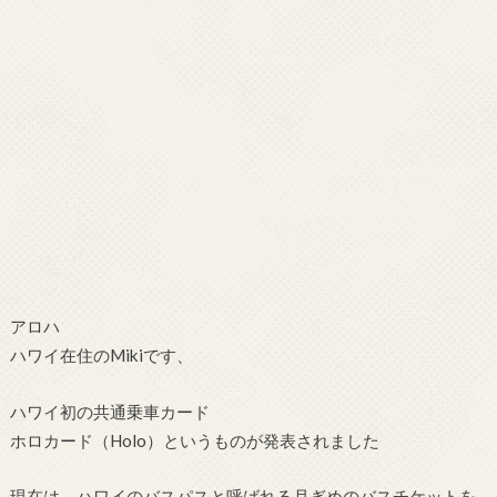
アロハ
ハワイ在住のMikiです、
ハワイ初の共通乗車カード
ホロカード（Holo）というものが発表されました
現在は、ハワイのバスパスと呼ばれる月ぎめのバスチケットを