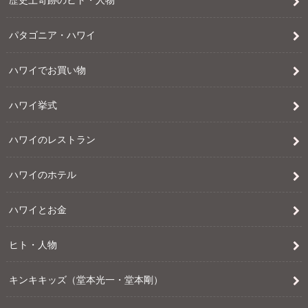
パタゴニア・ハワイ
ハワイでお買い物
ハワイ挙式
ハワイのレストラン
ハワイのホテル
ハワイとお金
ヒト・人物
キンキキッズ（堂本光一・堂本剛）