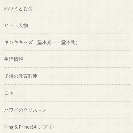
ハワイとお金
ヒト・人物
キンキキッズ（堂本光一・堂本剛）
生活情報
子供の教育関連
日本
ハワイのクリスマス
King & Prince(キンプリ)