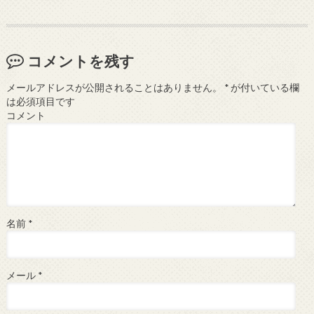
コメントを残す
メールアドレスが公開されることはありません。
*
が付いている欄
は必須項目です
コメント
名前
*
メール
*