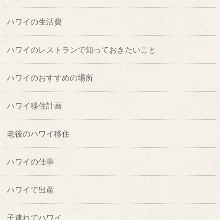
ハワイの生活費
ハワイのレストランで知っておきたいこと
ハワイのおすすめの場所
ハワイ移住計画
老後のハワイ移住
ハワイの仕事
ハワイで出産
子連れでハワイ