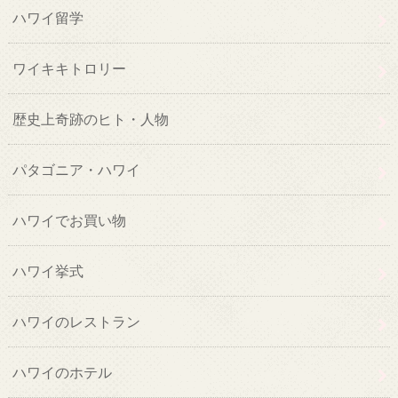
ハワイ留学
ワイキキトロリー
歴史上奇跡のヒト・人物
パタゴニア・ハワイ
ハワイでお買い物
ハワイ挙式
ハワイのレストラン
ハワイのホテル