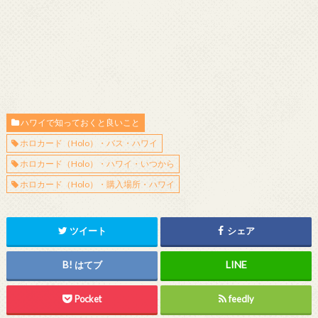
ハワイで知っておくと良いこと
ホロカード（Holo）・バス・ハワイ
ホロカード（Holo）・ハワイ・いつから
ホロカード（Holo）・購入場所・ハワイ
ツイート
シェア
はてブ
Pocket
feedly