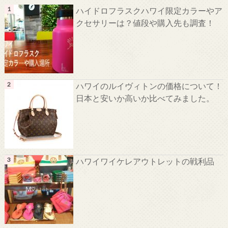
ハイドロフラスクハワイ限定カラーやア
クセサリーは？値段や購入先も調査！
ハワイのルイヴィトンの価格について！
日本と安いか高いか比べてみました。
ハワイワイケレアウトレットの戦利品