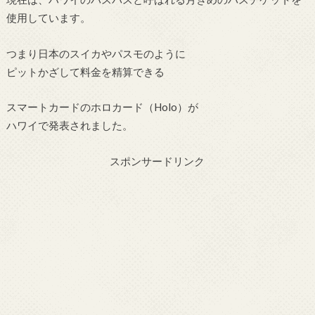
使用しています。
つまり日本のスイカやパスモのように
ピットかざして料金を精算できる
スマートカードのホロカード（Holo）が
ハワイで発表されました。
スポンサードリンク