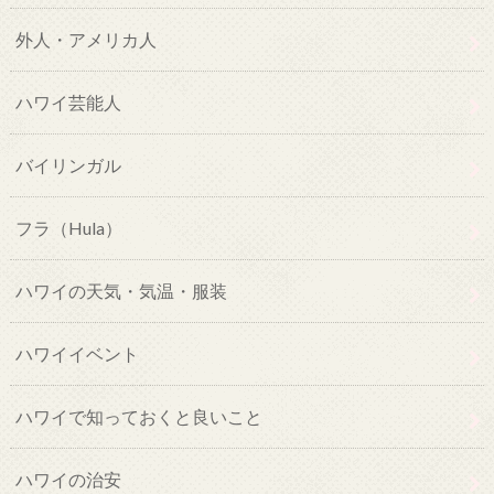
外人・アメリカ人
ハワイ芸能人
バイリンガル
フラ（Hula）
ハワイの天気・気温・服装
ハワイイベント
ハワイで知っておくと良いこと
ハワイの治安