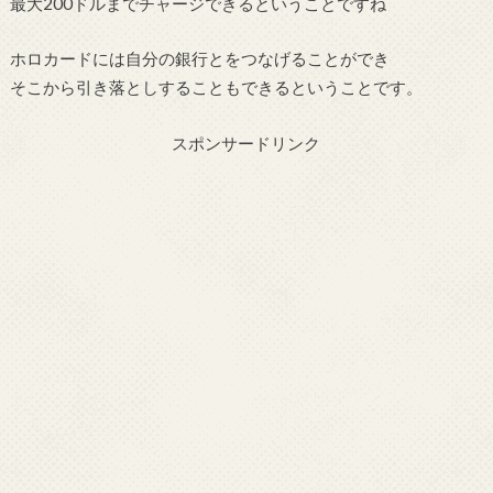
最大200ドルまでチャージできるということですね
ホロカードには自分の銀行とをつなげることができ
そこから引き落としすることもできるということです。
スポンサードリンク