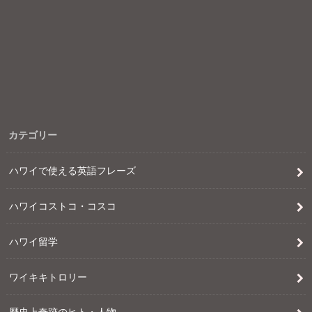
カテゴリー
ハワイで使える英語フレーズ
ハワイコストコ・コスコ
ハワイ留学
ワイキキトロリー
歴史上奇跡のヒト・人物