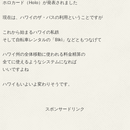
ホロカード（Holo）が発表されました
現在は、ハワイのザ・バスの利用ということですが
これから始まるハワイの私鉄
そして自転車レンタルの「Biki」などともつなげて
ハワイ州の全体移動に使われる料金精算の
全てに使えるようなシステムになれば
いいですよね
ハワイもいよいよ変わりそうです。
スポンサードリンク