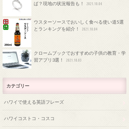
ば？現地の状況報告も！
2021.10.04
ウスターソースでおいしく食べる使い道5選
とランキングを紹介！
2021.10.04
クロームブックでおすすめの子供の教育・学
習アプリ3選！
2021.10.03
カテゴリー
ハワイで使える英語フレーズ
ハワイコストコ・コスコ