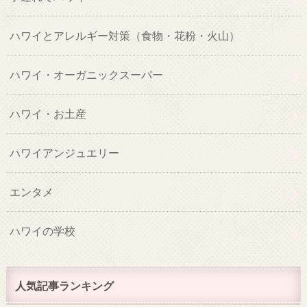
ハワイとアレルギー対策（食物・花粉・火山）
ハワイ・オーガニックスーパー
ハワイ・お土産
ハワイアンジュエリー
エンタメ
ハワイの学校
人気記事ランキング