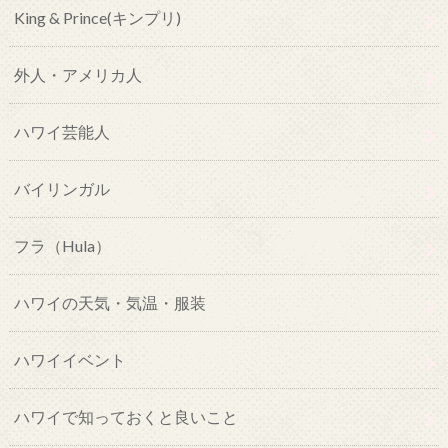
King & Prince(キンプリ)
外人・アメリカ人
ハワイ芸能人
バイリンガル
フラ（Hula）
ハワイの天気・気温・服装
ハワイイベント
ハワイで知っておくと良いこと