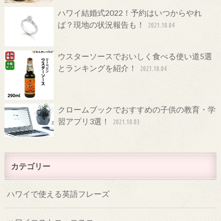
ハワイ結婚式2022！予約はいつからやれ
ば？現地の状況報告も！
2021.10.04
ウスターソースでおいしく食べる使い道5選
とランキングを紹介！
2021.10.04
クロームブックでおすすめの子供の教育・学
習アプリ3選！
2021.10.03
カテゴリー
ハワイで使える英語フレーズ