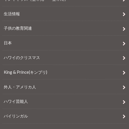
生活情報
子供の教育関連
日本
ハワイのクリスマス
King & Prince(キンプリ)
外人・アメリカ人
ハワイ芸能人
バイリンガル