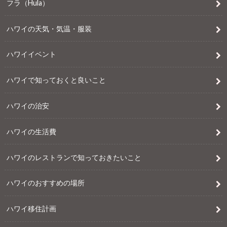
フラ（Hula）
ハワイの天気・気温・服装
ハワイイベント
ハワイで知っておくと良いこと
ハワイの治安
ハワイの生活費
ハワイのレストランで知っておきたいこと
ハワイのおすすめの場所
ハワイ移住計画