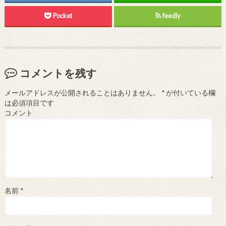
Pocket
feedly
コメントを残す
メールアドレスが公開されることはありません。
*
が付いている欄
は必須項目です
コメント
名前
*