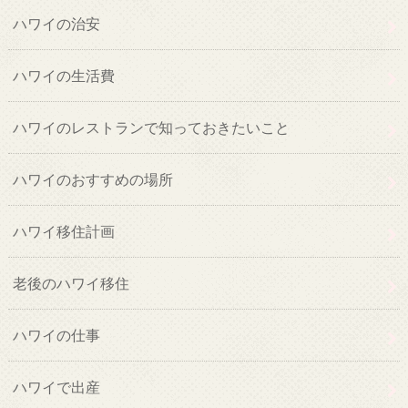
ハワイの治安
ハワイの生活費
ハワイのレストランで知っておきたいこと
ハワイのおすすめの場所
ハワイ移住計画
老後のハワイ移住
ハワイの仕事
ハワイで出産