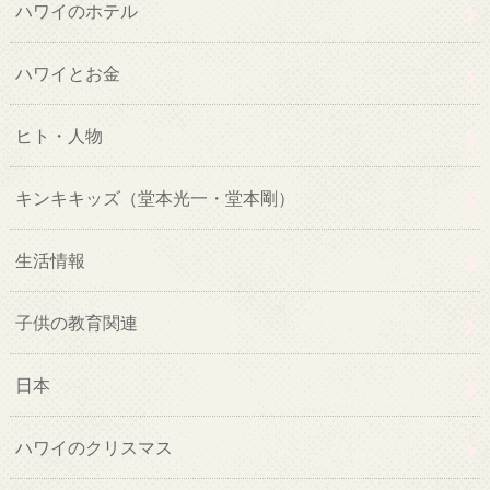
ハワイのホテル
ハワイとお金
ヒト・人物
キンキキッズ（堂本光一・堂本剛）
生活情報
子供の教育関連
日本
ハワイのクリスマス