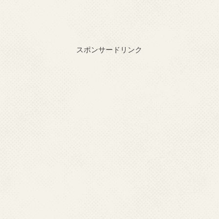
スポンサードリンク