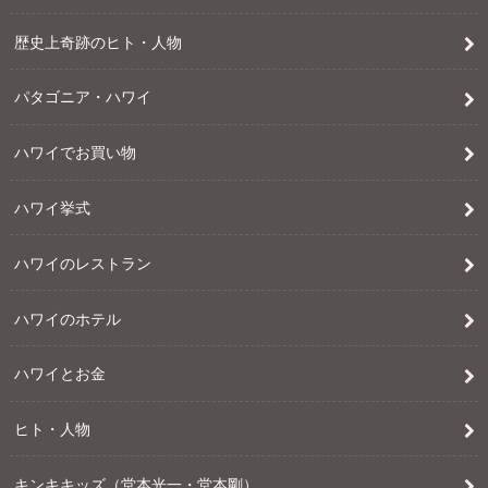
歴史上奇跡のヒト・人物
パタゴニア・ハワイ
ハワイでお買い物
ハワイ挙式
ハワイのレストラン
ハワイのホテル
ハワイとお金
ヒト・人物
キンキキッズ（堂本光一・堂本剛）