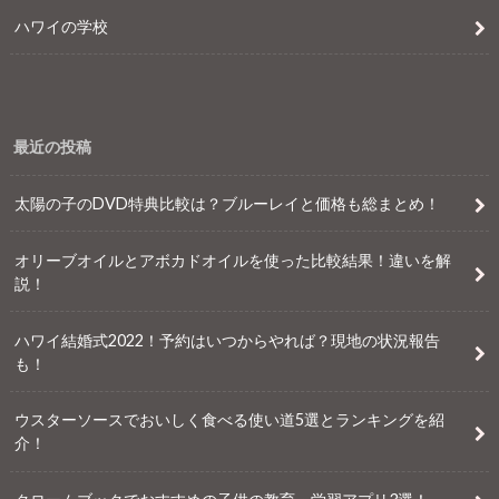
ハワイの学校
最近の投稿
太陽の子のDVD特典比較は？ブルーレイと価格も総まとめ！
オリーブオイルとアボカドオイルを使った比較結果！違いを解
説！
ハワイ結婚式2022！予約はいつからやれば？現地の状況報告
も！
ウスターソースでおいしく食べる使い道5選とランキングを紹
介！