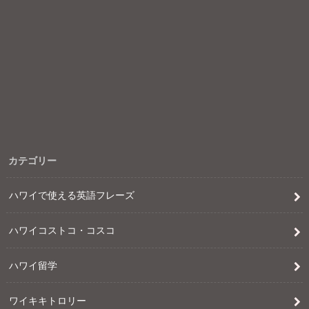
カテゴリー
ハワイで使える英語フレーズ
ハワイコストコ・コスコ
ハワイ留学
ワイキキトロリー