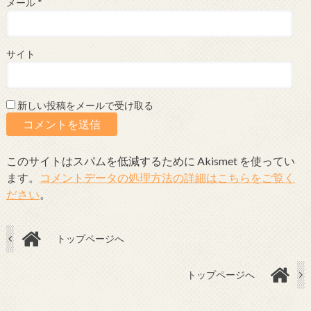
メール
*
サイト
新しい投稿をメールで受け取る
このサイトはスパムを低減するために Akismet を使ってい
ます。
コメントデータの処理方法の詳細はこちらをご覧く
ださい
。
トップページへ
トップページへ