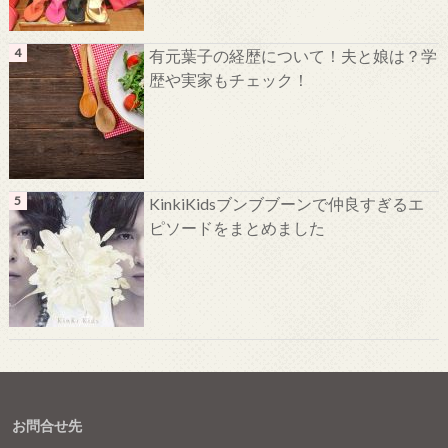
有元葉子の経歴について！夫と娘は？学
歴や実家もチェック！
KinkiKidsブンブブーンで仲良すぎるエ
ピソードをまとめました
お問合せ先