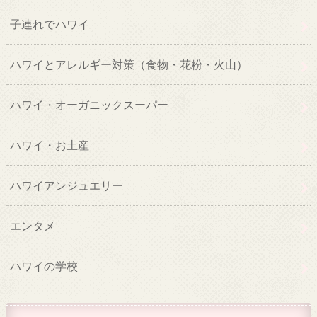
子連れでハワイ
ハワイとアレルギー対策（食物・花粉・火山）
ハワイ・オーガニックスーパー
ハワイ・お土産
ハワイアンジュエリー
エンタメ
ハワイの学校