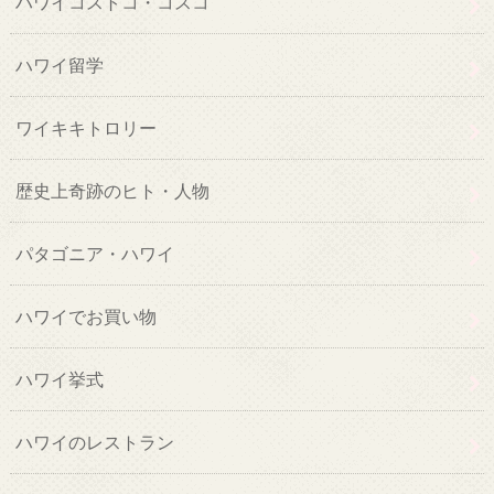
ハワイコストコ・コスコ
ハワイ留学
ワイキキトロリー
歴史上奇跡のヒト・人物
パタゴニア・ハワイ
ハワイでお買い物
ハワイ挙式
ハワイのレストラン