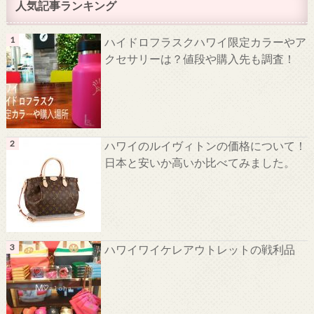
人気記事ランキング
ハイドロフラスクハワイ限定カラーやア
クセサリーは？値段や購入先も調査！
ハワイのルイヴィトンの価格について！
日本と安いか高いか比べてみました。
ハワイワイケレアウトレットの戦利品