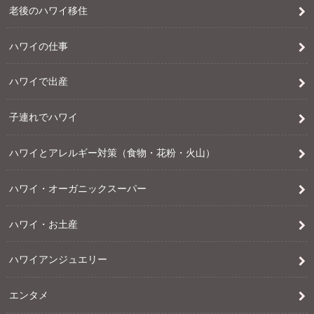
老後のハワイ移住
ハワイの仕事
ハワイで出産
子連れでハワイ
ハワイとアレルギー対策（食物・花粉・火山）
ハワイ・オーガニックスーパー
ハワイ・お土産
ハワイアンジュエリー
エンタメ