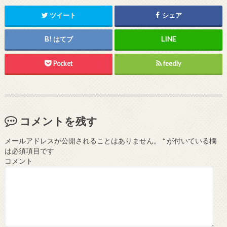
ツイート
シェア
はてブ
Pocket
feedly
コメントを残す
メールアドレスが公開されることはありません。
*
が付いている欄
は必須項目です
コメント