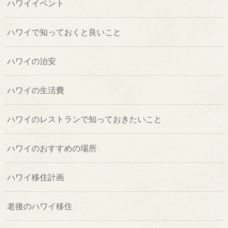
ハワイイベント
ハワイで知っておくと良いこと
ハワイの治安
ハワイの生活費
ハワイのレストランで知っておきたいこと
ハワイのおすすめの場所
ハワイ移住計画
老後のハワイ移住