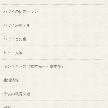
ハワイのレストラン
ハワイのホテル
ハワイとお金
ヒト・人物
キンキキッズ（堂本光一・堂本剛）
生活情報
子供の教育関連
日本