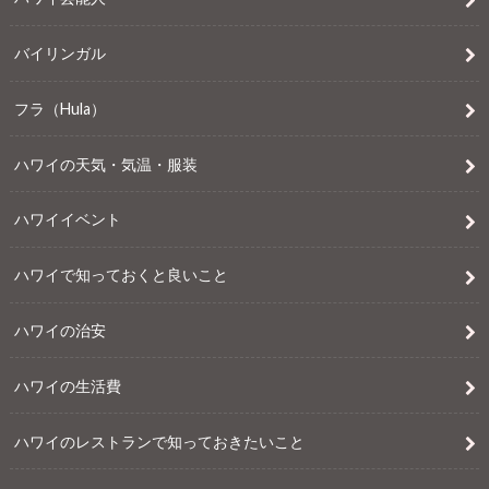
バイリンガル
フラ（Hula）
ハワイの天気・気温・服装
ハワイイベント
ハワイで知っておくと良いこと
ハワイの治安
ハワイの生活費
ハワイのレストランで知っておきたいこと