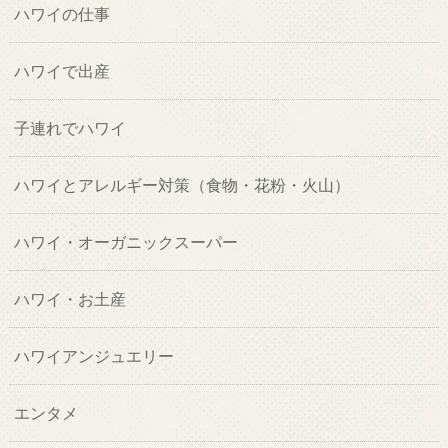
ハワイの仕事
ハワイで出産
子連れでハワイ
ハワイとアレルギー対策（食物・花粉・火山）
ハワイ・オーガニックスーパー
ハワイ・お土産
ハワイアンジュエリー
エンタメ