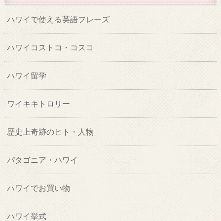
ハワイで使える英語フレーズ
ハワイコストコ・コスコ
ハワイ留学
ワイキキトロリー
歴史上奇跡のヒト・人物
パタゴニア・ハワイ
ハワイでお買い物
ハワイ挙式