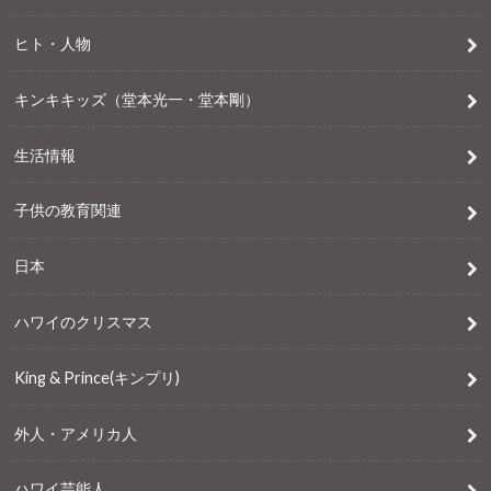
ヒト・人物
キンキキッズ（堂本光一・堂本剛）
生活情報
子供の教育関連
日本
ハワイのクリスマス
King & Prince(キンプリ)
外人・アメリカ人
ハワイ芸能人