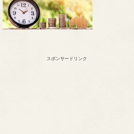
スポンサードリンク