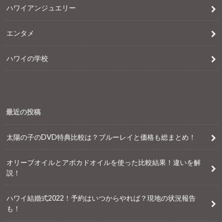
ハワイアンジュエリー
エンタメ
ハワイの学校
最近の投稿
太陽の子のDVD特典比較は？ブルーレイと価格も総まとめ！
オリーブオイルとアボカドオイルを使った比較結果！違いを解
説！
ハワイ結婚式2022！予約はいつからやれば？現地の状況報告
も！