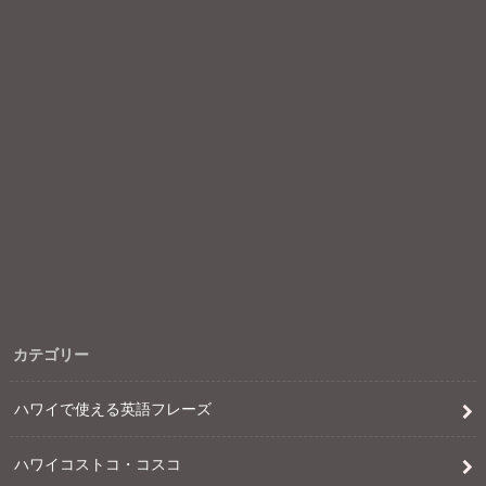
カテゴリー
ハワイで使える英語フレーズ
ハワイコストコ・コスコ