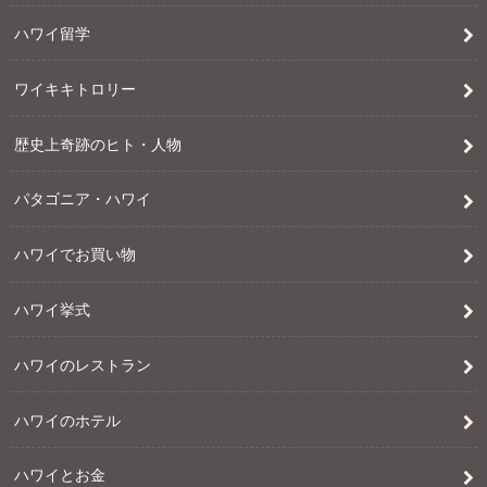
ハワイ留学
ワイキキトロリー
歴史上奇跡のヒト・人物
パタゴニア・ハワイ
ハワイでお買い物
ハワイ挙式
ハワイのレストラン
ハワイのホテル
ハワイとお金