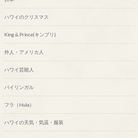
ハワイのクリスマス
King & Prince(キンプリ)
外人・アメリカ人
ハワイ芸能人
バイリンガル
フラ（Hula）
ハワイの天気・気温・服装