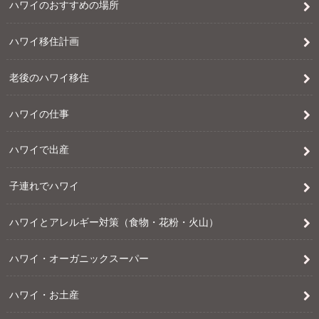
ハワイのおすすめの場所
ハワイ移住計画
老後のハワイ移住
ハワイの仕事
ハワイで出産
子連れでハワイ
ハワイとアレルギー対策（食物・花粉・火山）
ハワイ・オーガニックスーパー
ハワイ・お土産