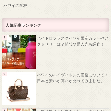
ハワイの学校
人気記事ランキング
ハイドロフラスクハワイ限定カラーやア
クセサリーは？値段や購入先も調査！
ハワイのルイヴィトンの価格について！
日本と安いか高いか比べてみました。