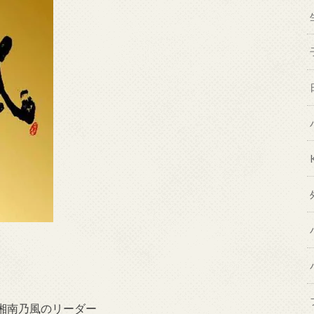
湘南乃風のリーダー