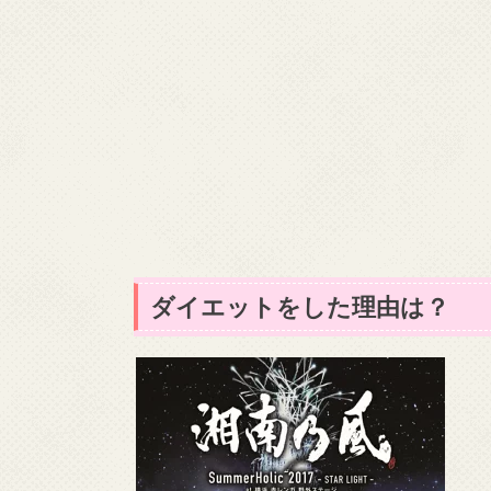
ダイエットをした理由は？