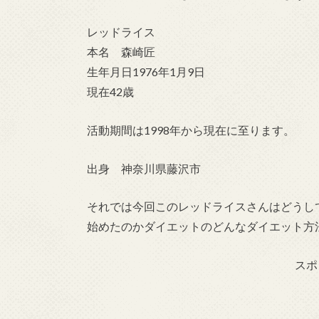
レッドライス
本名 森崎匠
生年月日1976年1月9日
現在42歳
活動期間は1998年から現在に至ります。
出身 神奈川県藤沢市
それでは今回このレッドライスさんはどうし
始めたのかダイエットのどんなダイエット方
スポ