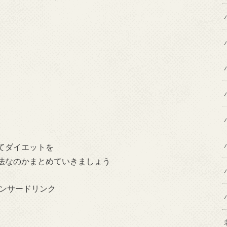
てダイエットを
法なのかまとめていきましょう
ンサードリンク