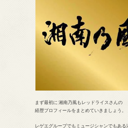
まず最初に 湘南乃風もレッドライスさんの
経歴プロフィールをまとめていきましょう。
レゲエグループでもミュージシャンでもある