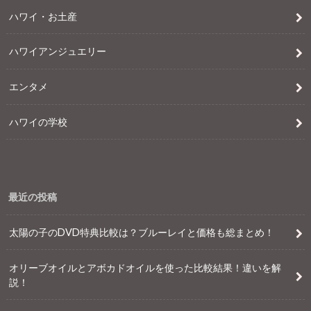
ハワイ・お土産
ハワイアンジュエリー
エンタメ
ハワイの学校
最近の投稿
太陽の子のDVD特典比較は？ブルーレイと価格も総まとめ！
オリーブオイルとアボカドオイルを使った比較結果！違いを解
説！