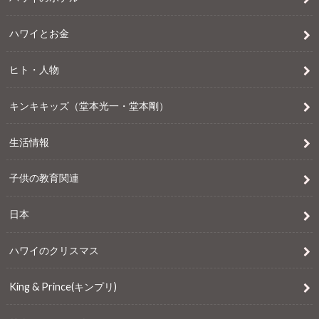
ハワイとお金
ヒト・人物
キンキキッズ（堂本光一・堂本剛）
生活情報
子供の教育関連
日本
ハワイのクリスマス
King & Prince(キンプリ)