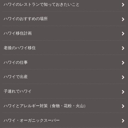
ハワイのレストランで知っておきたいこと
ハワイのおすすめの場所
ハワイ移住計画
老後のハワイ移住
ハワイの仕事
ハワイで出産
子連れでハワイ
ハワイとアレルギー対策（食物・花粉・火山）
ハワイ・オーガニックスーパー