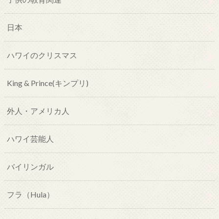
日本
ハワイのクリスマス
King & Prince(キンプリ)
外人・アメリカ人
ハワイ芸能人
バイリンガル
フラ（Hula）