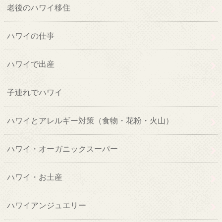
老後のハワイ移住
ハワイの仕事
ハワイで出産
子連れでハワイ
ハワイとアレルギー対策（食物・花粉・火山）
ハワイ・オーガニックスーパー
ハワイ・お土産
ハワイアンジュエリー