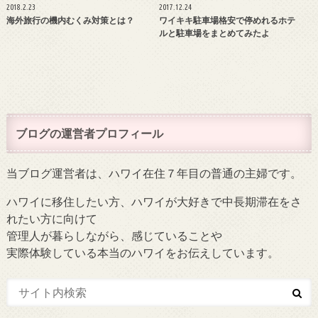
2018.2.23
2017.12.24
海外旅行の機内むくみ対策とは？
ワイキキ駐車場格安で停めれるホテ
ルと駐車場をまとめてみたよ
ブログの運営者プロフィール
当ブログ運営者は、ハワイ在住７年目の普通の主婦です。
ハワイに移住したい方、ハワイが大好きで中長期滞在をさ
れたい方に向けて
管理人が暮らしながら、感じていることや
実際体験している本当のハワイをお伝えしています。