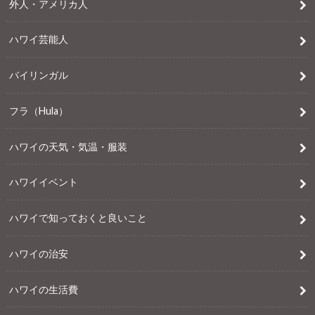
外人・アメリカ人
ハワイ芸能人
バイリンガル
フラ（Hula）
ハワイの天気・気温・服装
ハワイイベント
ハワイで知っておくと良いこと
ハワイの治安
ハワイの生活費