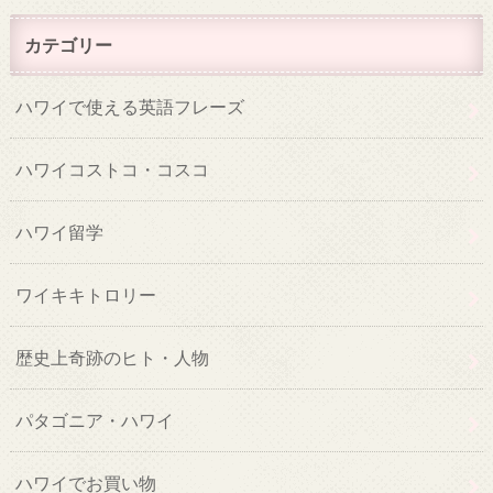
カテゴリー
ハワイで使える英語フレーズ
ハワイコストコ・コスコ
ハワイ留学
ワイキキトロリー
歴史上奇跡のヒト・人物
パタゴニア・ハワイ
ハワイでお買い物