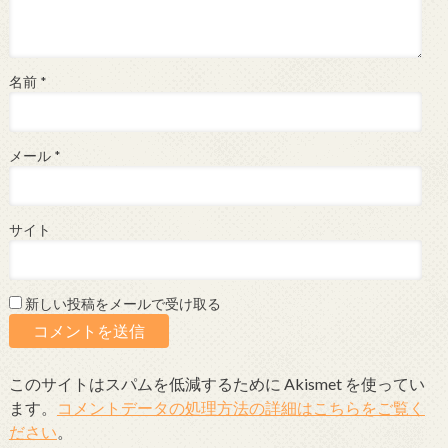
名前
*
メール
*
サイト
新しい投稿をメールで受け取る
このサイトはスパムを低減するために Akismet を使ってい
ます。
コメントデータの処理方法の詳細はこちらをご覧く
ださい
。