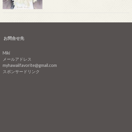
お問合せ先
Miki
メールアドレス
myhawaiifavorite@gmail.com
スポンサードリンク