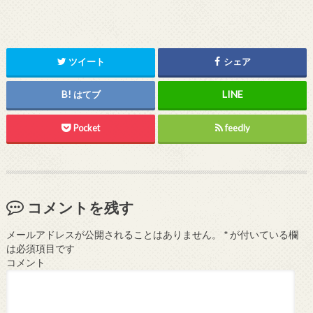
ツイート
シェア
はてブ
Pocket
feedly
コメントを残す
メールアドレスが公開されることはありません。
*
が付いている欄
は必須項目です
コメント