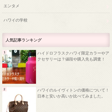
エンタメ
ハワイの学校
人気記事ランキング
ハイドロフラスクハワイ限定カラーやア
クセサリーは？値段や購入先も調査！
ハワイのルイヴィトンの価格について！
日本と安いか高いか比べてみました。