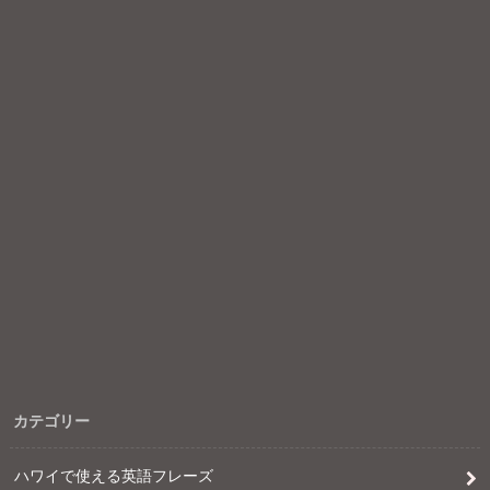
カテゴリー
ハワイで使える英語フレーズ