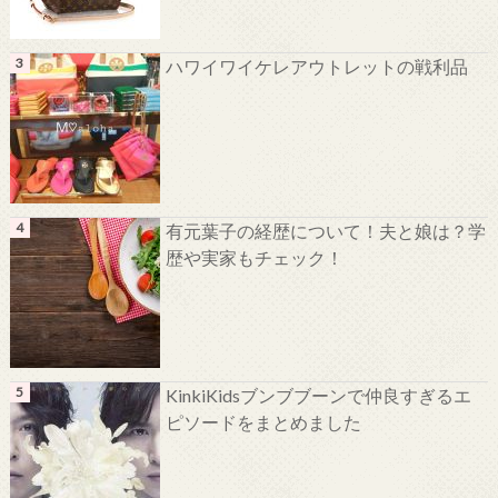
ハワイワイケレアウトレットの戦利品
有元葉子の経歴について！夫と娘は？学
歴や実家もチェック！
KinkiKidsブンブブーンで仲良すぎるエ
ピソードをまとめました