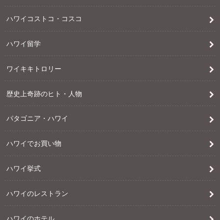
ハワイコストコ・コスコ
ハワイ留学
ワイキキトロリー
歴史上奇跡のヒト・人物
パタゴニア・ハワイ
ハワイでお買い物
ハワイ挙式
ハワイのレストラン
ハワイのホテル