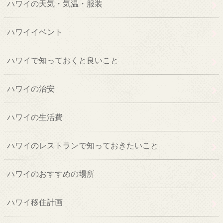
ハワイの天気・気温・服装
ハワイイベント
ハワイで知っておくと良いこと
ハワイの治安
ハワイの生活費
ハワイのレストランで知っておきたいこと
ハワイのおすすめの場所
ハワイ移住計画