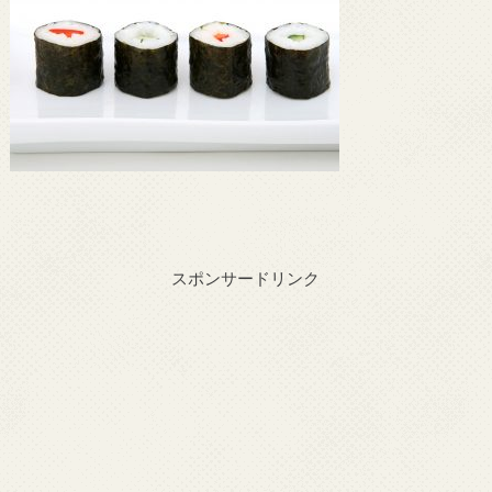
スポンサードリンク