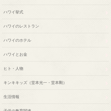
ハワイ挙式
ハワイのレストラン
ハワイのホテル
ハワイとお金
ヒト・人物
キンキキッズ（堂本光一・堂本剛）
生活情報
子供の教育関連