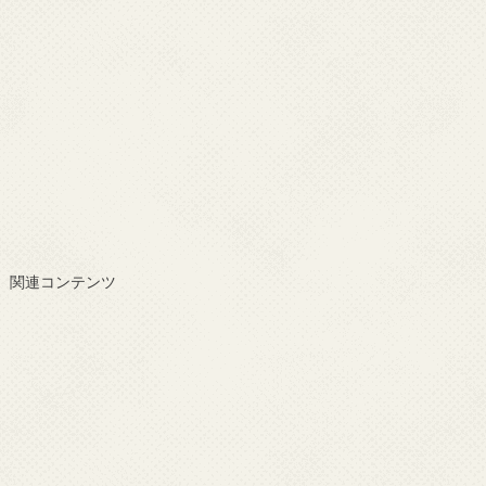
関連コンテンツ