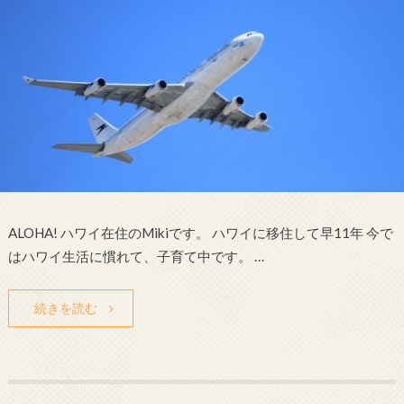
ALOHA! ハワイ在住のMikiです。 ハワイに移住して早11年 今で
はハワイ生活に慣れて、子育て中です。 …
続きを読む