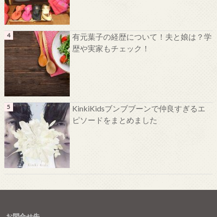
有元葉子の経歴について！夫と娘は？学
歴や実家もチェック！
KinkiKidsブンブブーンで仲良すぎるエ
ピソードをまとめました
お問合せ先