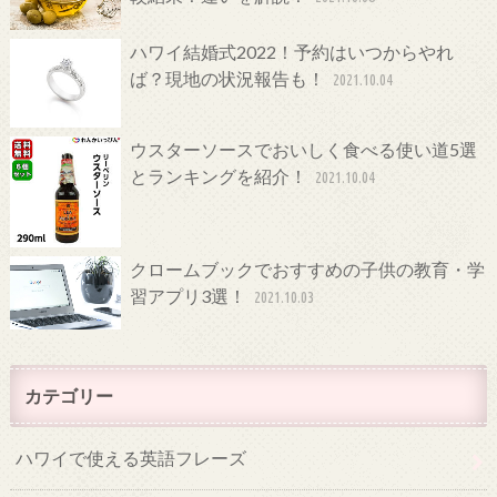
ハワイ結婚式2022！予約はいつからやれ
ば？現地の状況報告も！
2021.10.04
ウスターソースでおいしく食べる使い道5選
とランキングを紹介！
2021.10.04
クロームブックでおすすめの子供の教育・学
習アプリ3選！
2021.10.03
カテゴリー
ハワイで使える英語フレーズ