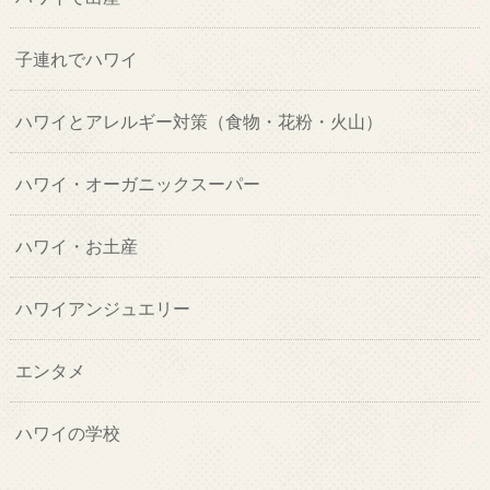
子連れでハワイ
ハワイとアレルギー対策（食物・花粉・火山）
ハワイ・オーガニックスーパー
ハワイ・お土産
ハワイアンジュエリー
エンタメ
ハワイの学校