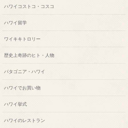
ハワイコストコ・コスコ
ハワイ留学
ワイキキトロリー
歴史上奇跡のヒト・人物
パタゴニア・ハワイ
ハワイでお買い物
ハワイ挙式
ハワイのレストラン