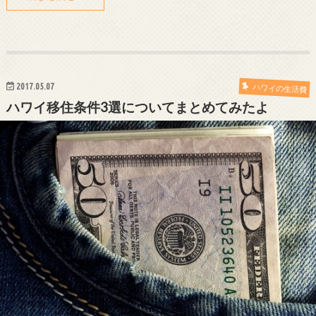
2017.05.07
ハワイの生活費
ハワイ移住条件3選についてまとめてみたよ