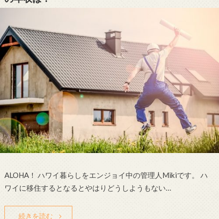
ALOHA！ ハワイ暮らしをエンジョイ中の管理人Mikiです。 ハ
ワイに移住するとなるとやはりどうしようもない…
続きを読む