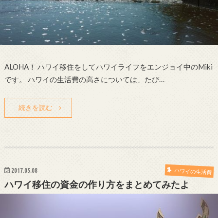
ALOHA！ ハワイ移住をしてハワイライフをエンジョイ中のMiki
です。 ハワイの生活費の高さについては、たび…
続きを読む
2017.05.08
ハワイの生活費
ハワイ移住の資金の作り方をまとめてみたよ