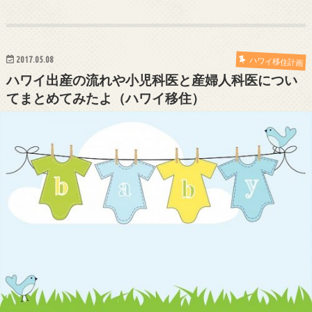
2017.05.08
ハワイ移住計画
ハワイ出産の流れや小児科医と産婦人科医につい
てまとめてみたよ（ハワイ移住）