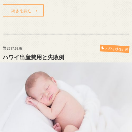
続きを読む
2017.05.03
ハワイ移住計画
ハワイ出産費用と失敗例