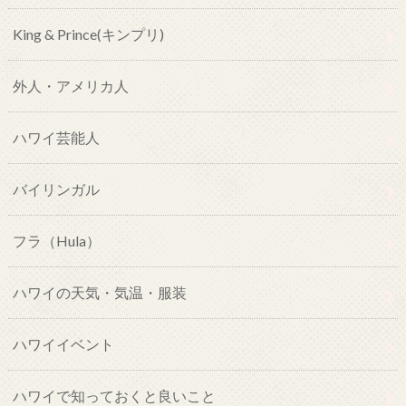
King & Prince(キンプリ)
外人・アメリカ人
ハワイ芸能人
バイリンガル
フラ（Hula）
ハワイの天気・気温・服装
ハワイイベント
ハワイで知っておくと良いこと