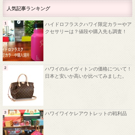
人気記事ランキング
ハイドロフラスクハワイ限定カラーやア
クセサリーは？値段や購入先も調査！
ハワイのルイヴィトンの価格について！
日本と安いか高いか比べてみました。
ハワイワイケレアウトレットの戦利品