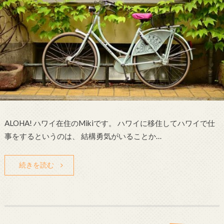
ALOHA! ハワイ在住のMikiです。 ハワイに移住してハワイで仕
事をするというのは、 結構勇気がいることか…
続きを読む