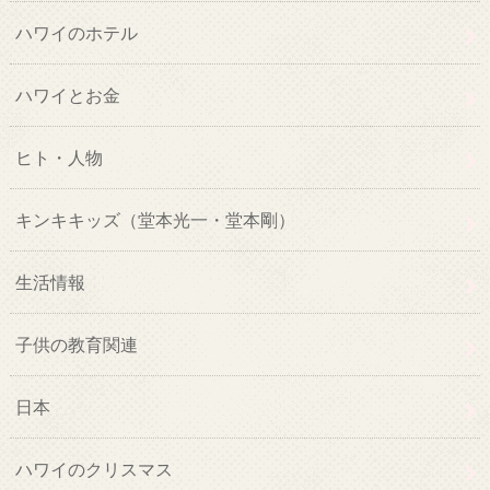
ハワイのホテル
ハワイとお金
ヒト・人物
キンキキッズ（堂本光一・堂本剛）
生活情報
子供の教育関連
日本
ハワイのクリスマス