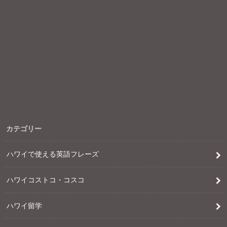
カテゴリー
ハワイで使える英語フレーズ
ハワイコストコ・コスコ
ハワイ留学