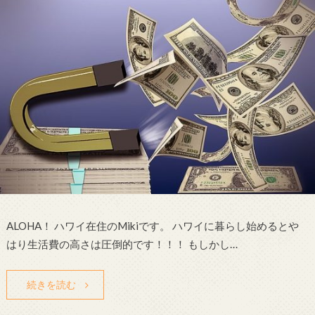
ALOHA！ ハワイ在住のMikiです。 ハワイに暮らし始めるとや
はり生活費の高さは圧倒的です！！！ もしかし…
続きを読む