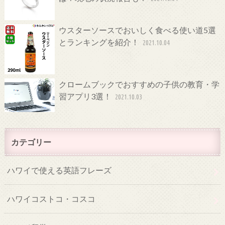
ウスターソースでおいしく食べる使い道5選
とランキングを紹介！
2021.10.04
クロームブックでおすすめの子供の教育・学
習アプリ3選！
2021.10.03
カテゴリー
ハワイで使える英語フレーズ
ハワイコストコ・コスコ