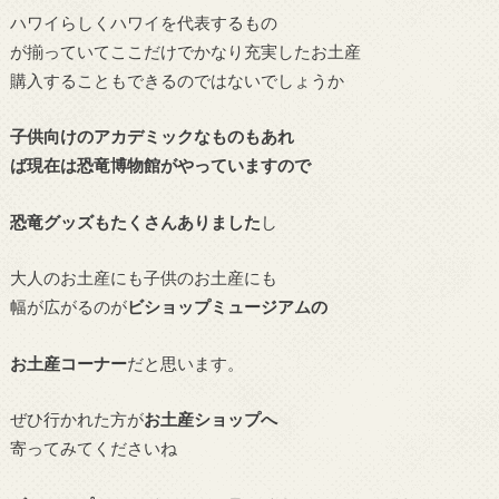
ハワイらしくハワイを代表するもの
が揃っていてここだけでかなり充実したお土産
購入することもできるのではないでしょうか
子供向けのアカデミックなものもあれ
ば現在は恐竜博物館がやっていますので
恐竜グッズもたくさんありました
し
大人のお土産にも子供のお土産にも
幅が広がるのが
ビショップミュージアムの
お土産コーナー
だと思います。
ぜひ行かれた方が
お土産ショップへ
寄ってみてくださいね