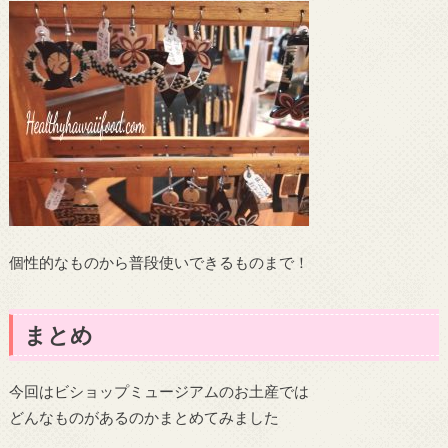
個性的なものから普段使いできるものまで！
まとめ
今回はビショップミュージアムのお土産では
どんなものがあるのかまとめてみました