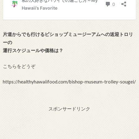
片道からでも行けるビショップミュージーアムへの送迎トロリ
ーの
運行スケジュールや価格は？
こちらをどうぞ
https://healthyhawaiifood.com/bishop-museum-trolley-sougei/
スポンサードリンク