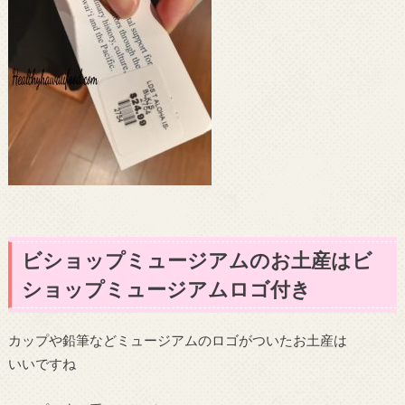
ビショップミュージアムのお土産はビ
ショップミュージアムロゴ付き
カップや鉛筆などミュージアムのロゴがついたお土産は
いいですね