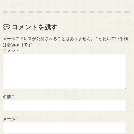
コメントを残す
メールアドレスが公開されることはありません。
*
が付いている欄
は必須項目です
コメント
名前
*
メール
*