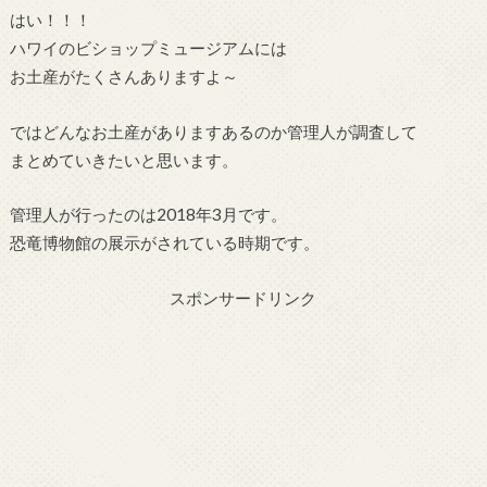
はい！！！
ハワイのビショップミュージアムには
お土産がたくさんありますよ～
ではどんなお土産がありますあるのか管理人が調査して
まとめていきたいと思います。
管理人が行ったのは2018年3月です。
恐竜博物館の展示がされている時期です。
スポンサードリンク