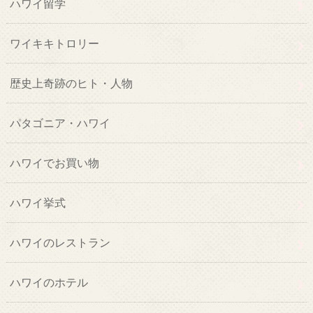
ハワイ留学
ワイキキトロリー
歴史上奇跡のヒト・人物
パタゴニア・ハワイ
ハワイでお買い物
ハワイ挙式
ハワイのレストラン
ハワイのホテル