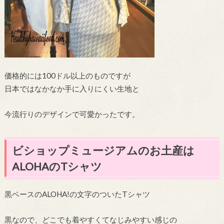
価格的には100ドル以上のものですが
日本ではなかなか手に入りにくい生地と
今流行りのデザインで可愛かったです。
ビショップミュージアムのお土産は
ALOHAのTシャツ
黒ベースのALOHA!の文字のついたTシャツ
黒なので、どこでも着やすくてなじみやすい感じの