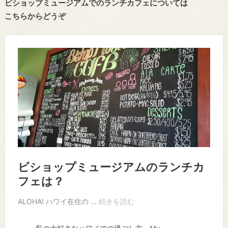
ビショップミュージアムでのランチカフェについては
こちらからどうぞ