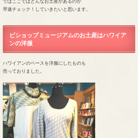
ではここではどんなお土産があるのか
早速チェック！していきたいと思います。
ビショップミュージアムのお土産はハワイア
ンの洋服
ハワイアンのベースを洋服にしたものも
売っておりました。