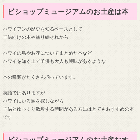
ビショップミュージアムのお土産は本
ハワイアンの歴史を知るベースとして
子供向けの本や塗り絵それから
ハワイの鳥やお花についてまとめた本など
ハワイを知る上で子供も大人も興味があるような
本の種類がたくさん揃っています。
英語ではありますが
ハワイにいる鳥を探しながら
子供とゆっくり散歩する時間がある方にはとてもおすすめの本
です
ビショップミュージアムのお土産おす