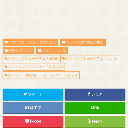
ハワイで知っておくと良いこと
ハワイのおすすめの場所
子連れでハワイ
ハワイ・お土産
ビショップミュージアム・2018
ビショップミュージアム・お土産
ビショップミュージアム・おすすめ
ホノルル・ 美術館 ・ミュージアム・ショップ
ツイート
シェア
はてブ
Pocket
feedly