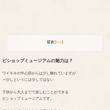
目次
[
hide
]
ビショップミュージアムの魅力は？
ワイキキの中心部からは少し離れていますが
⇒少しというには少しではない
子供から大人までで楽しむことができる
ビショップミュージアムです。