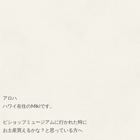
アロハ
ハワイ在住のMikiです。
ビショップミュージアムに行かれた時に
お土産買えるかな？と思っている方へ