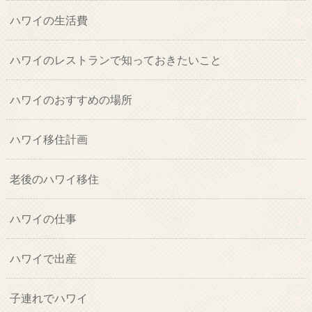
ハワイの生活費
ハワイのレストランで知っておきたいこと
ハワイのおすすめの場所
ハワイ移住計画
老後のハワイ移住
ハワイの仕事
ハワイで出産
子連れでハワイ