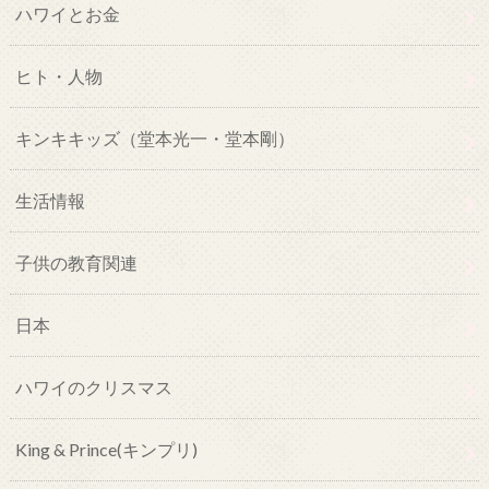
ハワイとお金
ヒト・人物
キンキキッズ（堂本光一・堂本剛）
生活情報
子供の教育関連
日本
ハワイのクリスマス
King & Prince(キンプリ)