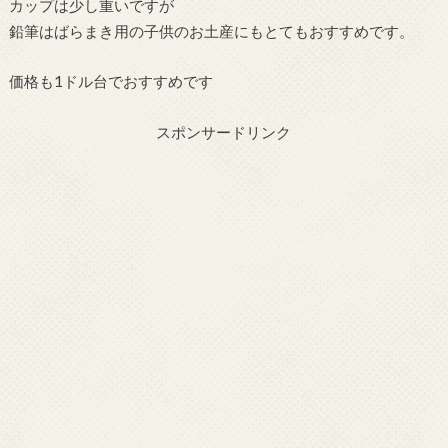
カップは少し重いですが
鉛筆はばらまき用の子供のお土産にもとてもおすすめです。
価格も1ドル台でおすすめです
スポンサードリンク