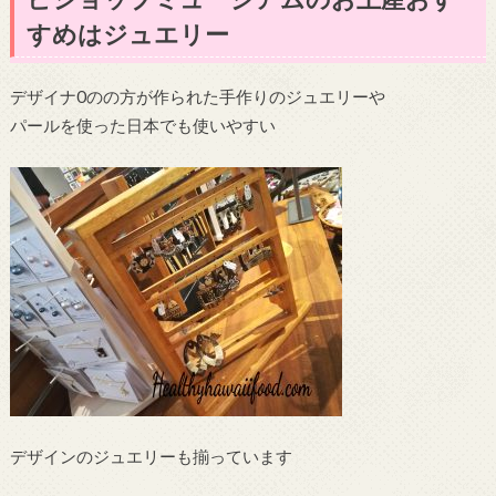
すめはジュエリー
デザイナ0のの方が作られた手作りのジュエリーや
パールを使った日本でも使いやすい
デザインのジュエリーも揃っています