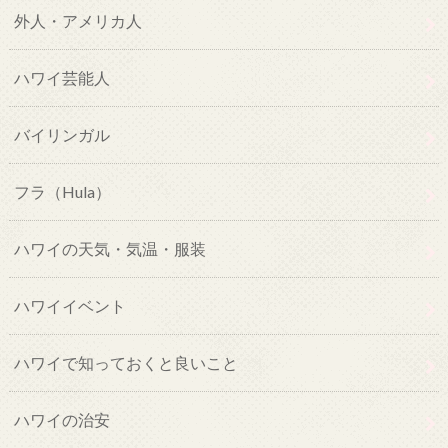
外人・アメリカ人
ハワイ芸能人
バイリンガル
フラ（Hula）
ハワイの天気・気温・服装
ハワイイベント
ハワイで知っておくと良いこと
ハワイの治安