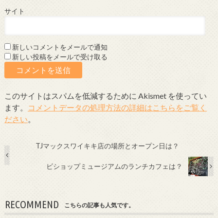
サイト
新しいコメントをメールで通知
新しい投稿をメールで受け取る
このサイトはスパムを低減するために Akismet を使ってい
ます。
コメントデータの処理方法の詳細はこちらをご覧く
ださい
。
TJマックスワイキキ店の場所とオープン日は？
ビショップミュージアムのランチカフェは？
RECOMMEND
こちらの記事も人気です。